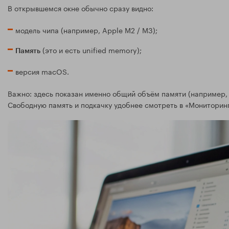
В открывшемся окне обычно сразу видно:
модель чипа (например, Apple M2 / M3);
(это и есть unified memory);
Память
версия macOS.
Важно: здесь показан именно общий объём памяти (например, 8
Свободную память и подкачку удобнее смотреть в «Мониторин