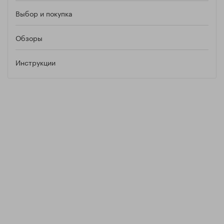
Выбор и покупка
Обзоры
Инструкции