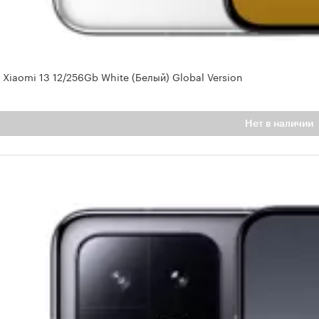
Xiaomi 13 12/256Gb White (Белый) Global Version
Нет в наличии