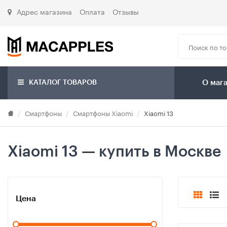
Адрес магазина
Оплата
Отзывы
КАТАЛОГ ТОВАРОВ
О маг
Смартфоны
Смартфоны Xiaomi
Xiaomi 13
Xiaomi 13 — купить в Москве
Цена