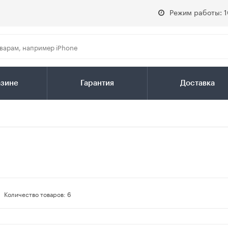
Режим работы: 1
азине
Гарантия
Доставка
Количество товаров:
6