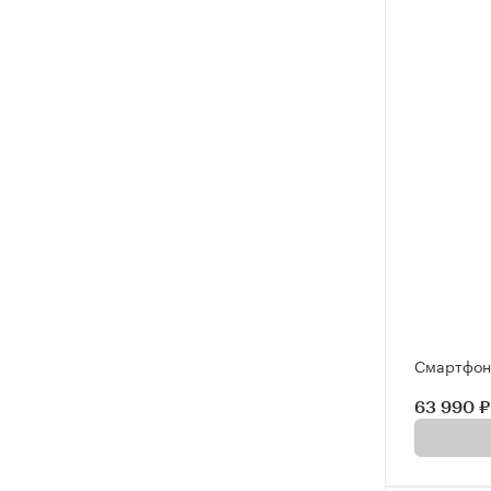
Смартфон 
63 990 ₽