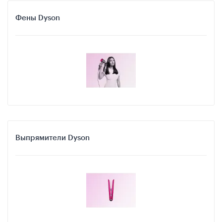
Фены Dyson
Выпрямители Dyson