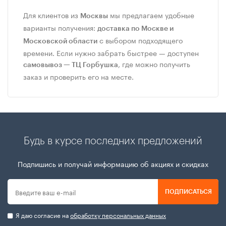
Для клиентов из
мы предлагаем удобные
Москвы
варианты получения:
доставка по Москве и
с выбором подходящего
Московской области
времени. Если нужно забрать быстрее — доступен
, где можно получить
самовывоз — ТЦ Горбушка
заказ и проверить его на месте.
Будь в курсе последних предложений
Подпишись и получай информацию об акциях и скидках
ПОДПИСАТЬСЯ
Я даю согласие на
обработку персональных данных