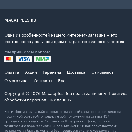
MACAPPLES.RU
Одна из особенностей нашего Интернет-магазина – это
соотношение доступной цены и гарантированного качества.
Мы принимаем к оплате:
Оплата
Акции
Гарантия
Доставка
Самовывоз
О магазине
Контакты
Блог
Copyright © 2026
Macapples
Все права защинены.
Политика
обработки персональных данных
Вся информация на сайте носит справочный характер и не является
публичной офертой, определяемой положениями статьи 437
Гражданского кодекса Российской Федерации. Цены, наличие,
технические характеристики, спецификации и комплект поставки
товара могут быть изменены без предварительного уведомления.