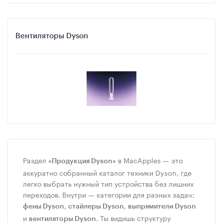
Вентиляторы Dyson
Раздел
в MacApples — это
«Продукция Dyson»
аккуратно собранный каталог техники Dyson, где
легко выбрать нужный тип устройства без лишних
переходов. Внутри — категории для разных задач:
,
,
фены Dyson
стайлеры Dyson
выпрямители Dyson
и
. Ты видишь структуру
вентиляторы Dyson