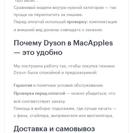
Сравнивай модели внутри нужной категории — так
проще не переплатить за лишнее.
Перед оплатой используй
: комплектация
проверку
и внешний вид должны совпадать с заказом.
Почему Dyson в MacApples
— это удобно
Мы построили работу так, чтобы покупка техники
Dyson была спокойной и предсказуемой:
и понятные условия обслуживания.
Гарантия
— можно убедиться, что
Проверка перед оплатой
всё соответствует заказу.
Помощь в выборе: подскажем, где лучше начать —
с фена, стайлера, выпрямителя или вентилятора.
Доставка и самовывоз