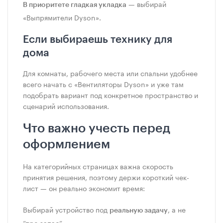
— выбирай
В приоритете гладкая укладка
«Выпрямители Dyson».
Если выбираешь технику для
дома
Для комнаты, рабочего места или спальни удобнее
всего начать с «Вентиляторы Dyson» и уже там
подобрать вариант под конкретное пространство и
сценарий использования.
Что важно учесть перед
оформлением
На категорийных страницах важна скорость
принятия решения, поэтому держи короткий чек-
лист — он реально экономит время:
Выбирай устройство под
, а не
реальную задачу
“про запас”.