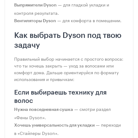
— для гладкой укладки и
Выпрямители Dyson
контроля результата.
— для комфорта в помещении.
Вентиляторы Dyson
Как выбрать Dyson под твою
задачу
Правильный выбор начинается с простого вопроса:
что ты хочешь закрыть — уход за волосами или
комфорт дома. Дальше ориентируйся по формату
использования и привычкам:
Если выбираешь технику для
волос
— смотри раздел
Нужна повседневная сушка
«Фены Dyson».
— переходи
Хочешь универсальность для укладки
в «Стайлеры Dyson».