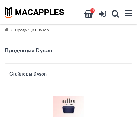
0
Продукция Dyson
Продукция Dyson
Стайлеры Dyson