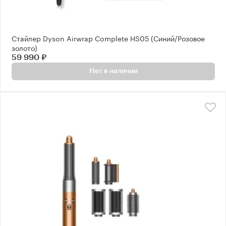
Стайлер Dyson Airwrap Complete HS05 (Синий/Розовое
золото)
59 990 ₽
Нет в наличии