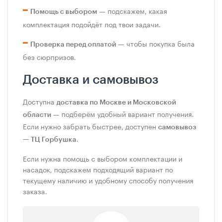
— подскажем, какая
Помощь с выбором
комплектация подойдёт под твои задачи.
— чтобы покупка была
Проверка перед оплатой
без сюрпризов.
Доставка и самовывоз
Доступна
доставка по Москве и Московской
— подберём удобный вариант получения.
области
Если нужно забрать быстрее, доступен
самовывоз
.
— ТЦ Горбушка
Если нужна помощь с выбором комплектации и
насадок, подскажем подходящий вариант по
текущему наличию и удобному способу получения
заказа.