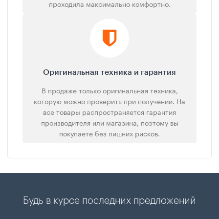
проходила максимально комфортно.
Оригинальная техника и гарантия
В продаже только оригинальная техника,
которую можно проверить при получении. На
все товары распространяется гарантия
производителя или магазина, поэтому вы
покупаете без лишних рисков.
Будь в курсе последних предложений