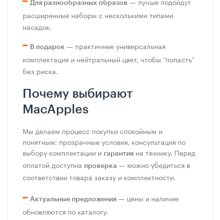
— лучше подойдут
Для разнообразных образов
расширенные наборы с несколькими типами
насадок.
— практичнее универсальная
В подарок
комплектация и нейтральный цвет, чтобы “попасть”
без риска.
Почему выбирают
MacApples
Мы делаем процесс покупки спокойным и
понятным: прозрачные условия, консультация по
выбору комплектации и
на технику. Перед
гарантия
оплатой доступна
— можно убедиться в
проверка
соответствии товара заказу и комплектности.
— цены и наличие
Актуальные предложения
обновляются по каталогу.