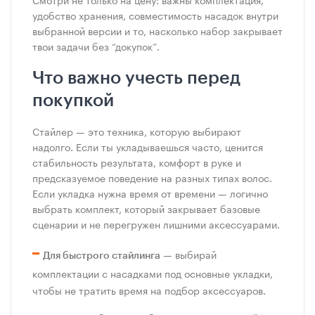
удобство хранения, совместимость насадок внутри
выбранной версии и то, насколько набор закрывает
твои задачи без “докупок”.
Что важно учесть перед
покупкой
Стайлер — это техника, которую выбирают
надолго. Если ты укладываешься часто, ценится
стабильность результата, комфорт в руке и
предсказуемое поведение на разных типах волос.
Если укладка нужна время от времени — логично
выбрать комплект, который закрывает базовые
сценарии и не перегружен лишними аксессуарами.
— выбирай
Для быстрого стайлинга
комплектации с насадками под основные укладки,
чтобы не тратить время на подбор аксессуаров.