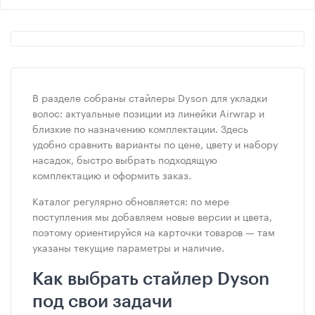
В разделе собраны стайлеры Dyson для укладки
волос: актуальные позиции из линейки Airwrap и
близкие по назначению комплектации. Здесь
удобно сравнить варианты по цене, цвету и набору
насадок, быстро выбрать подходящую
комплектацию и оформить заказ.
Каталог регулярно обновляется: по мере
поступления мы добавляем новые версии и цвета,
поэтому ориентируйся на карточки товаров — там
указаны текущие параметры и наличие.
Как выбрать стайлер Dyson
под свои задачи