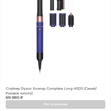
Стайлер Dyson Airwrap Complete Long HS05 (Синий/
Розовое золото)
69 980 ₽
Нет в наличии