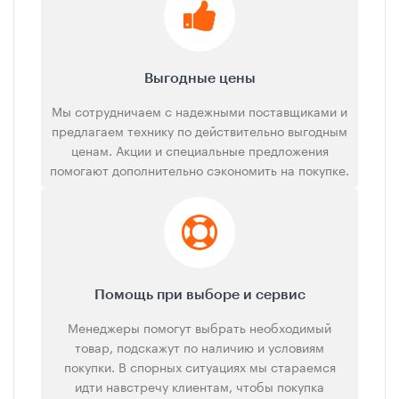
Выгодные цены
Мы сотрудничаем с надежными поставщиками и
предлагаем технику по действительно выгодным
ценам. Акции и специальные предложения
помогают дополнительно сэкономить на покупке.
Помощь при выборе и сервис
Менеджеры помогут выбрать необходимый
товар, подскажут по наличию и условиям
покупки. В спорных ситуациях мы стараемся
идти навстречу клиентам, чтобы покупка