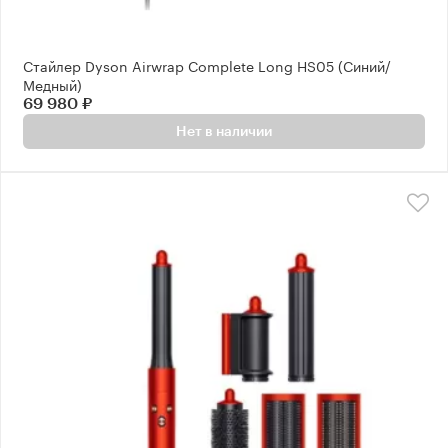
Стайлер Dyson Airwrap Complete Long HS05 (Синий/
Медный)
69 980 ₽
Нет в наличии