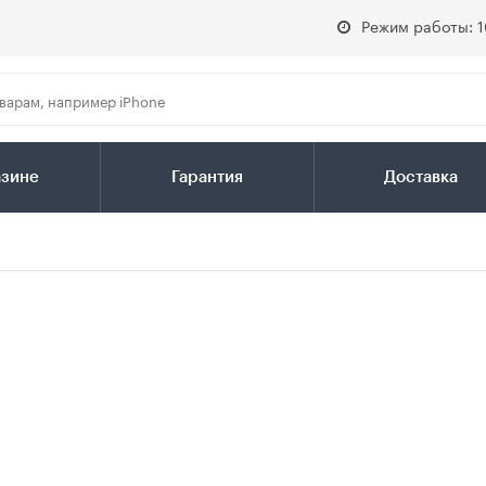
Режим работы: 1
азине
Гарантия
Доставка