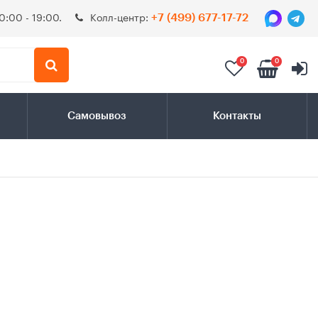
0:00 - 19:00.
Колл-центр:
+7 (499) 677-17-72
0
0
Самовывоз
Контакты