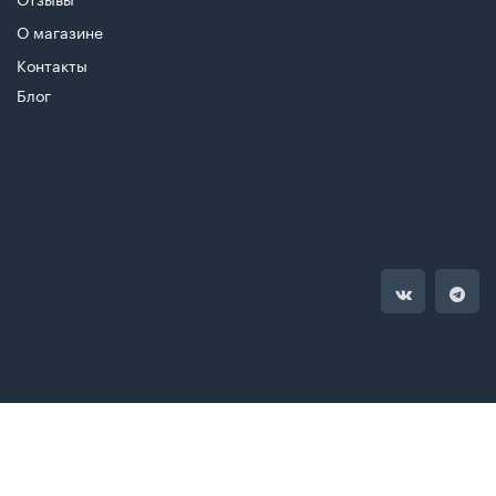
О магазине
Контакты
Блог