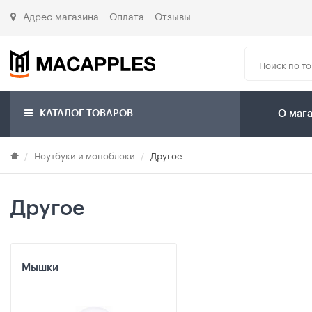
Адрес магазина
Оплата
Отзывы
КАТАЛОГ ТОВАРОВ
О маг
Ноутбуки и моноблоки
Другое
Другое
Мышки