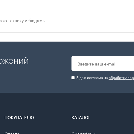
ою технику и бюджет.
ложений
Я даю согласие на
обработку пе
ПОКУПАТЕЛЮ
КАТАЛОГ
Оплата
Смартфоны