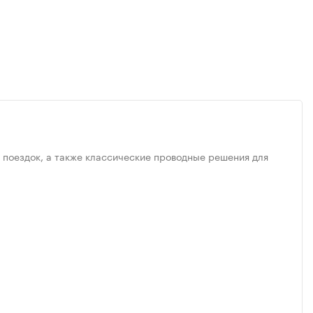
 поездок, а также классические проводные решения для