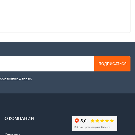
ПОДПИСАТЬСЯ
рсональных данных
О КОМПАНИИ
Отзывы