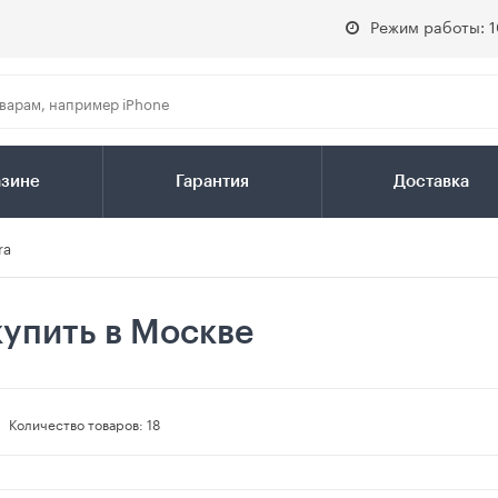
Режим работы: 1
азине
Гарантия
Доставка
ra
купить в Москве
Количество товаров:
18