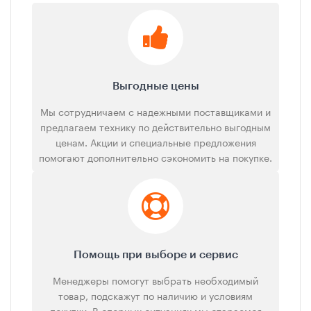
Выгодные цены
Мы сотрудничаем с надежными поставщиками и
предлагаем технику по действительно выгодным
ценам. Акции и специальные предложения
помогают дополнительно сэкономить на покупке.
Помощь при выборе и сервис
Менеджеры помогут выбрать необходимый
товар, подскажут по наличию и условиям
покупки. В спорных ситуациях мы стараемся