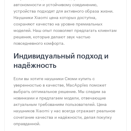
автономности и устойчивому соединению,
устройства подходят для активного образа жизни.
Наушники Xiaomi цена которых доступна,
сохраняют качество на уровне премиальных
моделей. Наш опыт позволяет предлагать клиентам
решения, которые делают звук частью
повседневного комфорта.
Индивидуальный подход и
надёжность
Если вы хотите наушники Сяоми купить с
уверенностью в качестве, MacApples поможет
выбрать оптимальное решение. Мы следим за
новинками и предлагаем модели, отвечающие
актуальным требованиям пользователей. Цена
наушников Xiaomi у нас всегда отражает реальное
сочетание качества и надёжности, делая покупку
оправданной.