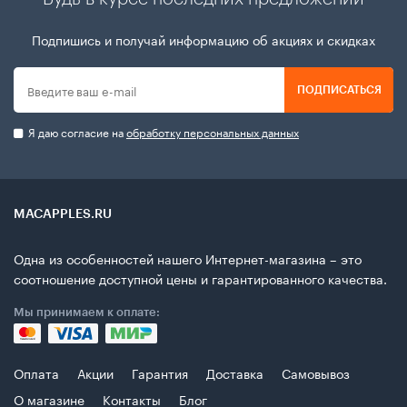
Подпишись и получай информацию об акциях и скидках
ПОДПИСАТЬСЯ
Я даю согласие на
обработку персональных данных
MACAPPLES.RU
Одна из особенностей нашего Интернет-магазина – это
соотношение доступной цены и гарантированного качества.
Мы принимаем к оплате:
Оплата
Акции
Гарантия
Доставка
Самовывоз
О магазине
Контакты
Блог