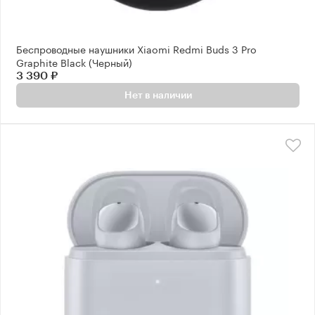
Беспроводные наушники Xiaomi Redmi Buds 3 Pro
Graphite Black (Черный)
3 390 ₽
Нет в наличии