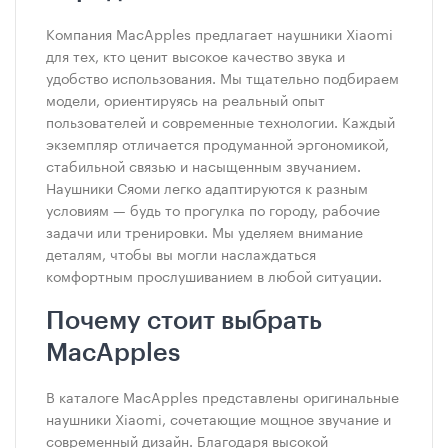
Компания MacApples предлагает наушники Xiaomi
для тех, кто ценит высокое качество звука и
удобство использования. Мы тщательно подбираем
модели, ориентируясь на реальный опыт
пользователей и современные технологии. Каждый
экземпляр отличается продуманной эргономикой,
стабильной связью и насыщенным звучанием.
Наушники Сяоми легко адаптируются к разным
условиям — будь то прогулка по городу, рабочие
задачи или тренировки. Мы уделяем внимание
деталям, чтобы вы могли наслаждаться
комфортным прослушиванием в любой ситуации.
Почему стоит выбрать
MacApples
В каталоге MacApples представлены оригинальные
наушники Xiaomi, сочетающие мощное звучание и
современный дизайн. Благодаря высокой