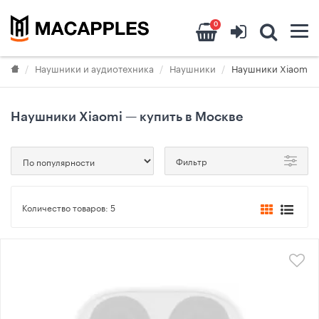
0
Наушники и аудиотехника
Наушники
Наушники Xiaomi
Наушники Xiaomi — купить в Москве
Фильтр
Количество товаров:
5