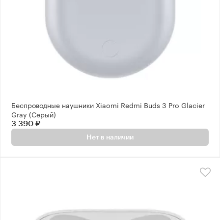
Беспроводные наушники Xiaomi Redmi Buds 3 Pro Glacier
Gray (Серый)
3 390 ₽
Нет в наличии