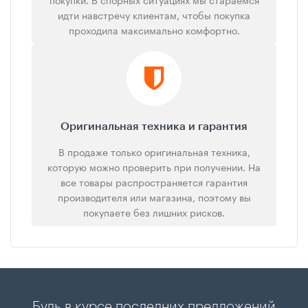
идти навстречу клиентам, чтобы покупка
проходила максимально комфортно.
Оригинальная техника и гарантия
В продаже только оригинальная техника,
которую можно проверить при получении. На
все товары распространяется гарантия
производителя или магазина, поэтому вы
покупаете без лишних рисков.
Будь в курсе последних предложений