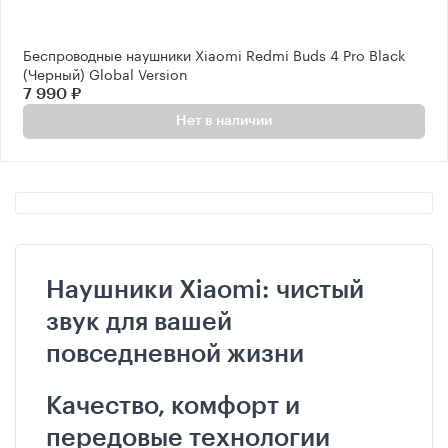
Беспроводные наушники Xiaomi Redmi Buds 4 Pro Black
(Черный) Global Version
7 990 ₽
Нет в наличии
Наушники Xiaomi: чистый
звук для вашей
повседневной жизни
Качество, комфорт и
передовые технологии