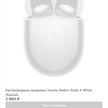
Беспроводные наушники Xiaomi Redmi Buds 4 White
(Белый)
2 990 ₽
Нет в наличии