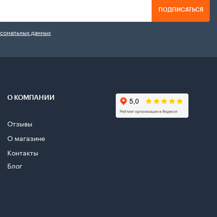
ПОДПИСАТЬСЯ
рсональных данных
О КОМПАНИИ
Отзывы
О магазине
Контакты
Блог