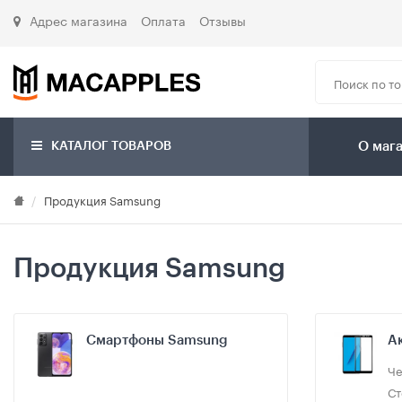
Адрес магазина
Оплата
Отзывы
КАТАЛОГ ТОВАРОВ
О маг
Продукция Samsung
Продукция Samsung
Смартфоны Samsung
А
Че
Ст