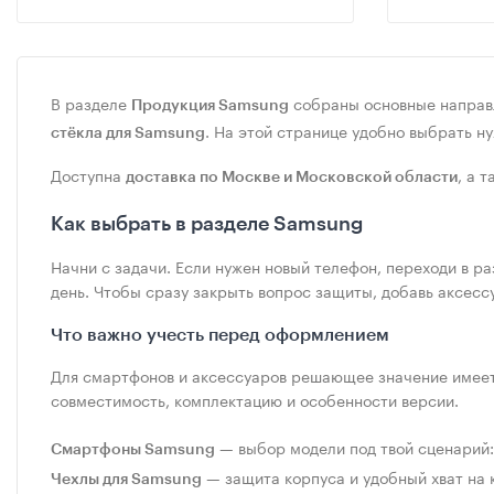
В разделе
собраны основные направ
Продукция Samsung
. На этой странице удобно выбрать н
стёкла для Samsung
Доступна
, а 
доставка по Москве и Московской области
Как выбрать в разделе Samsung
Начни с задачи. Если нужен новый телефон, переходи в р
день. Чтобы сразу закрыть вопрос защиты, добавь аксесс
Что важно учесть перед оформлением
Для смартфонов и аксессуаров решающее значение имеет 
совместимость, комплектацию и особенности версии.
— выбор модели под твой сценарий: р
Смартфоны Samsung
— защита корпуса и удобный хват на 
Чехлы для Samsung