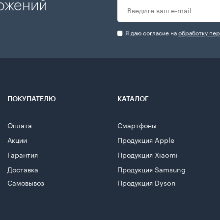
ложений
Я даю согласие на
обработку пе
ПОКУПАТЕЛЮ
КАТАЛОГ
Оплата
Смартфоны
Акции
Продукция Apple
Гарантия
Продукция Xiaomi
Доставка
Продукция Samsung
Самовывоз
Продукция Dyson