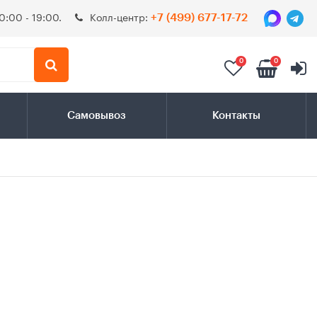
0:00 - 19:00.
Колл-центр:
+7 (499) 677-17-72
0
0
Самовывоз
Контакты