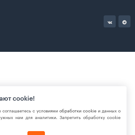
ают cookie!
ы соглашаетесь с условиями
обработки cookie
и данных о
нужных нам для аналитики. Запретить обработку cookie