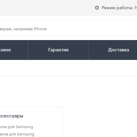
Режим работы: 1
азине
Гарантия
Доставка
ксессуары
хлы для Samsung
екла для Samsung