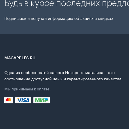
Будь в курсе последних пред
Подпишись и получай информацию об акциях и скидках
MACAPPLES.RU
Одна из особенностей нашего Интернет-магазина – это
соотношение доступной цены и гарантированного качества.
Мы принимаем к оплате: