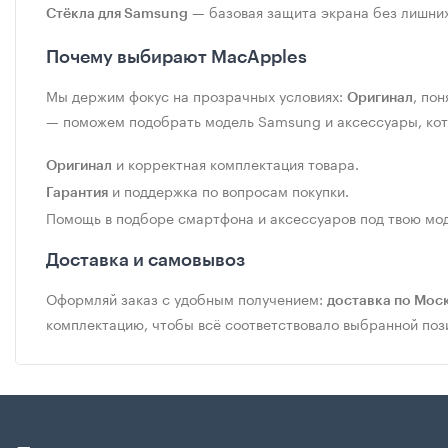
— базовая защита экрана без лишних
Стёкла для Samsung
Почему выбирают MacApples
Мы держим фокус на прозрачных условиях:
, по
Оригинал
— поможем подобрать модель Samsung и аксессуары, кот
и корректная комплектация товара.
Оригинал
и поддержка по вопросам покупки.
Гарантия
Помощь в подборе смартфона и аксессуаров под твою мод
Доставка и самовывоз
Оформляй заказ с удобным получением:
доставка по Мос
комплектацию, чтобы всё соответствовало выбранной поз