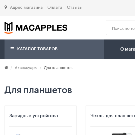
Адрес магазина
Оплата
Отзывы
КАТАЛОГ ТОВАРОВ
О маг
Аксессуары
Для планшетов
Для планшетов
Зарядные устройства
Чехлы для планшет