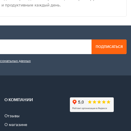
 и продуктивным каждый день.
ПОДПИСАТЬСЯ
рсональных данных
О КОМПАНИИ
Отзывы
О магазине