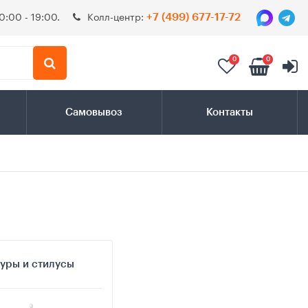
0:00 - 19:00.
Колл-центр:
+7 (499) 677-17-72
0
0
Самовывоз
Контакты
уры и стилусы