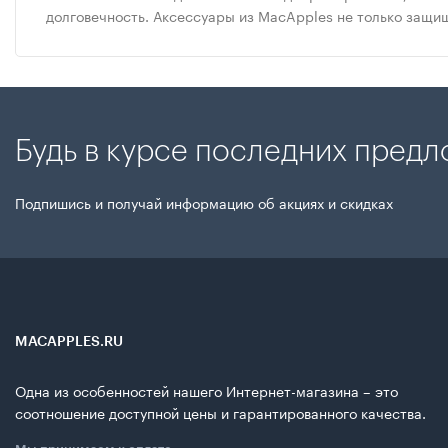
долговечность. Аксессуары из MacApples не только защи
Будь в курсе последних пред
Подпишись и получай информацию об акциях и скидках
MACAPPLES.RU
Одна из особенностей нашего Интернет-магазина – это
соотношение доступной цены и гарантированного качества.