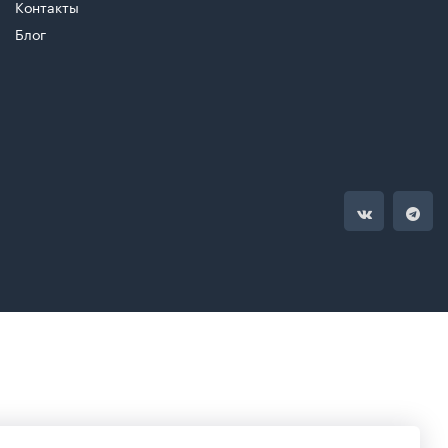
Контакты
Блог