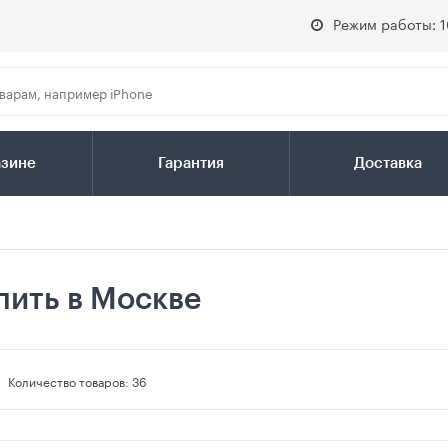
Режим работы: 1
азине
Гарантия
Доставка
пить в Москве
Количество товаров:
36