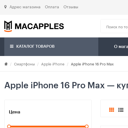
Адрес магазина
Оплата
Отзывы
КАТАЛОГ ТОВАРОВ
О маг
Смартфоны
Apple iPhone
Apple iPhone 16 Pro Max
Apple iPhone 16 Pro Max — ку
Цена