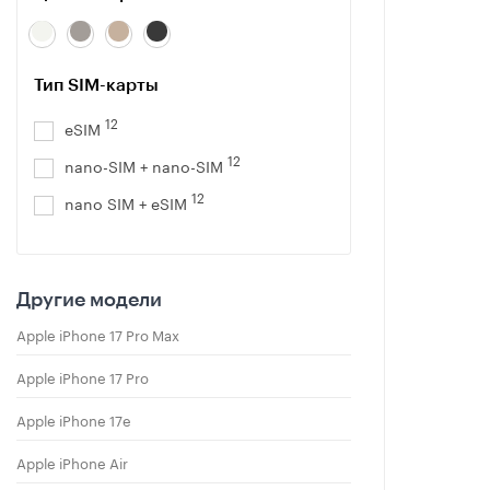
Тип SIM-карты
12
eSIM
12
nano-SIM + nano-SIM
12
nano SIM + eSIM
Другие модели
Apple iPhone 17 Pro Max
Apple iPhone 17 Pro
Apple iPhone 17e
Apple iPhone Air