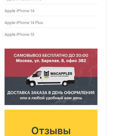
Apple iPhone 14
Apple iPhone 14 Plus
Apple iPhone 13