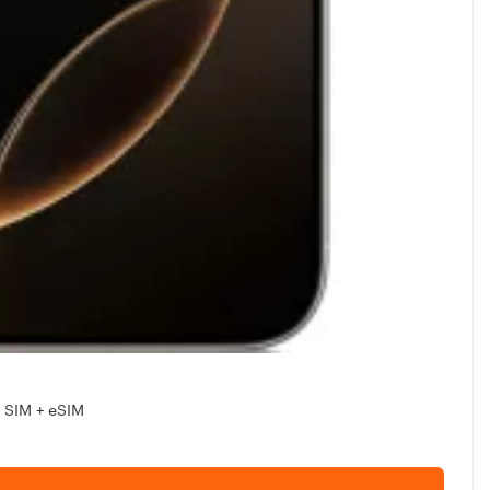
 SIM + eSIM