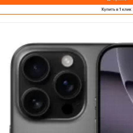
Купить в 1 клик