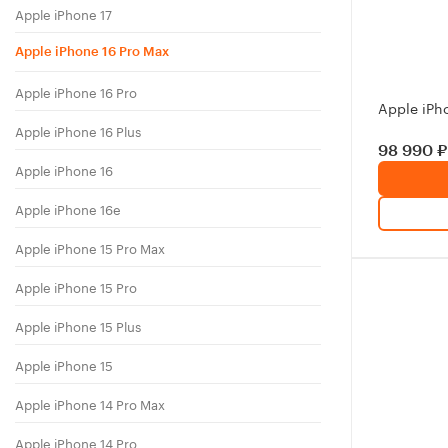
Apple iPhone 17
Apple iPhone 16 Pro Max
Apple iPhone 16 Pro
Apple iPh
Apple iPhone 16 Plus
98 990 ₽
Apple iPhone 16
Apple iPhone 16e
Apple iPhone 15 Pro Max
Apple iPhone 15 Pro
Apple iPhone 15 Plus
Apple iPhone 15
Apple iPhone 14 Pro Max
Apple iPhone 14 Pro