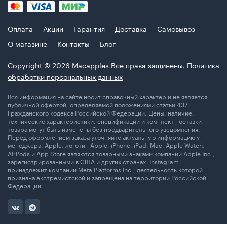
Оплата
Акции
Гарантия
Доставка
Самовывоз
О магазине
Контакты
Блог
Copyright © 2026
Macapples
Все права защинены.
Политика
обработки персональных данных
Вся информация на сайте носит справочный характер и не является
публичной офертой, определяемой положениями статьи 437
Гражданского кодекса Российской Федерации. Цены, наличие,
технические характеристики, спецификации и комплект поставки
товара могут быть изменены без предварительного уведомления.
Перед оформлением заказа уточняйте актуальную информацию у
менеджера. Apple, логотип Apple, iPhone, iPad, Mac, Apple Watch,
AirPods и App Store являются товарными знаками компании Apple Inc.,
зарегистрированными в США и других странах. Instagram
принадлежит компании Meta Platforms Inc., деятельность которой
признана экстремистской и запрещена на территории Российской
Федерации.