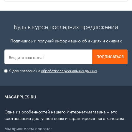
Будь в курсе последних предложений
Подпишись и получай информацию об акциях и скидках
ПОДПИСАТЬСЯ
Я даю согласие на
обработку персональных данных
MACAPPLES.RU
Одна из особенностей нашего Интернет-магазина – это
соотношение доступной цены и гарантированного качества.
Мы принимаем к оплате: