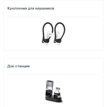
Крепления для наушников
Док-станции