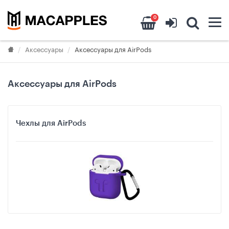
0
Аксессуары
Аксессуары для AirPods
Аксессуары для AirPods
Чехлы для AirPods