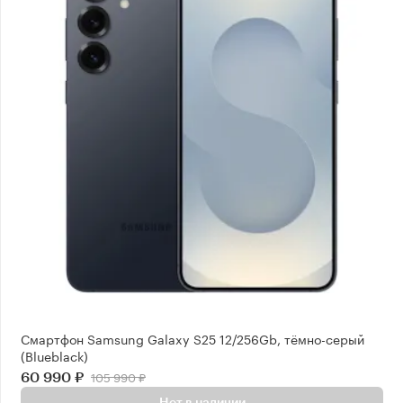
Смартфон Samsung Galaxy S25 12/256Gb, тёмно-серый
(Blueblack)
105 990 ₽
60 990 ₽
Нет в наличии