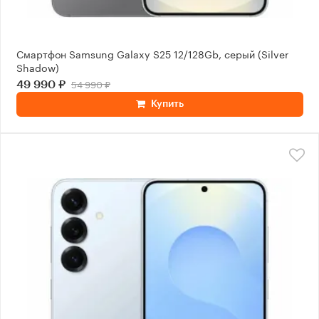
Смартфон Samsung Galaxy S25 12/128Gb, серый (Silver
Shadow)
54 990 ₽
49 990 ₽
Купить