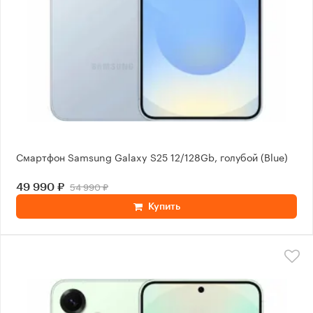
Смартфон Samsung Galaxy S25 12/128Gb, голубой (Blue)
54 990 ₽
49 990 ₽
Купить