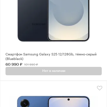
Смартфон Samsung Galaxy S25 12/128Gb, тёмно-серый
(Blueblack)
101 990 ₽
60 990 ₽
Нет в наличии