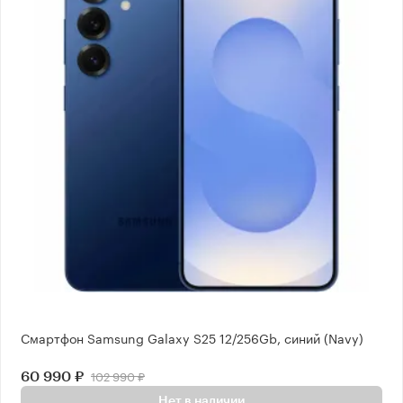
Смартфон Samsung Galaxy S25 12/256Gb, синий (Navy)
102 990 ₽
60 990 ₽
Нет в наличии