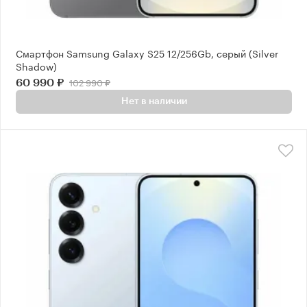
Смартфон Samsung Galaxy S25 12/256Gb, серый (Silver
Shadow)
102 990 ₽
60 990 ₽
Нет в наличии