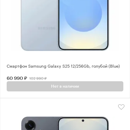
Смартфон Samsung Galaxy S25 12/256Gb, голубой (Blue)
102 990 ₽
60 990 ₽
Нет в наличии