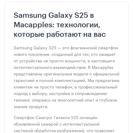
Samsung Galaxy S25 в
Macapples: технологии,
которые работают на вас
Samsung Galaxy S25 — это флагманский смартфон
нового поколения, созданный для тех, кто ожидает
от устройства не просто мощности, а настоящего
интеллектуального взаимодействия. В Macapples
представлены оригинальные модели с официальной
гарантией и полной комплектацией. Мы предлагаем
клиентам не просто телефон, а профессиональный
подход к выбору, настройке и сопровождению
техники, опираясь на многолетний опыт и глубокое
знание продукта.
Смартфон Самсунг Галакси S25 оснащён
обновлённой камерой с интеллектуальной
системой обработки изображений, что позволяет