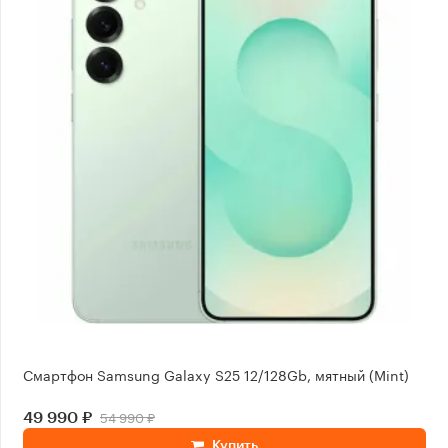
Смартфон Samsung Galaxy S25 12/128Gb, мятный (Mint)
54 990 ₽
49 990 ₽
Купить