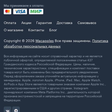
Мы принимаем к оплате:
Оплата
Акции
Гарантия
Доставка
Самовывоз
О магазине
Контакты
Блог
Copyright © 2026
Macapples
Все права защинены.
Политика
обработки персональных данных
Вся информация на сайте носит справочный характер и не является
публичной офертой, определяемой положениями статьи 437
Гражданского кодекса Российской Федерации. Цены, наличие,
технические характеристики, спецификации и комплект поставки
товара могут быть изменены без предварительного уведомления.
Перед оформлением заказа уточняйте актуальную информацию у
менеджера. Apple, логотип Apple, iPhone, iPad, Mac, Apple Watch,
AirPods и App Store являются товарными знаками компании Apple Inc.,
зарегистрированными в США и других странах. Instagram
принадлежит компании Meta Platforms Inc., деятельность которой
признана экстремистской и запрещена на территории Российской
Федерации.