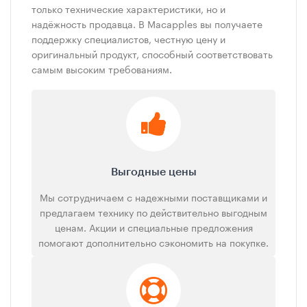
только технические характеристики, но и
надёжность продавца. В Macapples вы получаете
поддержку специалистов, честную цену и
оригинальный продукт, способный соответствовать
самым высоким требованиям.
Выгодные цены
Мы сотрудничаем с надежными поставщиками и
предлагаем технику по действительно выгодным
ценам. Акции и специальные предложения
помогают дополнительно сэкономить на покупке.