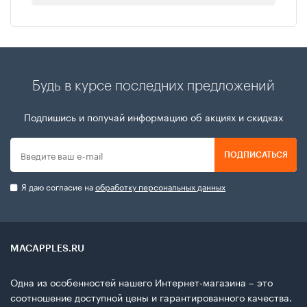
Будь в курсе последних предложений
Подпишись и получай информацию об акциях и скидках
ПОДПИСАТЬСЯ
Я даю согласие на
обработку персональных данных
MACAPPLES.RU
Одна из особенностей нашего Интернет-магазина – это
соотношение доступной цены и гарантированного качества.