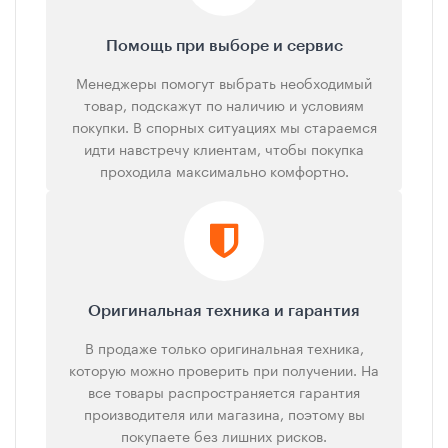
Помощь при выборе и сервис
Менеджеры помогут выбрать необходимый
товар, подскажут по наличию и условиям
покупки. В спорных ситуациях мы стараемся
идти навстречу клиентам, чтобы покупка
проходила максимально комфортно.
Оригинальная техника и гарантия
В продаже только оригинальная техника,
которую можно проверить при получении. На
все товары распространяется гарантия
производителя или магазина, поэтому вы
покупаете без лишних рисков.