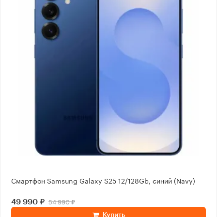
Смартфон Samsung Galaxy S25 12/128Gb, синий (Navy)
54 990 ₽
49 990 ₽
Купить