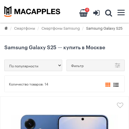
0
Смартфоны
Смартфоны Samsung
Samsung Galaxy S25
Samsung Galaxy S25 — купить в Москве
Фильтр
Количество товаров:
14