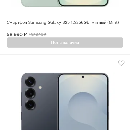
Смартфон Samsung Galaxy S25 12/256Gb, мятный (Mint)
102 990 ₽
58 990 ₽
Нет в наличии