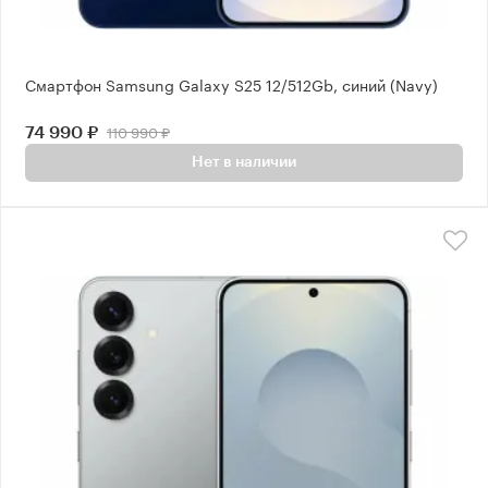
Смартфон Samsung Galaxy S25 12/512Gb, синий (Navy)
110 990 ₽
74 990 ₽
Нет в наличии