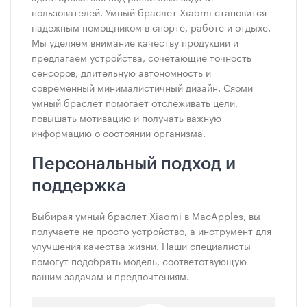
пользователей. Умный браслет Xiaomi становится
надёжным помощником в спорте, работе и отдыхе.
Мы уделяем внимание качеству продукции и
предлагаем устройства, сочетающие точность
сенсоров, длительную автономность и
современный минималистичный дизайн. Сяоми
умный браслет помогает отслеживать цели,
повышать мотивацию и получать важную
информацию о состоянии организма.
Персональный подход и
поддержка
Выбирая умный браслет Xiaomi в MacApples, вы
получаете не просто устройство, а инструмент для
улучшения качества жизни. Наши специалисты
помогут подобрать модель, соответствующую
вашим задачам и предпочтениям.