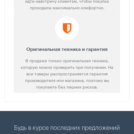
идти навстречу клиентам, чтобы покупка
проходила максимально комфортно.
Оригинальная техника и гарантия
В продаже только оригинальная техника,
которую можно проверить при получении. На
все товары распространяется гарантия
производителя или магазина, поэтому вы
покупаете без лишних рисков.
Будь в курсе последних предложений