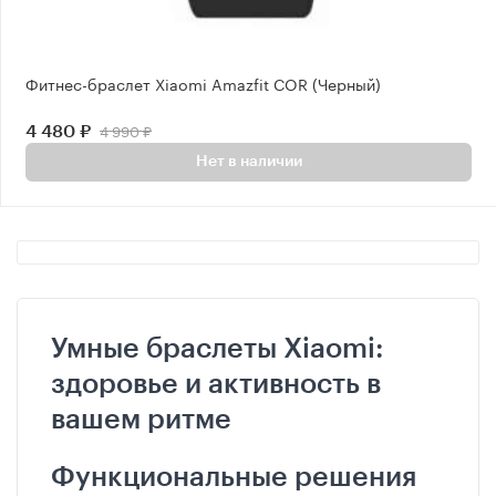
Фитнес-браслет Xiaomi Amazfit COR (Черный)
4 990 ₽
4 480 ₽
Нет в наличии
Умные браслеты Xiaomi:
здоровье и активность в
вашем ритме
Функциональные решения