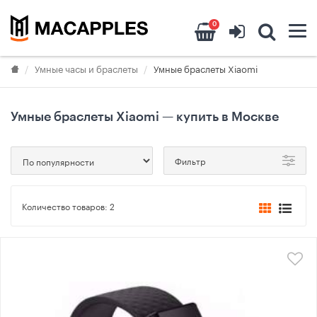
0
Умные часы и браслеты
Умные браслеты Xiaomi
Умные браслеты Xiaomi — купить в Москве
Фильтр
Количество товаров:
2