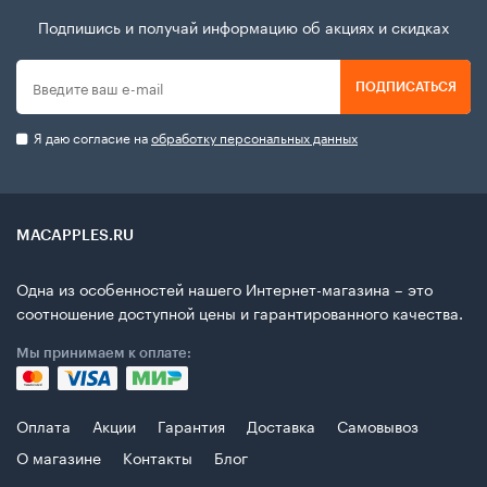
Подпишись и получай информацию об акциях и скидках
ПОДПИСАТЬСЯ
Я даю согласие на
обработку персональных данных
MACAPPLES.RU
Одна из особенностей нашего Интернет-магазина – это
соотношение доступной цены и гарантированного качества.
Мы принимаем к оплате:
Оплата
Акции
Гарантия
Доставка
Самовывоз
О магазине
Контакты
Блог