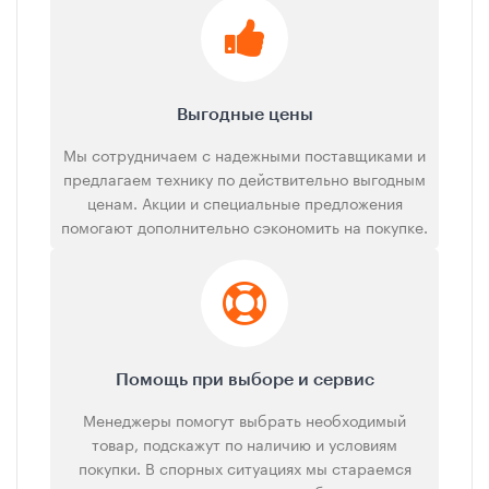
Выгодные цены
Мы сотрудничаем с надежными поставщиками и
предлагаем технику по действительно выгодным
ценам. Акции и специальные предложения
помогают дополнительно сэкономить на покупке.
Помощь при выборе и сервис
Менеджеры помогут выбрать необходимый
товар, подскажут по наличию и условиям
покупки. В спорных ситуациях мы стараемся