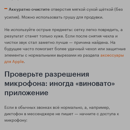
отверстия мягкой сухой щёткой (без
Аккуратно очистите
усилия). Можно использовать грушу для продувки.
Не используйте острые предметы: сетку легко повредить, а
результат станет только хуже. Если после снятия чехла и
чистки звук стал заметно лучше — причина найдена. На
будущее часто помогает более удачный чехол или защитные
элементы с нормальными вырезами из раздела
аксессуары
для Apple
.
Проверьте разрешения
микрофона: иногда «виновато»
приложение
Если в обычных звонках всё нормально, а, например,
диктофон в мессенджере не пишет — начните с доступа к
микрофону: