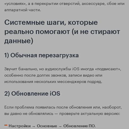
«условиях», а в перекрытии отверстий, аксессуаре, сбое или
аппаратной части.
Системные шаги, которые
реально помогают (и не стирают
данные)
1) Обычная перезагрузка
Звучит банально, но аудиослужбы iOS иногда «подвисают»,
особенно после долгих звонков, записи видео или
использования нескольких мессенджеров подряд.
2) Обновление iOS
Если проблема появилась после обновления или, наоборот,
вы давно не обновлялись — проверьте актуальную версию:
→
→
.
Настройки
Основные
Обновление ПО