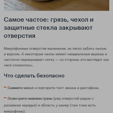
Самое частое: грязь, чехол и
защитные стекла закрывают
отверстия
Микрофонные отверстия маленькие, их легко забить пылью
и ворсом. А некоторые чехлы имеют неидеальные вырезы и
частично перекрывают сетку — со стороны это выглядит как
«всё сломалось».
Что сделать безопасно
и повторите тест звонка и диктофона.
Снимите чехол
(ряд отверстий рядом с
Осмотрите нижнюю грань
разъёмом зарядки) и область у камер (там тоже есть
микрофоны).