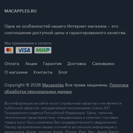
MACAPPLES.RU
Одна из особенностей нашего Интернет-магазина – это
соотношение доступной цены и гарантированного качества.
Мы принимаем к оплате:
Оплата
Акции
Гарантия
Доставка
Самовывоз
О магазине
Контакты
Блог
Copyright © 2026
Macapples
Все права защинены.
Политика
обработки персональных данных
Вся информация на сайте носит справочный характер и не является
публичной офертой, определяемой положениями статьи 437
Гражданского кодекса Российской Федерации. Цены, наличие,
технические характеристики, спецификации и комплект поставки
товара могут быть изменены без предварительного уведомления.
Перед оформлением заказа уточняйте актуальную информацию у
менеджера. Apple, логотип Apple, iPhone, iPad, Mac, Apple Watch,