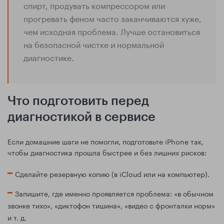
спирт, продувать компрессором или
прогревать феном часто заканчиваются хуже,
чем исходная проблема. Лучше остановиться
на безопасной чистке и нормальной
диагностике.
Что подготовить перед
диагностикой в сервисе
Если домашние шаги не помогли, подготовьте iPhone так,
чтобы диагностика прошла быстрее и без лишних рисков:
Сделайте резервную копию (в iCloud или на компьютер).
Запишите, где именно проявляется проблема: «в обычном
звонке тихо», «диктофон тишина», «видео с фронталки норм»
и т. д.