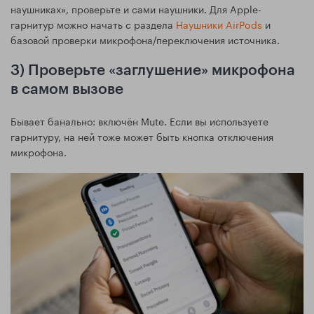
наушниках», проверьте и сами наушники. Для Apple-
гарнитур можно начать с раздела
Наушники AirPods
и
базовой проверки микрофона/переключения источника.
3) Проверьте «заглушение» микрофона
в самом вызове
Бывает банально: включён Mute. Если вы используете
гарнитуру, на ней тоже может быть кнопка отключения
микрофона.