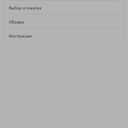
Выбор и покупка
Обзоры
Инструкции