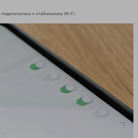
 подключитесь к стабильному Wi‑Fi.