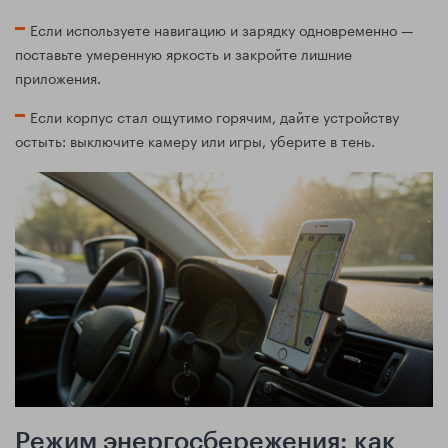
Если используете навигацию и зарядку одновременно —
поставьте умеренную яркость и закройте лишние
приложения.
Если корпус стал ощутимо горячим, дайте устройству
остыть: выключите камеру или игры, уберите в тень.
Режим энергосбережения: как