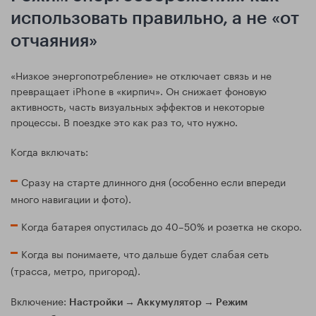
использовать правильно, а не «от
отчаяния»
«Низкое энергопотребление» не отключает связь и не
превращает iPhone в «кирпич». Он снижает фоновую
активность, часть визуальных эффектов и некоторые
процессы. В поездке это как раз то, что нужно.
Когда включать:
Сразу на старте длинного дня (особенно если впереди
много навигации и фото).
Когда батарея опустилась до 40–50% и розетка не скоро.
Когда вы понимаете, что дальше будет слабая сеть
(трасса, метро, пригород).
Включение:
Настройки → Аккумулятор → Режим