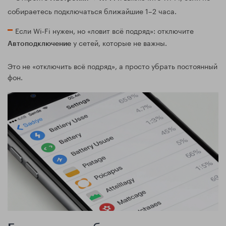
собираетесь подключаться ближайшие 1–2 часа.
Если Wi‑Fi нужен, но «ловит всё подряд»: отключите
у сетей, которые не важны.
Автоподключение
Это не «отключить всё подряд», а просто убрать постоянный
фон.