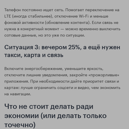
Телефон постоянно ищет сеть. Помогает переключение на
LTE (иногда стабильнее), отключение Wi‑Fi и меньше
фоновой активности (обновление контента). Если связь не
нужна в конкретный момент — можно временно выключить
сотовые данные, но это уже по ситуации.
Ситуация 3: вечером 25%, а ещё нужен
такси, карта и связь
Включите энергосбережение, уменьшите яркость,
отключите лишние уведомления, закройте «прожорливые»
приложения. При необходимости дайте приоритет связи и
картам: лучше ограничить соцсети и видео, чем экономить
на навигации.
Что не стоит делать ради
экономии (или делать только
точечно)