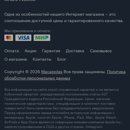
Одна из особенностей нашего Интернет-магазина – это
соотношение доступной цены и гарантированного качества.
Мы принимаем к оплате:
Оплата
Акции
Гарантия
Доставка
Самовывоз
О магазине
Контакты
Блог
Copyright © 2026
Macapples
Все права защинены.
Политика
обработки персональных данных
Вся информация на сайте носит справочный характер и не является
публичной офертой, определяемой положениями статьи 437
Гражданского кодекса Российской Федерации. Цены, наличие,
технические характеристики, спецификации и комплект поставки
товара могут быть изменены без предварительного уведомления.
Перед оформлением заказа уточняйте актуальную информацию у
менеджера. Apple, логотип Apple, iPhone, iPad, Mac, Apple Watch,
AirPods и App Store являются товарными знаками компании Apple Inc.,
зарегистрированными в США и других странах. Instagram