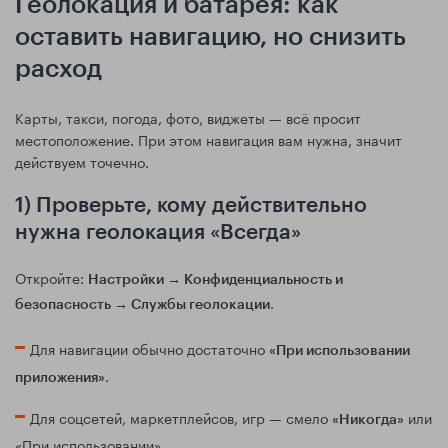
Геолокация и батарея: как
оставить навигацию, но снизить
расход
Карты, такси, погода, фото, виджеты — всё просит
местоположение. При этом навигация вам нужна, значит
действуем точечно.
1) Проверьте, кому действительно
нужна геолокация «Всегда»
Откройте:
Настройки → Конфиденциальность и
.
безопасность → Службы геолокации
Для навигации обычно достаточно
«При использовании
.
приложения»
Для соцсетей, маркетплейсов, игр — смело
или
«Никогда»
«При использовании».