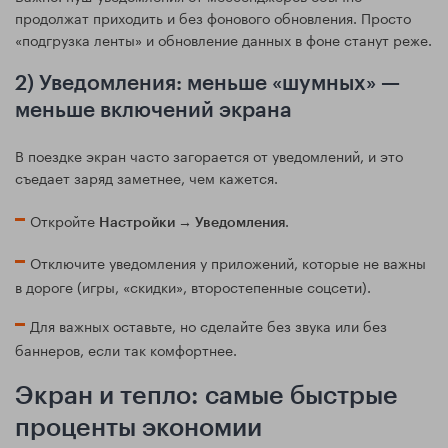
продолжат приходить и без фонового обновления. Просто
«подгрузка ленты» и обновление данных в фоне станут реже.
2) Уведомления: меньше «шумных» —
меньше включений экрана
В поездке экран часто загорается от уведомлений, и это
съедает заряд заметнее, чем кажется.
Откройте
.
Настройки → Уведомления
Отключите уведомления у приложений, которые не важны
в дороге (игры, «скидки», второстепенные соцсети).
Для важных оставьте, но сделайте без звука или без
баннеров, если так комфортнее.
Экран и тепло: самые быстрые
проценты экономии