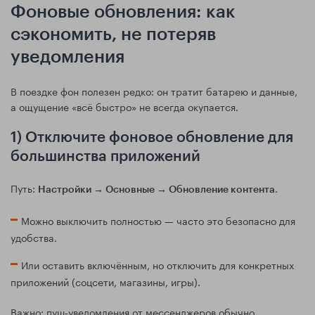
Фоновые обновления: как
сэкономить, не потеряв
уведомления
В поездке фон полезен редко: он тратит батарею и данные,
а ощущение «всё быстро» не всегда окупается.
1) Отключите фоновое обновление для
большинства приложений
Путь:
.
Настройки → Основные → Обновление контента
Можно выключить полностью — часто это безопасно для
удобства.
Или оставить включённым, но отключить для конкретных
приложений (соцсети, магазины, игры).
Важно: пуш‑уведомления от мессенджеров обычно