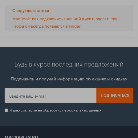
Следующая статья
MacBook: как подключить внешний диск и сделать так,
чтобы он всегда появлялся в Finder
Будь в курсе последних предложений
Подпишись и получай информацию об акциях и скидках
ПОДПИСАТЬСЯ
Я даю согласие на
обработку персональных данных
MACAPPLES.RU