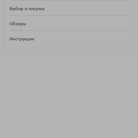
Выбор и покупка
Обзоры
Инструкции