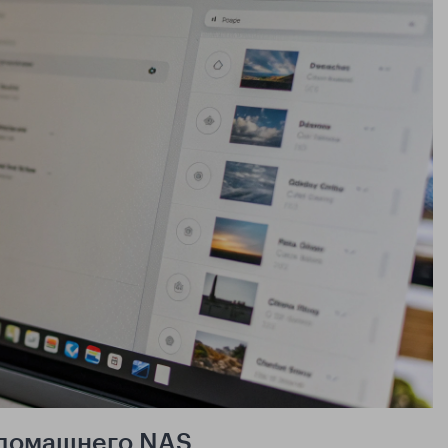
а домашнего NAS