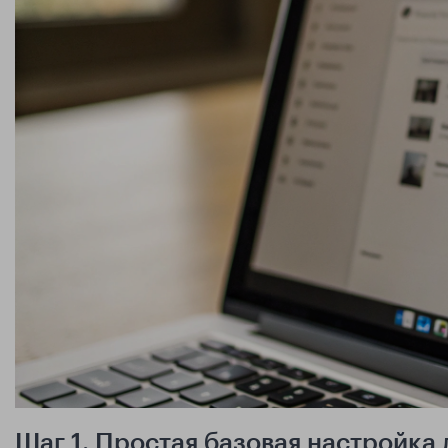
Шаг 1. Простая базовая настройк