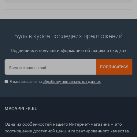
Будь в курсе последних предложений
Подпишись и получай информацию об акциях и скидках
ПОДПИСАТЬСЯ
Я даю согласие на
обработку персональных данных
MACAPPLES.RU
Одна из особенностей нашего Интернет-магазина – это
соотношение доступной цены и гарантированного качества.