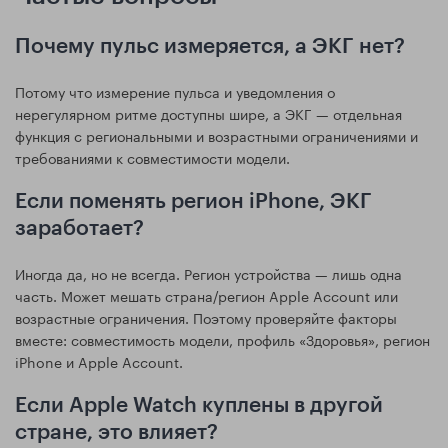
Почему пульс измеряется, а ЭКГ нет?
Потому что измерение пульса и уведомления о
нерегулярном ритме доступны шире, а ЭКГ — отдельная
функция с региональными и возрастными ограничениями и
требованиями к совместимости модели.
Если поменять регион iPhone, ЭКГ
заработает?
Иногда да, но не всегда. Регион устройства — лишь одна
часть. Может мешать страна/регион Apple Account или
возрастные ограничения. Поэтому проверяйте факторы
вместе: совместимость модели, профиль «Здоровья», регион
iPhone и Apple Account.
Если Apple Watch куплены в другой
стране, это влияет?