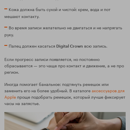
Кожа должна быть сухой и чистой: крем, вода и пот
мешают контакту.
Во время записи желательно не двигаться и не напрягать
руку.
Палец должен касаться
всю запись.
Digital Crown
Если прогресс записи появляется, но постоянно
сбрасывается — это чаще про контакт и движение, а не про
регион.
Иногда помогает банальное: подтянуть ремешок или
заменить его на более удобный. В каталоге
аксессуаров для
Apple
проще подобрать ремешок, который лучше фиксирует
часы на запястье.