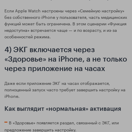
Если Apple Watch настроены через «Семейную настройку»
без собственного iPhone у пользователя, часть медицинских
функций может быть ограничена. В этом сценарии «Функция
недоступна» встречается чаще — и по возрасту, и из-за
особенностей режима.
4) ЭКГ включается через
«Здоровье» на iPhone, а не только
через приложение на часах
Даже если приложение ЭКГ на часах отображается,
полноценный запуск часто требует завершить настройку на
iPhone.
Как выглядит «нормальная» активация
В «Здоровье» появляется раздел, связанный с ЭКГ, или
предложение завершить настройку.