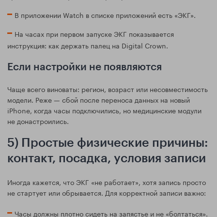
В приложении Watch в списке приложений есть «ЭКГ».
На часах при первом запуске ЭКГ показывается
инструкция: как держать палец на Digital Crown.
Если настройки не появляются
Чаще всего виноваты: регион, возраст или несовместимость
модели. Реже — сбой после переноса данных на новый
iPhone, когда часы подключились, но медицинские модули
не донастроились.
5) Простые физические причины:
контакт, посадка, условия записи
Иногда кажется, что ЭКГ «не работает», хотя запись просто
не стартует или обрывается. Для корректной записи важно:
Часы должны плотно сидеть на запястье и не «болтаться».