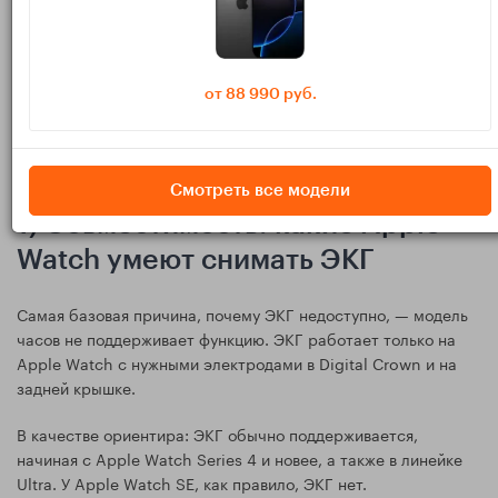
от 88 990 руб.
Смотреть все модели
1) Совместимость: какие Apple
Watch умеют снимать ЭКГ
Самая базовая причина, почему ЭКГ недоступно, — модель
часов не поддерживает функцию. ЭКГ работает только на
Apple Watch с нужными электродами в Digital Crown и на
задней крышке.
В качестве ориентира: ЭКГ обычно поддерживается,
начиная с Apple Watch Series 4 и новее, а также в линейке
Ultra. У Apple Watch SE, как правило, ЭКГ нет.