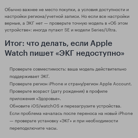
Обычно важнее не место покупки, а условия доступности и
настройки региона/учетной записи. Но если все настройки
верные, а ЭКГ нет — проверьте точную модель в «Об этом
устройстве»: иногда путают SE и модели Series/Ultra.
Итог: что делать, если Apple
Watch пишет «ЭКГ недоступно»
Проверьте совместимость: ваша модель действительно
поддерживает ЭКГ.
Проверьте регион iPhone и страну/регион Apple Account.
Проверьте возраст (дату рождения) в профиле
приложения «Здоровье».
Обновите iOS/watchOS и перезагрузите устройства.
Если проблема началась после переноса на новый iPhone
— проверьте установку «ЭКГ» и при необходимости
переподключите часы.