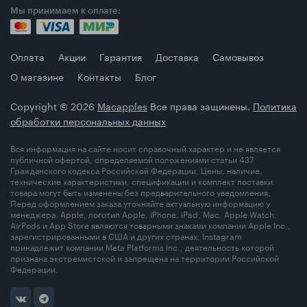
Мы принимаем к оплате:
Оплата
Акции
Гарантия
Доставка
Самовывоз
О магазине
Контакты
Блог
Copyright © 2026
Macapples
Все права защинены.
Политика
обработки персональных данных
Вся информация на сайте носит справочный характер и не является
публичной офертой, определяемой положениями статьи 437
Гражданского кодекса Российской Федерации. Цены, наличие,
технические характеристики, спецификации и комплект поставки
товара могут быть изменены без предварительного уведомления.
Перед оформлением заказа уточняйте актуальную информацию у
менеджера. Apple, логотип Apple, iPhone, iPad, Mac, Apple Watch,
AirPods и App Store являются товарными знаками компании Apple Inc.,
зарегистрированными в США и других странах. Instagram
принадлежит компании Meta Platforms Inc., деятельность которой
признана экстремистской и запрещена на территории Российской
Федерации.