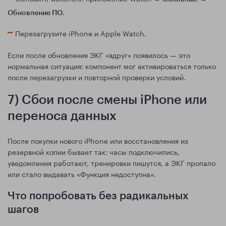
.
Обновление ПО
Перезагрузите iPhone и Apple Watch.
Если после обновления ЭКГ «вдруг» появилось — это
нормальная ситуация: компонент мог активироваться только
после перезагрузки и повторной проверки условий.
7) Сбои после смены iPhone или
переноса данных
После покупки нового iPhone или восстановления из
резервной копии бывает так: часы подключились,
уведомления работают, тренировки пишутся, а ЭКГ пропало
или стало выдавать «Функция недоступна».
Что попробовать без радикальных
шагов