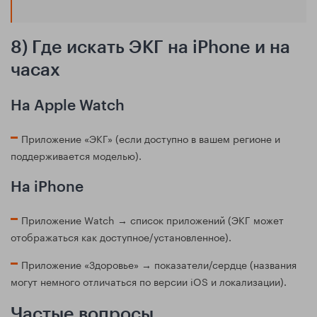
8) Где искать ЭКГ на iPhone и на
часах
На Apple Watch
Приложение «ЭКГ» (если доступно в вашем регионе и
поддерживается моделью).
На iPhone
Приложение Watch → список приложений (ЭКГ может
отображаться как доступное/установленное).
Приложение «Здоровье» → показатели/сердце (названия
могут немного отличаться по версии iOS и локализации).
Частые вопросы