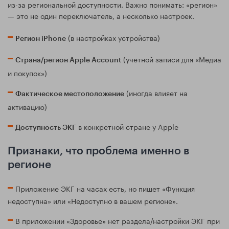
из-за региональной доступности. Важно понимать: «регион»
— это не один переключатель, а несколько настроек.
(в настройках устройства)
Регион iPhone
(учетной записи для «Медиа
Страна/регион Apple Account
и покупок»)
(иногда влияет на
Фактическое местоположение
активацию)
в конкретной стране у Apple
Доступность ЭКГ
Признаки, что проблема именно в
регионе
Приложение ЭКГ на часах есть, но пишет «Функция
недоступна» или «Недоступно в вашем регионе».
В приложении «Здоровье» нет раздела/настройки ЭКГ при