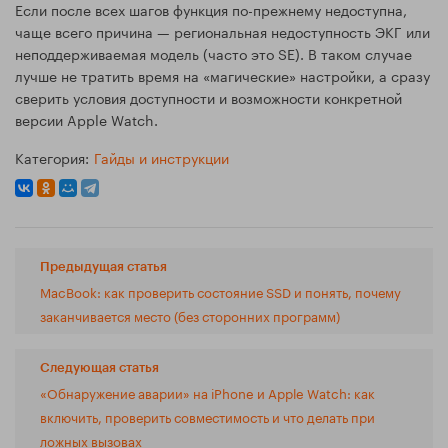
Если после всех шагов функция по-прежнему недоступна,
чаще всего причина — региональная недоступность ЭКГ или
неподдерживаемая модель (часто это SE). В таком случае
лучше не тратить время на «магические» настройки, а сразу
сверить условия доступности и возможности конкретной
версии Apple Watch.
Категория:
Гайды и инструкции
Предыдущая статья
MacBook: как проверить состояние SSD и понять, почему
заканчивается место (без сторонних программ)
Следующая статья
«Обнаружение аварии» на iPhone и Apple Watch: как
включить, проверить совместимость и что делать при
ложных вызовах