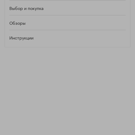
Выбор и покупка
Обзоры
Инструкции