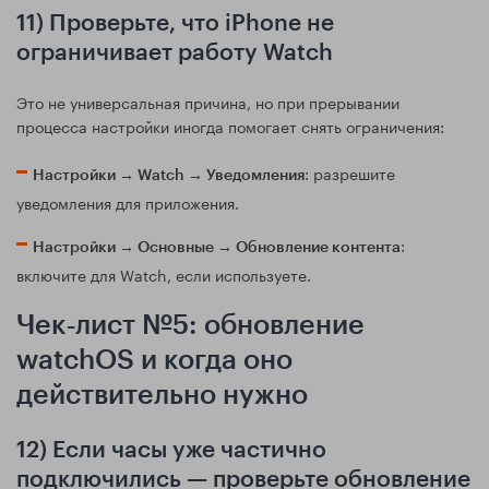
11) Проверьте, что iPhone не
ограничивает работу Watch
Это не универсальная причина, но при прерывании
процесса настройки иногда помогает снять ограничения:
: разрешите
Настройки → Watch → Уведомления
уведомления для приложения.
:
Настройки → Основные → Обновление контента
включите для Watch, если используете.
Чек‑лист №5: обновление
watchOS и когда оно
действительно нужно
12) Если часы уже частично
подключились — проверьте обновление