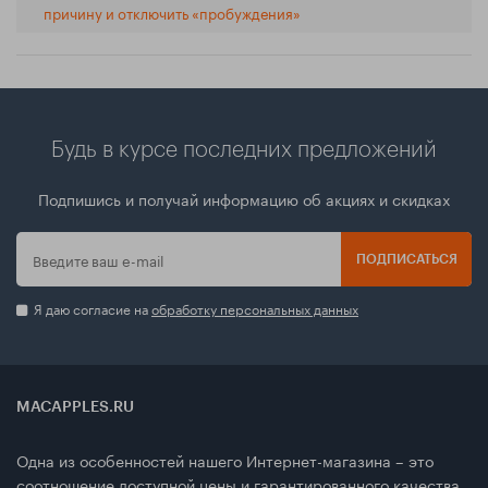
причину и отключить «пробуждения»
Будь в курсе последних предложений
Подпишись и получай информацию об акциях и скидках
ПОДПИСАТЬСЯ
Я даю согласие на
обработку персональных данных
MACAPPLES.RU
Одна из особенностей нашего Интернет-магазина – это
соотношение доступной цены и гарантированного качества.