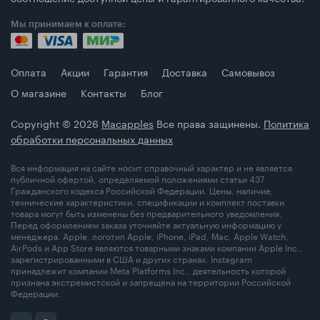
Мы принимаем к оплате:
Оплата
Акции
Гарантия
Доставка
Самовывоз
О магазине
Контакты
Блог
Copyright © 2026
Macapples
Все права защинены.
Политика
обработки персональных данных
Вся информация на сайте носит справочный характер и не является
публичной офертой, определяемой положениями статьи 437
Гражданского кодекса Российской Федерации. Цены, наличие,
технические характеристики, спецификации и комплект поставки
товара могут быть изменены без предварительного уведомления.
Перед оформлением заказа уточняйте актуальную информацию у
менеджера. Apple, логотип Apple, iPhone, iPad, Mac, Apple Watch,
AirPods и App Store являются товарными знаками компании Apple Inc.,
зарегистрированными в США и других странах. Instagram
принадлежит компании Meta Platforms Inc., деятельность которой
признана экстремистской и запрещена на территории Российской
Федерации.