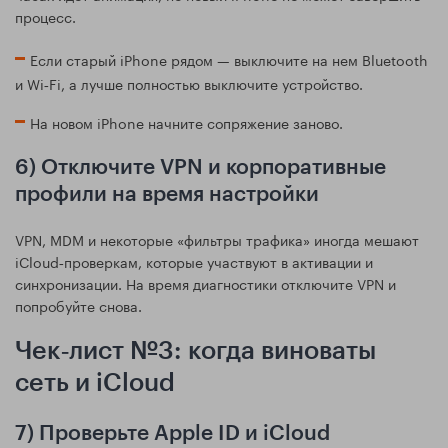
процесс.
Если старый iPhone рядом — выключите на нем Bluetooth
и Wi‑Fi, а лучше полностью выключите устройство.
На новом iPhone начните сопряжение заново.
6) Отключите VPN и корпоративные
профили на время настройки
VPN, MDM и некоторые «фильтры трафика» иногда мешают
iCloud‑проверкам, которые участвуют в активации и
синхронизации. На время диагностики отключите VPN и
попробуйте снова.
Чек‑лист №3: когда виноваты
сеть и iCloud
7) Проверьте Apple ID и iCloud