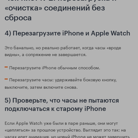
«очистка» соединений без
сброса
4) Перезагрузите iPhone и Apple Watch
Это банально, но реально работает, когда часы «вроде
видны», а сопряжение не завершается.
Перезагрузите iPhone обычным способом.
Перезагрузите часы: удерживайте боковую кнопку,
выключите, затем включите снова.
5) Проверьте, что часы не пытаются
подключаться к старому iPhone
Если Apple Watch уже были в паре раньше, они могут
«цепляться» за прошлое устройство. Выглядит это так: на
часах идет анимация, но новый iPhone не может завершить