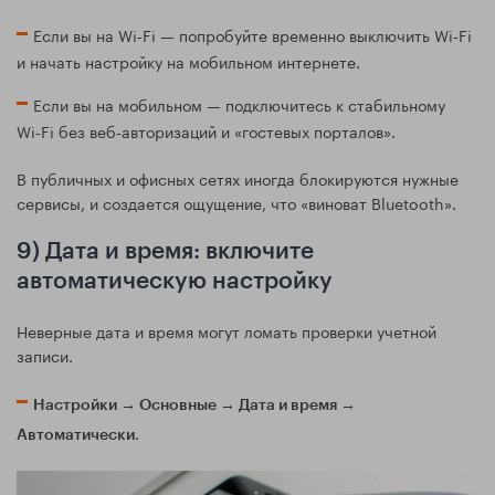
Если вы на Wi‑Fi — попробуйте временно выключить Wi‑Fi
и начать настройку на мобильном интернете.
Если вы на мобильном — подключитесь к стабильному
Wi‑Fi без веб‑авторизаций и «гостевых порталов».
В публичных и офисных сетях иногда блокируются нужные
сервисы, и создается ощущение, что «виноват Bluetooth».
9) Дата и время: включите
автоматическую настройку
Неверные дата и время могут ломать проверки учетной
записи.
Настройки → Основные → Дата и время →
.
Автоматически