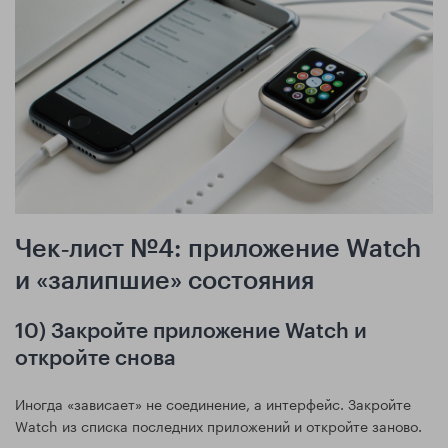
Чек‑лист №4: приложение Watch
и «залипшие» состояния
10) Закройте приложение Watch и
откройте снова
Иногда «зависает» не соединение, а интерфейс. Закройте
Watch из списка последних приложений и откройте заново.