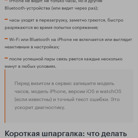
Bluetooth‑устройства (или видит через раз);
часы уходят в перезагрузку, заметно греются, быстро
разряжаются во время попытки сопряжения;
Wi‑Fi или Bluetooth на iPhone не включается или выглядит
неактивным в настройках;
после успешной пары связь рвется каждые несколько
минут в любых условиях.
Перед визитом в сервис запишите модель
часов, модель iPhone, версии iOS и watchOS
(если известны) и точный текст ошибки. Это
ускорит диагностику.
Короткая шпаргалка: что делать