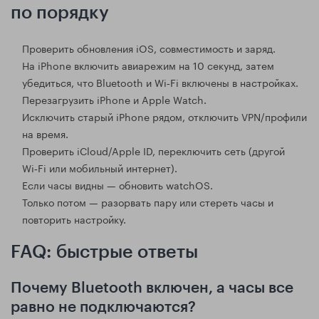
по порядку
Проверить обновления iOS, совместимость и заряд.
На iPhone включить авиарежим на 10 секунд, затем
убедиться, что Bluetooth и Wi‑Fi включены в настройках.
Перезагрузить iPhone и Apple Watch.
Исключить старый iPhone рядом, отключить VPN/профили
на время.
Проверить iCloud/Apple ID, переключить сеть (другой
Wi‑Fi или мобильный интернет).
Если часы видны — обновить watchOS.
Только потом — разорвать пару или стереть часы и
повторить настройку.
FAQ: быстрые ответы
Почему Bluetooth включен, а часы все
равно не подключаются?