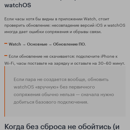
watchOS
Если часы хотя бы видны в приложении Watch, стоит
проверить обновление: несовпадение версий iOS и watchOS
иногда дает ошибки сопряжения и обрывы связи.
.
Watch → Основные → Обновление ПО
Если обновление не скачивается: подключите iPhone к
Wi‑Fi, часы поставьте на зарядку и оставьте на 30–60 минут.
Если пара не создается вообще, обновить
watchOS «вручную» без первичного
сопряжения обычно нельзя — сначала нужно
добиться базового подключения.
Когда без сброса не обойтись (и