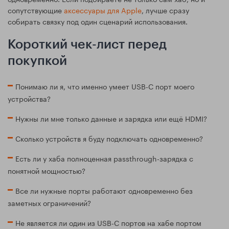
сопутствующие
аксессуары для Apple
, лучше сразу
собирать связку под один сценарий использования.
Короткий чек-лист перед
покупкой
Понимаю ли я, что именно умеет USB-C порт моего
устройства?
Нужны ли мне только данные и зарядка или ещё HDMI?
Сколько устройств я буду подключать одновременно?
Есть ли у хаба полноценная passthrough-зарядка с
понятной мощностью?
Все ли нужные порты работают одновременно без
заметных ограничений?
Не является ли один из USB-C портов на хабе портом