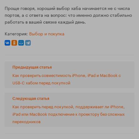
Проще говоря, хороший выбор хаба начинается не с числа
портов, а с ответа на вопрос: что именно должно стабильно
работать в вашей связке каждый день.
Категория:
Выбор и покупка
Предыдущая статья
Как проверить совместимость iPhone, iPad и MacBook с
USB-C хабом перед покупкой
Следующая статья
Как проверить перед покупкой, поддерживает ли iPhone,
iPad или MacBook подключение к проектору без сложных
переходников