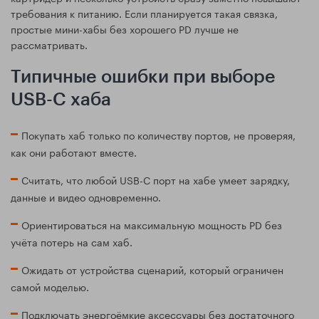
требования к питанию. Если планируется такая связка,
простые мини-хабы без хорошего PD лучше не
рассматривать.
Типичные ошибки при выборе
USB-C хаба
Покупать хаб только по количеству портов, не проверяя,
как они работают вместе.
Считать, что любой USB-C порт на хабе умеет зарядку,
данные и видео одновременно.
Ориентироваться на максимальную мощность PD без
учёта потерь на сам хаб.
Ожидать от устройства сценарий, который ограничен
самой моделью.
Подключать энергоёмкие аксессуары без достаточного