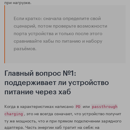
при нагрузке.
Если кратко: сначала определите свой
сценарий, потом проверьте возможности
порта устройства и только после этого
сравнивайте хабы по питанию и набору
разъёмов.
Главный вопрос №1:
поддерживает ли устройство
питание через хаб
Когда в характеристиках написано
или
PD
passthrough
, это не всегда означает, что устройство получит
charging
ту же мощность, что и при прямом подключении зарядного
адаптера. Часть энергии хаб тратит на себя: на