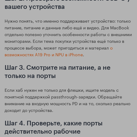
вашего устройства
Нужно понять, что именно поддерживает устройство: только
питание, питание и данные либо ещё и видео. Для MacBook
отдельно полезно уточнить особенности работы с внешними
мониторами. Если тема покупки устройства ещё только в
процессе выбора, может пригодиться и материал
о
возможностях A19 Pro и NPU в iPhone
.
Шаг 3. Смотрите на питание, а не
только на порты
Если хаб нужен не только для флешки, ищите модель с
понятной поддержкой passthrough-зарядки. Обращайте
внимание на входную мощность PD и на то, сколько реально
доходит до устройства.
Шаг 4. Проверьте, какие порты
действительно рабочие