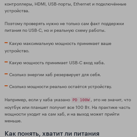
контроллеры, HDMI, USB-порты, Ethernet и подключённые
устройства.
Поэтому проверять нужно не только сам факт поддержки
питания по USB-C, но и реальную схему работы.
Какую максимальную мощность принимает ваше
устройство.
Какую мощность принимает USB-C вход хаба.
Сколько энергии хаб резервирует для себя.
Сколько мощности реально остаётся устройству.
Например, если у хаба указано
, это не значит, что
PD 100W
ноутбук или планшет получит все 100 Вт. На практике часть
мощности уходит на сам хаб, и на выход может прийти
меньше.
Как понять, хватит ли питания