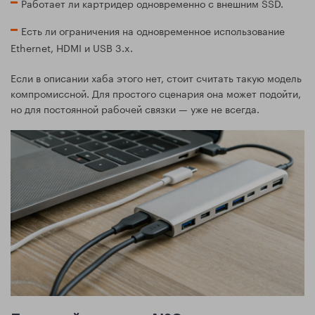
Работает ли картридер одновременно с внешним SSD.
Есть ли ограничения на одновременное использование
Ethernet, HDMI и USB 3.x.
Если в описании хаба этого нет, стоит считать такую модель
компромиссной. Для простого сценария она может подойти,
но для постоянной рабочей связки — уже не всегда.