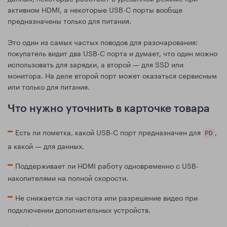
активном HDMI, а некоторые USB-C порты вообще
предназначены только для питания.
Это один из самых частых поводов для разочарования:
покупатель видит два USB-C порта и думает, что один можно
использовать для зарядки, а второй — для SSD или
монитора. На деле второй порт может оказаться сервисным
или только для питания.
Что нужно уточнить в карточке товара
Есть ли пометка, какой USB-C порт предназначен для
,
PD
а какой — для данных.
Поддерживает ли HDMI работу одновременно с USB-
накопителями на полной скорости.
Не снижается ли частота или разрешение видео при
подключении дополнительных устройств.