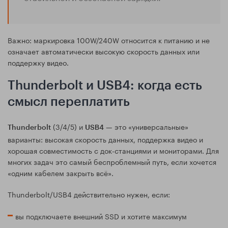
Важно: маркировка 100W/240W относится к питанию и не
означает автоматически высокую скорость данных или
поддержку видео.
Thunderbolt и USB4: когда есть
смысл переплатить
(3/4/5) и
— это «универсальные»
Thunderbolt
USB4
варианты: высокая скорость данных, поддержка видео и
хорошая совместимость с док-станциями и мониторами. Для
многих задач это самый беспроблемный путь, если хочется
«одним кабелем закрыть всё».
Thunderbolt/USB4 действительно нужен, если:
вы подключаете внешний SSD и хотите максимум
скорости;