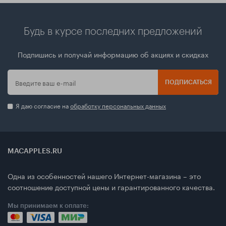
Будь в курсе последних предложений
Подпишись и получай информацию об акциях и скидках
ПОДПИСАТЬСЯ
Я даю согласие на
обработку персональных данных
MACAPPLES.RU
Одна из особенностей нашего Интернет-магазина – это
соотношение доступной цены и гарантированного качества.
Мы принимаем к оплате: