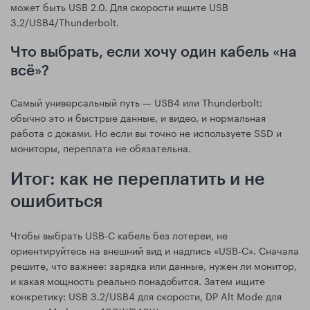
может быть USB 2.0. Для скорости ищите USB
3.2/USB4/Thunderbolt.
Что выбрать, если хочу один кабель «на
всё»?
Самый универсальный путь — USB4 или Thunderbolt:
обычно это и быстрые данные, и видео, и нормальная
работа с доками. Но если вы точно не используете SSD и
мониторы, переплата не обязательна.
Итог: как не переплатить и не
ошибиться
Чтобы выбрать USB‑C кабель без лотереи, не
ориентируйтесь на внешний вид и надпись «USB‑C». Сначала
решите, что важнее: зарядка или данные, нужен ли монитор,
и какая мощность реально понадобится. Затем ищите
конкретику: USB 3.2/USB4 для скорости, DP Alt Mode для