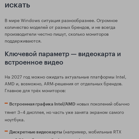
искать
В мире Windows ситуация разнообразнее. Огромное
количество моделей от разных брендов, и не всегда
производители честно пишут, сколько мониторов
поддерживаются.
Ключевой параметр — видеокарта и
встроенное видео
На 2027 год можно ожидать актуальные платформы Intel,
AMD и, возможно, ARM‑решения от отдельных брендов.
Главное для трёх мониторов:
новых поколений обычно
Встроенная графика Intel/AMD
тянет 3–4 дисплея, но часть уже занята экраном самого
ноутбука.
(например, мобильные RTX
Дискретные видеокарты