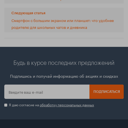
Следующая статья
Смартфон с большим экраном или планшет: что удобнее
родителю для школьных чатов и дневника
Будь в курсе последних предложений
Подпишись и получай информацию об акциях и скидках
ПОДПИСАТЬСЯ
Я даю согласие на
обработку персональных данных