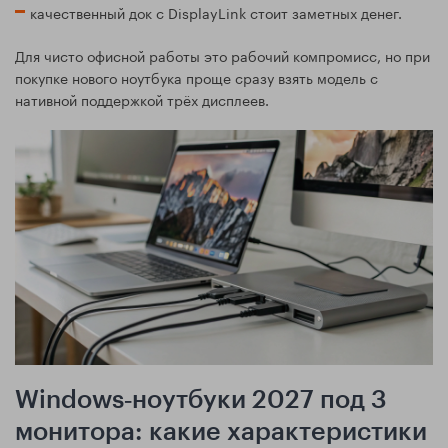
качественный док с DisplayLink стоит заметных денег.
Для чисто офисной работы это рабочий компромисс, но при
покупке нового ноутбука проще сразу взять модель с
нативной поддержкой трёх дисплеев.
Windows‑ноутбуки 2027 под 3
монитора: какие характеристики