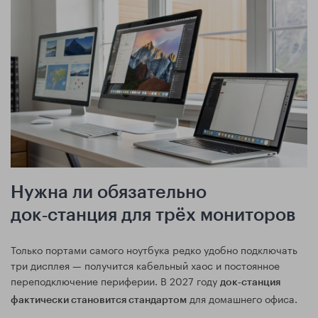
Нужна ли обязательно
док‑станция для трёх мониторов
Только портами самого ноутбука редко удобно подключать
три дисплея — получится кабельный хаос и постоянное
переподключение периферии. В 2027 году
док‑станция
для домашнего офиса.
фактически становится стандартом