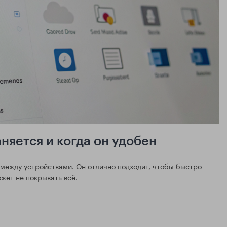
аняется и когда он удобен
 между устройствами. Он отлично подходит, чтобы быстро
жет не покрывать всё.