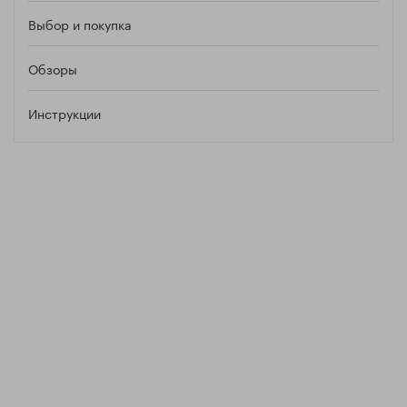
Выбор и покупка
Обзоры
Инструкции