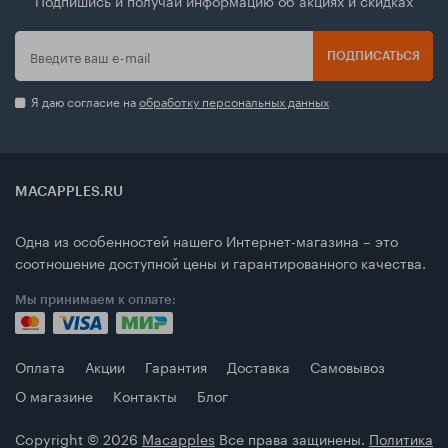
ПОДПИСАТЬСЯ
Я даю согласие на
обработку персональных данных
MACAPPLES.RU
Одна из особенностей нашего Интернет-магазина – это
соотношение доступной цены и гарантированного качества.
Мы принимаем к оплате:
Оплата
Акции
Гарантия
Доставка
Самовывоз
О магазине
Контакты
Блог
Copyright © 2026
Macapples
Все права защинены.
Политика