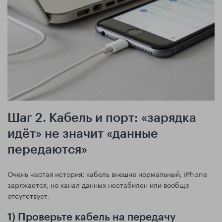
Шаг 2. Кабель и порт: «зарядка
идёт» не значит «данные
передаются»
Очень частая история: кабель внешне нормальный, iPhone
заряжается, но канал данных нестабилен или вообще
отсутствует.
1) Проверьте кабель на передачу