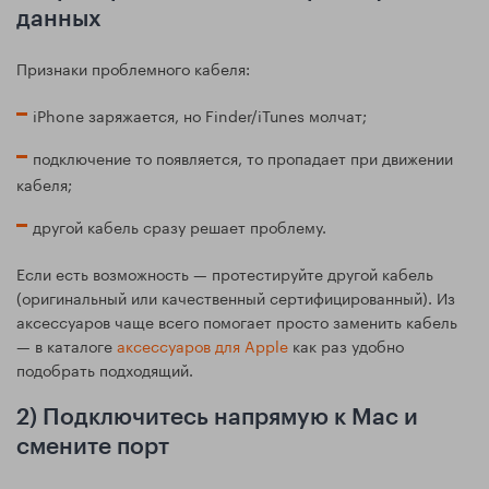
данных
Признаки проблемного кабеля:
iPhone заряжается, но Finder/iTunes молчат;
подключение то появляется, то пропадает при движении
кабеля;
другой кабель сразу решает проблему.
Если есть возможность — протестируйте другой кабель
(оригинальный или качественный сертифицированный). Из
аксессуаров чаще всего помогает просто заменить кабель
— в каталоге
аксессуаров для Apple
как раз удобно
подобрать подходящий.
2) Подключитесь напрямую к Mac и
смените порт