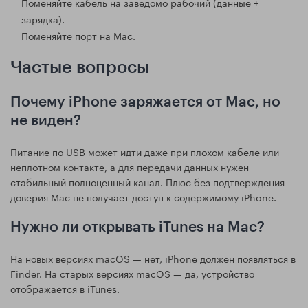
Поменяйте кабель на заведомо рабочий (данные +
зарядка).
Поменяйте порт на Mac.
Частые вопросы
Почему iPhone заряжается от Mac, но
не виден?
Питание по USB может идти даже при плохом кабеле или
неплотном контакте, а для передачи данных нужен
стабильный полноценный канал. Плюс без подтверждения
доверия Mac не получает доступ к содержимому iPhone.
Нужно ли открывать iTunes на Mac?
На новых версиях macOS — нет, iPhone должен появляться в
Finder. На старых версиях macOS — да, устройство
отображается в iTunes.