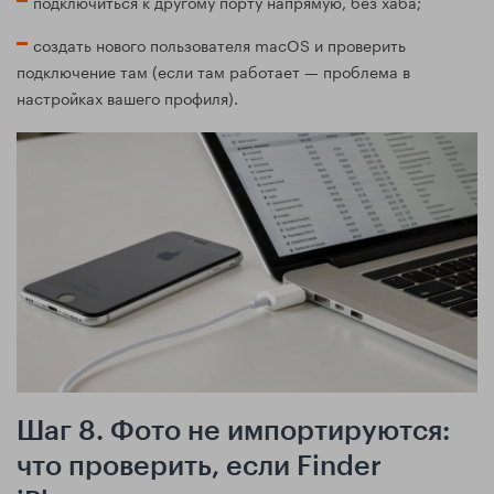
подключиться к другому порту напрямую, без хаба;
создать нового пользователя macOS и проверить
подключение там (если там работает — проблема в
настройках вашего профиля).
Шаг 8. Фото не импортируются:
что проверить, если Finder