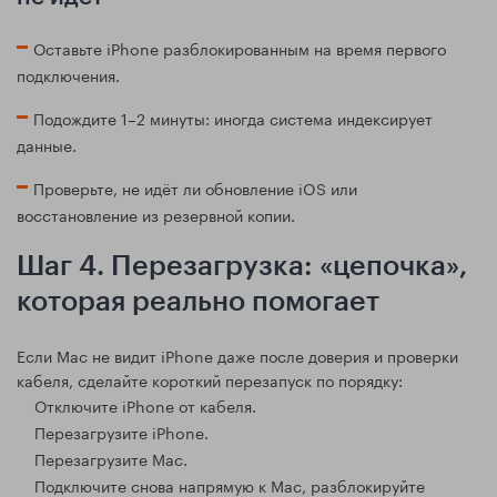
Оставьте iPhone разблокированным на время первого
подключения.
Подождите 1–2 минуты: иногда система индексирует
данные.
Проверьте, не идёт ли обновление iOS или
восстановление из резервной копии.
Шаг 4. Перезагрузка: «цепочка»,
которая реально помогает
Если Mac не видит iPhone даже после доверия и проверки
кабеля, сделайте короткий перезапуск по порядку:
Отключите iPhone от кабеля.
Перезагрузите iPhone.
Перезагрузите Mac.
Подключите снова напрямую к Mac, разблокируйте