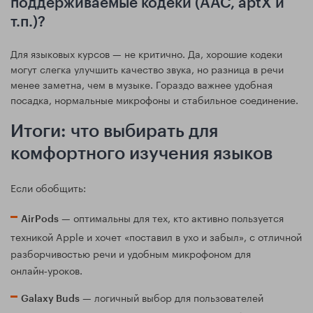
поддерживаемые кодеки (AAC, aptX и
т.п.)?
Для языковых курсов — не критично. Да, хорошие кодеки
могут слегка улучшить качество звука, но разница в речи
менее заметна, чем в музыке. Гораздо важнее удобная
посадка, нормальные микрофоны и стабильное соединение.
Итоги: что выбирать для
комфортного изучения языков
Если обобщить:
— оптимальны для тех, кто активно пользуется
AirPods
техникой Apple и хочет «поставил в ухо и забыл», с отличной
разборчивостью речи и удобным микрофоном для
онлайн‑уроков.
— логичный выбор для пользователей
Galaxy Buds