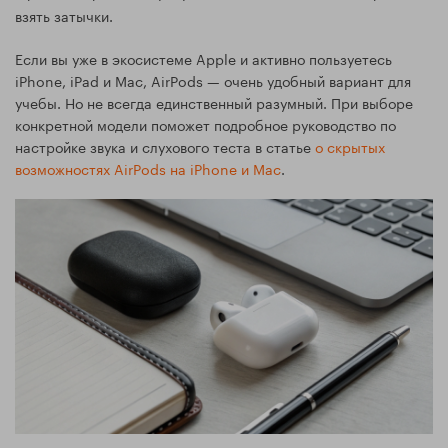
взять затычки.
Если вы уже в экосистеме Apple и активно пользуетесь
iPhone, iPad и Mac, AirPods — очень удобный вариант для
учебы. Но не всегда единственный разумный. При выборе
конкретной модели поможет подробное руководство по
настройке звука и слухового теста в статье
о скрытых
возможностях AirPods на iPhone и Mac
.