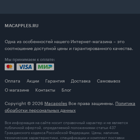
MACAPPLES.RU
Одна из особенностей нашего Интернет-магазина – это
соотношение доступной цены и гарантированного качества.
Мы принимаем к оплате:
Оплата
Акции
Гарантия
Доставка
Самовывоз
О магазине
Контакты
Блог
Copyright © 2026
Macapples
Все права защинены.
Политика
обработки персональных данных
Вся информация на сайте носит справочный характер и не является
публичной офертой, определяемой положениями статьи 437
Гражданского кодекса Российской Федерации. Цены, наличие,
технические характеристики, спецификации и комплект поставки