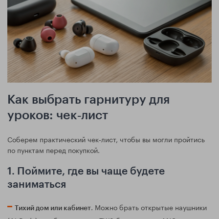
Как выбрать гарнитуру для
уроков: чек‑лист
Соберем практический чек‑лист, чтобы вы могли пройтись
по пунктам перед покупкой.
1. Поймите, где вы чаще будете
заниматься
. Можно брать открытые наушники
Тихий дом или кабинет