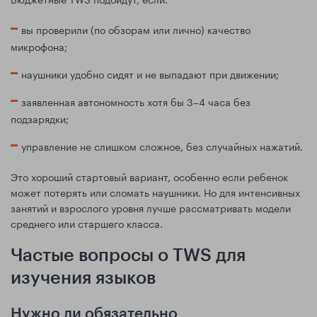
вы проверили (по обзорам или лично) качество
микрофона;
наушники удобно сидят и не выпадают при движении;
заявленная автономность хотя бы 3–4 часа без
подзарядки;
управление не слишком сложное, без случайных нажатий.
Это хороший стартовый вариант, особенно если ребенок
может потерять или сломать наушники. Но для интенсивных
занятий и взрослого уровня лучше рассматривать модели
среднего или старшего класса.
Частые вопросы о TWS для
изучения языков
Нужно ли обязательно