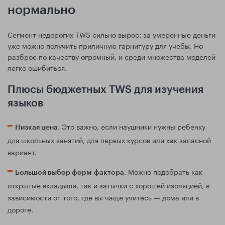
нормально
Сегмент недорогих TWS сильно вырос: за умеренные деньги
уже можно получить приличную гарнитуру для учебы. Но
разброс по качеству огромный, и среди множества моделей
легко ошибиться.
Плюсы бюджетных TWS для изучения
языков
. Это важно, если наушники нужны ребенку
Низкая цена
для школьных занятий, для первых курсов или как запасной
вариант.
. Можно подобрать как
Большой выбор форм‑фактора
открытые вкладыши, так и затычки с хорошей изоляцией, в
зависимости от того, где вы чаще учитесь — дома или в
дороге.