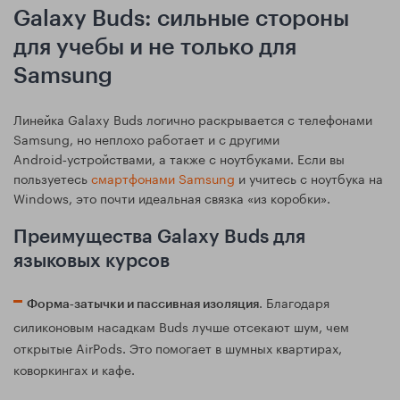
Galaxy Buds: сильные стороны
для учебы и не только для
Samsung
Линейка Galaxy Buds логично раскрывается с телефонами
Samsung, но неплохо работает и с другими
Android‑устройствами, а также с ноутбуками. Если вы
пользуетесь
смартфонами Samsung
и учитесь с ноутбука на
Windows, это почти идеальная связка «из коробки».
Преимущества Galaxy Buds для
языковых курсов
. Благодаря
Форма‑затычки и пассивная изоляция
силиконовым насадкам Buds лучше отсекают шум, чем
открытые AirPods. Это помогает в шумных квартирах,
коворкингах и кафе.