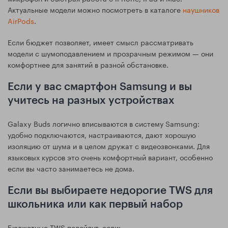
Актуальные модели можно посмотреть в каталоге
наушников
AirPods
.
Если бюджет позволяет, имеет смысл рассматривать
модели с шумоподавлением и прозрачным режимом — они
комфортнее для занятий в разной обстановке.
Если у вас смартфон Samsung и вы
учитесь на разных устройствах
Galaxy Buds логично вписываются в систему Samsung:
удобно подключаются, настраиваются, дают хорошую
изоляцию от шума и в целом дружат с видеозвонками. Для
языковых курсов это очень комфортный вариант, особенно
если вы часто занимаетесь не дома.
Если вы выбираете недорогие TWS для
школьника или как первый набор
Бюджетные TWS подойдут, если: