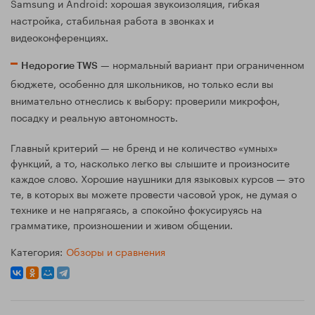
Samsung и Android: хорошая звукоизоляция, гибкая
настройка, стабильная работа в звонках и
видеоконференциях.
— нормальный вариант при ограниченном
Недорогие TWS
бюджете, особенно для школьников, но только если вы
внимательно отнеслись к выбору: проверили микрофон,
посадку и реальную автономность.
Главный критерий — не бренд и не количество «умных»
функций, а то, насколько легко вы слышите и произносите
каждое слово. Хорошие наушники для языковых курсов — это
те, в которых вы можете провести часовой урок, не думая о
технике и не напрягаясь, а спокойно фокусируясь на
грамматике, произношении и живом общении.
Категория:
Обзоры и сравнения