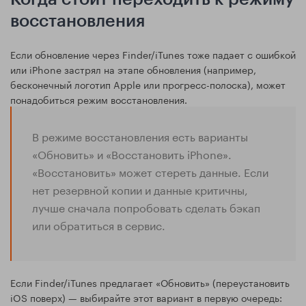
восстановления
Если обновление через Finder/iTunes тоже падает с ошибкой
или iPhone застрял на этапе обновления (например,
бесконечный логотип Apple или прогресс-полоска), может
понадобиться режим восстановления.
В режиме восстановления есть варианты
«Обновить» и «Восстановить iPhone».
«Восстановить» может стереть данные. Если
нет резервной копии и данные критичны,
лучше сначала попробовать сделать бэкап
или обратиться в сервис.
Если Finder/iTunes предлагает «Обновить» (переустановить
iOS поверх) — выбирайте этот вариант в первую очередь: