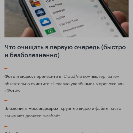
Что очищать в первую очередь (быстро
и безболезненно)
: перенесите в iCloud/на компьютер, затем
Фото и видео
обязательно очистите «Недавно удалённые» в приложении
«Фото».
: крупные видео и файлы часто
Вложения в мессенджерах
занимают десятки гигабайт.