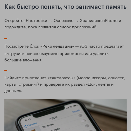
Как быстро понять, что занимает память
Откройте: Настройки → Основные → Хранилище iPhone и
подождите, пока появится список приложений.
Посмотрите блок
— iOS часто предлагает
«Рекомендации»
выгрузить неиспользуемые приложения или удалить
большие вложения.
Найдите приложения-«тяжеловесы» (мессенджеры, соцсети,
карты, стриминг) и проверьте их раздел «Документы и
данные».