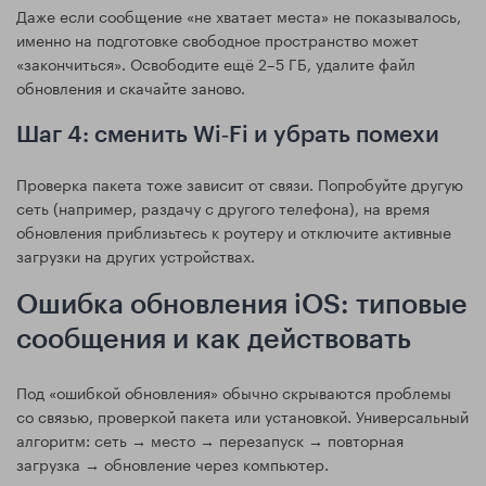
Даже если сообщение «не хватает места» не показывалось,
именно на подготовке свободное пространство может
«закончиться». Освободите ещё 2–5 ГБ, удалите файл
обновления и скачайте заново.
Шаг 4: сменить Wi‑Fi и убрать помехи
Проверка пакета тоже зависит от связи. Попробуйте другую
сеть (например, раздачу с другого телефона), на время
обновления приблизьтесь к роутеру и отключите активные
загрузки на других устройствах.
Ошибка обновления iOS: типовые
сообщения и как действовать
Под «ошибкой обновления» обычно скрываются проблемы
со связью, проверкой пакета или установкой. Универсальный
алгоритм: сеть → место → перезапуск → повторная
загрузка → обновление через компьютер.