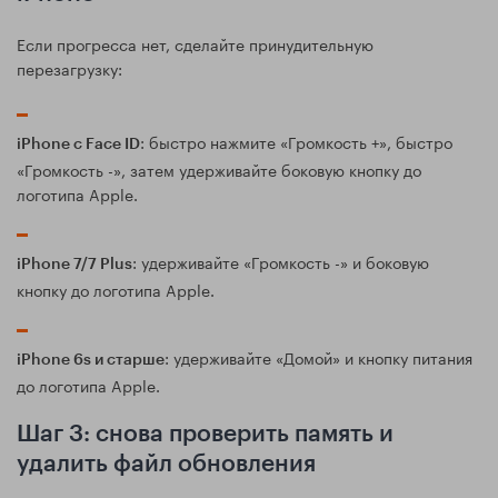
Если прогресса нет, сделайте принудительную
перезагрузку:
: быстро нажмите «Громкость +», быстро
iPhone с Face ID
«Громкость -», затем удерживайте боковую кнопку до
логотипа Apple.
: удерживайте «Громкость -» и боковую
iPhone 7/7 Plus
кнопку до логотипа Apple.
: удерживайте «Домой» и кнопку питания
iPhone 6s и старше
до логотипа Apple.
Шаг 3: снова проверить память и
удалить файл обновления