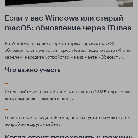
Если у вас Windows или старый
macOS: обновление через iTunes
На Windows и на некоторых старых версиях macOS
обновление выполняется через iTunes: подключаете iPhone
кабелем, находите устройство и нажимаете «Обновить».
Что важно учесть
Используйте исправный кабель и надёжный USB-порт (если
есть сомнения — смените порт).
Если iTunes «не видит» iPhone, перезапустите компьютер и
попробуйте другой кабель.
Когда стоит переходить к режиму