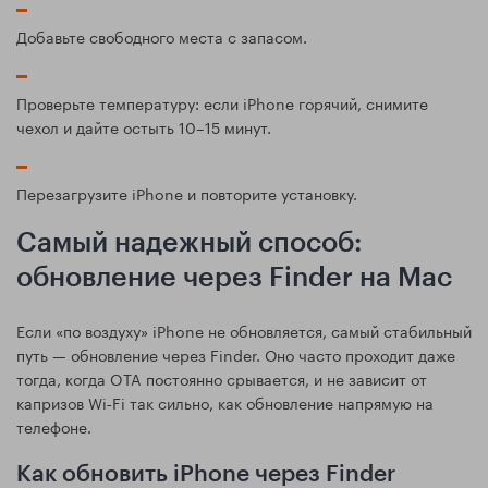
Добавьте свободного места с запасом.
Проверьте температуру: если iPhone горячий, снимите
чехол и дайте остыть 10–15 минут.
Перезагрузите iPhone и повторите установку.
Самый надежный способ:
обновление через Finder на Mac
Если «по воздуху» iPhone не обновляется, самый стабильный
путь — обновление через Finder. Оно часто проходит даже
тогда, когда OTA постоянно срывается, и не зависит от
капризов Wi‑Fi так сильно, как обновление напрямую на
телефоне.
Как обновить iPhone через Finder