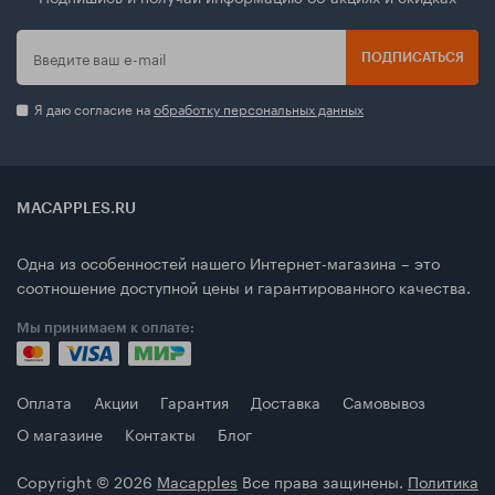
ПОДПИСАТЬСЯ
Я даю согласие на
обработку персональных данных
MACAPPLES.RU
Одна из особенностей нашего Интернет-магазина – это
соотношение доступной цены и гарантированного качества.
Мы принимаем к оплате:
Оплата
Акции
Гарантия
Доставка
Самовывоз
О магазине
Контакты
Блог
Copyright © 2026
Macapples
Все права защинены.
Политика