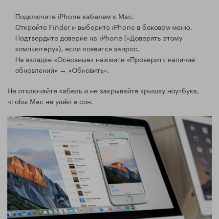
Подключите iPhone кабелем к Mac.
Откройте Finder и выберите iPhone в боковом меню.
Подтвердите доверие на iPhone («Доверять этому
компьютеру»), если появится запрос.
На вкладке «Основные» нажмите «Проверить наличие
обновлений» → «Обновить».
Не отключайте кабель и не закрывайте крышку ноутбука,
чтобы Mac не ушёл в сон.