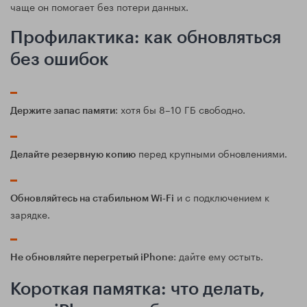
чаще он помогает без потери данных.
Профилактика: как обновляться
без ошибок
: хотя бы 8–10 ГБ свободно.
Держите запас памяти
перед крупными обновлениями.
Делайте резервную копию
и с подключением к
Обновляйтесь на стабильном Wi‑Fi
зарядке.
: дайте ему остыть.
Не обновляйте перегретый iPhone
Короткая памятка: что делать,