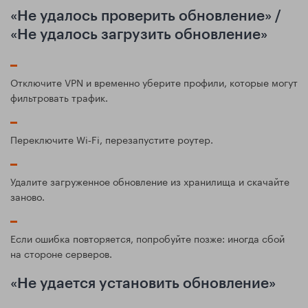
«Не удалось проверить обновление» /
«Не удалось загрузить обновление»
Отключите VPN и временно уберите профили, которые могут
фильтровать трафик.
Переключите Wi‑Fi, перезапустите роутер.
Удалите загруженное обновление из хранилища и скачайте
заново.
Если ошибка повторяется, попробуйте позже: иногда сбой
на стороне серверов.
«Не удается установить обновление»