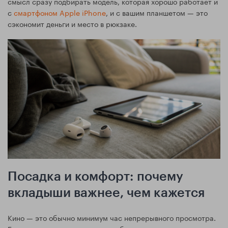
смысл сразу подбирать модель, которая хорошо работает и
с
смартфоном Apple iPhone
, и с вашим планшетом — это
сэкономит деньги и место в рюкзаке.
Посадка и комфорт: почему
вкладыши важнее, чем кажется
Кино — это обычно минимум час непрерывного просмотра.