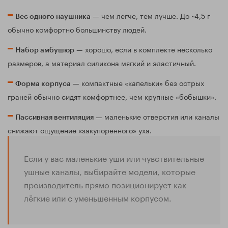
— чем легче, тем лучше. До ~4,5 г
Вес одного наушника
обычно комфортно большинству людей.
— хорошо, если в комплекте несколько
Набор амбушюр
размеров, а материал силикона мягкий и эластичный.
— компактные «капельки» без острых
Форма корпуса
граней обычно сидят комфортнее, чем крупные «бобышки».
— маленькие отверстия или каналы
Пассивная вентиляция
снижают ощущение «закупоренного» уха.
Если у вас маленькие уши или чувствительные
ушные каналы, выбирайте модели, которые
производитель прямо позиционирует как
лёгкие или с уменьшенным корпусом.