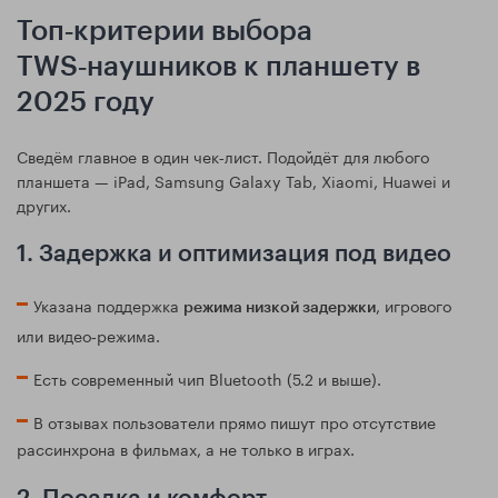
Топ‑критерии выбора
TWS‑наушников к планшету в
2025 году
Сведём главное в один чек‑лист. Подойдёт для любого
планшета — iPad, Samsung Galaxy Tab, Xiaomi, Huawei и
других.
1. Задержка и оптимизация под видео
Указана поддержка
, игрового
режима низкой задержки
или видео‑режима.
Есть современный чип Bluetooth (5.2 и выше).
В отзывах пользователи прямо пишут про отсутствие
рассинхрона в фильмах, а не только в играх.