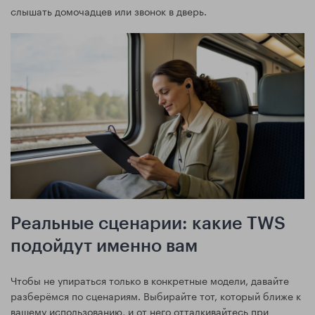
слышать домочадцев или звонок в дверь.
Реальные сценарии: какие TWS
подойдут именно вам
Чтобы не упираться только в конкретные модели, давайте
разберёмся по сценариям. Выбирайте тот, который ближе к
вашему использованию, и от него отталкивайтесь при