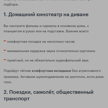
подборе.
1. Домашний кинотеатр на диване
Вы смотрите фильмы и сериалы в основном дома, с
планшетом в руках или на подставке. Важнее всего:
комфортная посадка на несколько часов;
минимальная задержка звука относительно картинки;
приятный, но не обязательно аудиофильский звук.
Подойдут лёгкие
без агрессивного
комфортные вкладыши
прижима. Активное шумоподавление не критично, если дома
тихо.
2. Поездки, самолёт, общественный
транспорт