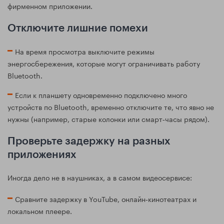
фирменном приложении.
Отключите лишние помехи
На время просмотра выключите режимы
энергосбережения, которые могут ограничивать работу
Bluetooth.
Если к планшету одновременно подключено много
устройств по Bluetooth, временно отключите те, что явно не
нужны (например, старые колонки или смарт‑часы рядом).
Проверьте задержку на разных
приложениях
Иногда дело не в наушниках, а в самом видеосервисе:
Сравните задержку в YouTube, онлайн‑кинотеатрах и
локальном плеере.