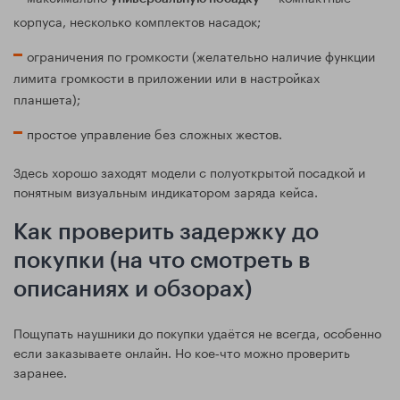
корпуса, несколько комплектов насадок;
ограничения по громкости (желательно наличие функции
лимита громкости в приложении или в настройках
планшета);
простое управление без сложных жестов.
Здесь хорошо заходят модели с полуоткрытой посадкой и
понятным визуальным индикатором заряда кейса.
Как проверить задержку до
покупки (на что смотреть в
описаниях и обзорах)
Пощупать наушники до покупки удаётся не всегда, особенно
если заказываете онлайн. Но кое‑что можно проверить
заранее.