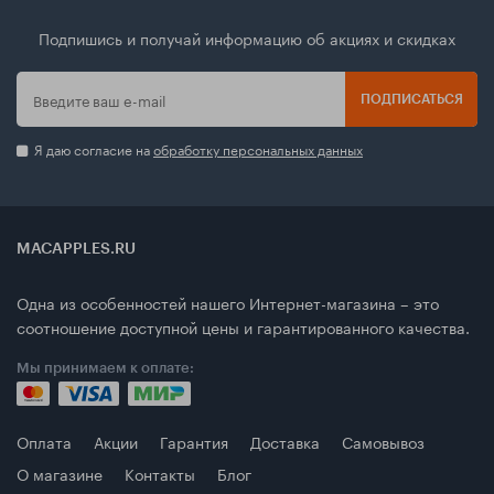
Подпишись и получай информацию об акциях и скидках
ПОДПИСАТЬСЯ
Я даю согласие на
обработку персональных данных
MACAPPLES.RU
Одна из особенностей нашего Интернет-магазина – это
соотношение доступной цены и гарантированного качества.
Мы принимаем к оплате:
Оплата
Акции
Гарантия
Доставка
Самовывоз
О магазине
Контакты
Блог