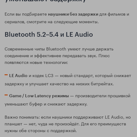
Если вы подбираете
для фильмов и
наушники без задержки
сериалов, смотрите на следующие моменты.
Bluetooth 5.2–5.4 и LE Audio
Современные чипы Bluetooth умеют лучше держать
соединение и эффективнее передавать звук. Плюс
появляются новые технологии:
и кодек LC3 — новый стандарт, который снижает
LE Audio
задержку и улучшает качество на низких битрейтах.
— производители прошивкой
Game / Low Latency режимы
уменьшают буфер и снижают задержку.
Важно понимать: если наушники поддерживают LE Audio, но
планшет — нет, чуда не произойдёт. Для его преимуществ
нужны обе стороны с поддержкой.