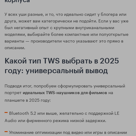
корпуса
У всех уши разные, и то, что идеально сидит у блогера или
друга, может вам категорически не подойти. Если у вас уже
был негативный опыт с крупными внутриканальными
моделями, выбирайте более компактные или полуоткрытые
варианты — производители часто указывают это прямо в
описании.
Какой тип TWS выбрать в 2025
году: универсальный вывод
Подводя итог, попробуем сформулировать универсальный
портрет
на
идеальных TWS‑наушников для фильмов
планшете в 2025 году:
Bluetooth 5.2 или выше, желательно с поддержкой LE
Audio или фирменного режима низкой задержки.
Упоминание оптимизации под видео или игры в описании