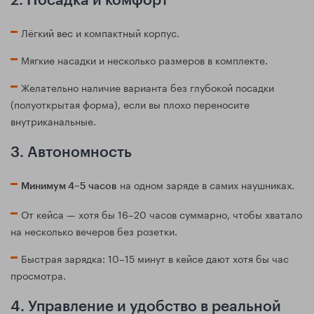
2. Посадка и комфорт
Лёгкий вес и компактный корпус.
Мягкие насадки и несколько размеров в комплекте.
Желательно наличие варианта без глубокой посадки
(полуоткрытая форма), если вы плохо переносите
внутриканальные.
3. Автономность
на одном заряде в самих наушниках.
Минимум 4–5 часов
От кейса — хотя бы 16–20 часов суммарно, чтобы хватало
на несколько вечеров без розетки.
Быстрая зарядка: 10–15 минут в кейсе дают хотя бы час
просмотра.
4. Управление и удобство в реальной