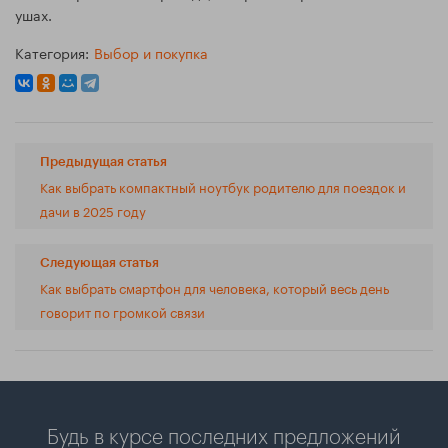
ушах.
Категория:
Выбор и покупка
Предыдущая статья
Как выбрать компактный ноутбук родителю для поездок и
дачи в 2025 году
Следующая статья
Как выбрать смартфон для человека, который весь день
говорит по громкой связи
Будь в курсе последних предложений