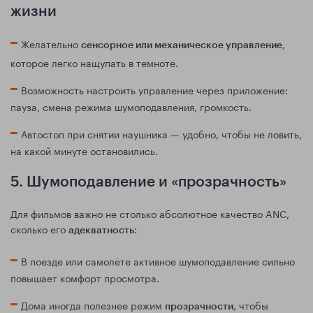
жизни
Желательно
,
сенсорное или механическое управление
которое легко нащупать в темноте.
Возможность настроить управление через приложение:
пауза, смена режима шумоподавления, громкость.
Автостоп при снятии наушника — удобно, чтобы не ловить,
на какой минуте остановились.
5. Шумоподавление и «прозрачность»
Для фильмов важно не столько абсолютное качество ANC,
сколько его
:
адекватность
В поезде или самолёте активное шумоподавление сильно
повышает комфорт просмотра.
Дома иногда полезнее режим
, чтобы
прозрачности