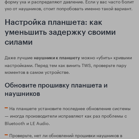
форму уха и распределяют давление. Если у вас часто болит
ухо от наушников, стоит попробовать именно такой вариант.
Настройка планшета: как
уменьшить задержку своими
силами
Даже лучшие
можно «убить» кривыми
наушники к планшету
настройками. Перед тем как винить TWS, проверьте пару
моментов в самом устройстве.
Обновите прошивку планшета и
наушников
На планшете установите последнее обновление системы
— иногда производители исправляют как раз проблемы с
Bluetooth и LE Audio.
Проверьте, нет ли обновлений прошивки наушников в