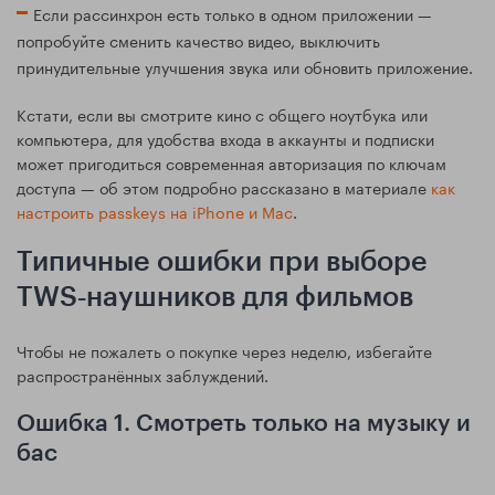
Если рассинхрон есть только в одном приложении —
попробуйте сменить качество видео, выключить
принудительные улучшения звука или обновить приложение.
Кстати, если вы смотрите кино с общего ноутбука или
компьютера, для удобства входа в аккаунты и подписки
может пригодиться современная авторизация по ключам
доступа — об этом подробно рассказано в материале
как
настроить passkeys на iPhone и Mac
.
Типичные ошибки при выборе
TWS‑наушников для фильмов
Чтобы не пожалеть о покупке через неделю, избегайте
распространённых заблуждений.
Ошибка 1. Смотреть только на музыку и
бас