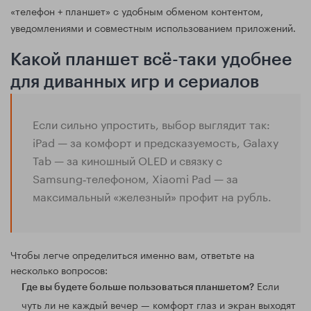
«телефон + планшет» с удобным обменом контентом,
уведомлениями и совместным использованием приложений.
Какой планшет всё-таки удобнее
для диванных игр и сериалов
Если сильно упростить, выбор выглядит так:
iPad — за комфорт и предсказуемость, Galaxy
Tab — за киношный OLED и связку с
Samsung‑телефоном, Xiaomi Pad — за
максимальный «железный» профит на рубль.
Чтобы легче определиться именно вам, ответьте на
несколько вопросов:
Если
Где вы будете больше пользоваться планшетом?
чуть ли не каждый вечер — комфорт глаз и экран выходят