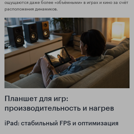
ощущаются даже более «объёмными» в играх и кино за счёт
расположения динамиков.
Планшет для игр:
производительность и нагрев
iPad: стабильный FPS и оптимизация