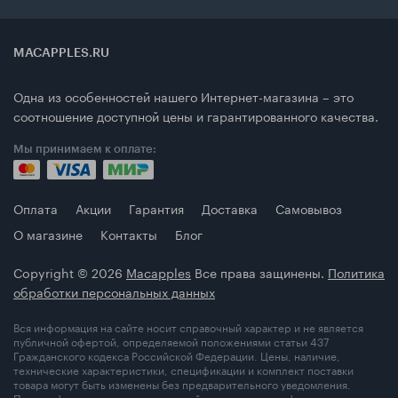
MACAPPLES.RU
Одна из особенностей нашего Интернет-магазина – это
соотношение доступной цены и гарантированного качества.
Мы принимаем к оплате:
Оплата
Акции
Гарантия
Доставка
Самовывоз
О магазине
Контакты
Блог
Copyright © 2026
Macapples
Все права защинены.
Политика
обработки персональных данных
Вся информация на сайте носит справочный характер и не является
публичной офертой, определяемой положениями статьи 437
Гражданского кодекса Российской Федерации. Цены, наличие,
технические характеристики, спецификации и комплект поставки
товара могут быть изменены без предварительного уведомления.
Перед оформлением заказа уточняйте актуальную информацию у