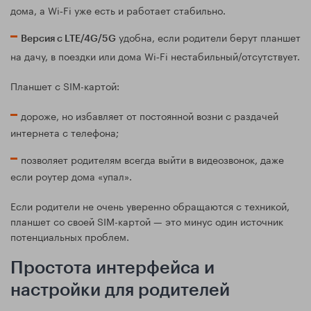
дома, а Wi‑Fi уже есть и работает стабильно.
удобна, если родители берут планшет
Версия с LTE/4G/5G
на дачу, в поездки или дома Wi‑Fi нестабильный/отсутствует.
Планшет с SIM-картой:
дороже, но избавляет от постоянной возни с раздачей
интернета с телефона;
позволяет родителям всегда выйти в видеозвонок, даже
если роутер дома «упал».
Если родители не очень уверенно обращаются с техникой,
планшет со своей SIM-картой — это минус один источник
потенциальных проблем.
Простота интерфейса и
настройки для родителей