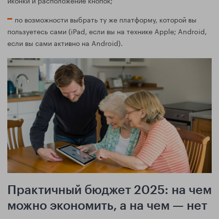
по возможности выбрать ту же платформу, которой вы
пользуетесь сами (iPad, если вы на технике Apple; Android,
если вы сами активно на Android).
Практичный бюджет 2025: на чем
можно экономить, а на чем — нет