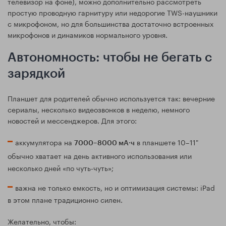
телевизор на фоне), можно дополнительно рассмотреть
простую проводную гарнитуру или недорогие TWS-наушники
с микрофоном, но для большинства достаточно встроенных
микрофонов и динамиков нормального уровня.
Автономность: чтобы не бегать с
зарядкой
Планшет для родителей обычно используется так: вечерние
сериалы, несколько видеозвонков в неделю, немного
новостей и мессенджеров. Для этого:
аккумулятора на
в планшете 10–11"
7000–8000 мА·ч
обычно хватает на день активного использования или
несколько дней «по чуть-чуть»;
важна не только емкость, но и оптимизация системы: iPad
в этом плане традиционно силен.
Желательно, чтобы: