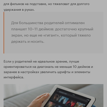
для фильмов на подставке, но тяжеловат для долгого
удержания в руках.
Для большинства родителей оптимален
планшет 10–11 дюймов: достаточно крупный
экран, но еще не «гигант», который тяжело
держать и носить.
Если у родителей не идеальное зрение, лучше
ориентироваться на диагональ не меньше 10 дюймов и
заранее в настройках увеличить шрифты и элементы
интерфейса.