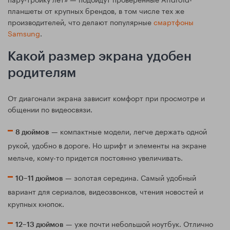
планшеты от крупных брендов, в том числе тех же
производителей, что делают популярные
смартфоны
Samsung
.
Какой размер экрана удобен
родителям
От диагонали экрана зависит комфорт при просмотре и
общении по видеосвязи.
— компактные модели, легче держать одной
8 дюймов
рукой, удобно в дороге. Но шрифт и элементы на экране
мельче, кому-то придется постоянно увеличивать.
— золотая середина. Самый удобный
10–11 дюймов
вариант для сериалов, видеозвонков, чтения новостей и
крупных кнопок.
— уже почти небольшой ноутбук. Отлично
12–13 дюймов