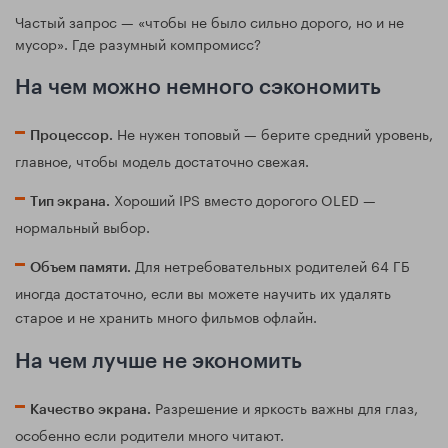
Частый запрос — «чтобы не было сильно дорого, но и не
мусор». Где разумный компромисс?
На чем можно немного сэкономить
Не нужен топовый — берите средний уровень,
Процессор.
главное, чтобы модель достаточно свежая.
Хороший IPS вместо дорогого OLED —
Тип экрана.
нормальный выбор.
Для нетребовательных родителей 64 ГБ
Объем памяти.
иногда достаточно, если вы можете научить их удалять
старое и не хранить много фильмов офлайн.
На чем лучше не экономить
Разрешение и яркость важны для глаз,
Качество экрана.
особенно если родители много читают.