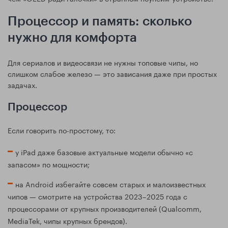
Процессор и память: сколько
нужно для комфорта
Для сериалов и видеосвязи не нужны топовые чипы, но
слишком слабое железо — это зависания даже при простых
задачах.
Процессор
Если говорить по-простому, то:
у iPad даже базовые актуальные модели обычно «с
запасом» по мощности;
на Android избегайте совсем старых и малоизвестных
чипов — смотрите на устройства 2023–2025 года с
процессорами от крупных производителей (Qualcomm,
MediaTek, чипы крупных брендов).