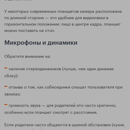
У некоторых современных планшетов камера расположена
по длинной стороне — это удобнее для видеосвязи в
горизонтальном положении: лицо в центре кадра, планшет
можно поставить на стол.
Микрофоны и динамики
Обратите внимание на:
наличие стереодинамиков (лучше, чем один динамик
сбоку);
отзывы о том, как собеседники слышат пользователя при
звонках;
громкость звука — для родителей это часто критично,
особенно если планшет смотрят с расстояния.
Если родители часто общаются в шумной обстановке (кухня,