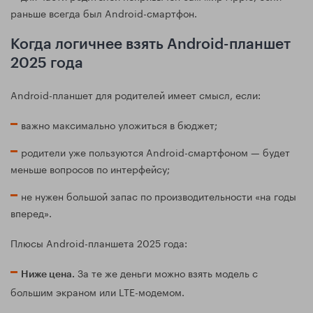
раньше всегда был Android-смартфон.
Когда логичнее взять Android-планшет
2025 года
Android-планшет для родителей имеет смысл, если:
важно максимально уложиться в бюджет;
родители уже пользуются Android-смартфоном — будет
меньше вопросов по интерфейсу;
не нужен большой запас по производительности «на годы
вперед».
Плюсы Android-планшета 2025 года:
За те же деньги можно взять модель с
Ниже цена.
большим экраном или LTE-модемом.