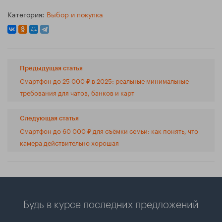
Категория:
Выбор и покупка
Предыдущая статья
Смартфон до 25 000 ₽ в 2025: реальные минимальные
требования для чатов, банков и карт
Следующая статья
Смартфон до 60 000 ₽ для съёмки семьи: как понять, что
камера действительно хорошая
Будь в курсе последних предложений