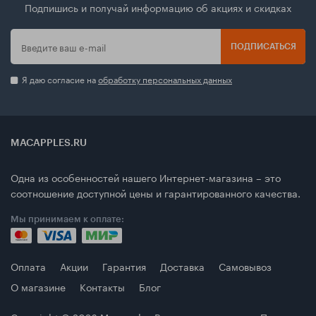
Подпишись и получай информацию об акциях и скидках
ПОДПИСАТЬСЯ
Я даю согласие на
обработку персональных данных
MACAPPLES.RU
Одна из особенностей нашего Интернет-магазина – это
соотношение доступной цены и гарантированного качества.
Мы принимаем к оплате:
Оплата
Акции
Гарантия
Доставка
Самовывоз
О магазине
Контакты
Блог