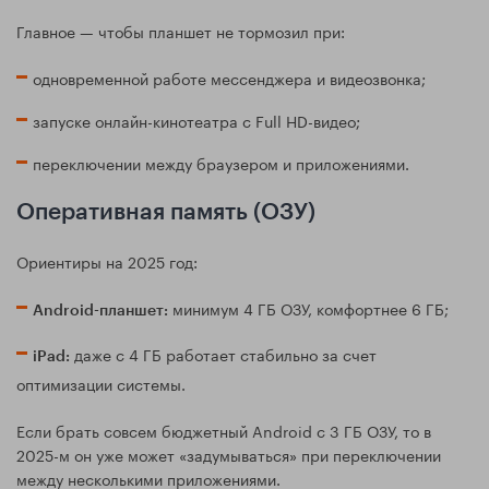
Главное — чтобы планшет не тормозил при:
одновременной работе мессенджера и видеозвонка;
запуске онлайн-кинотеатра с Full HD-видео;
переключении между браузером и приложениями.
Оперативная память (ОЗУ)
Ориентиры на 2025 год:
минимум 4 ГБ ОЗУ, комфортнее 6 ГБ;
Android-планшет:
даже с 4 ГБ работает стабильно за счет
iPad:
оптимизации системы.
Если брать совсем бюджетный Android с 3 ГБ ОЗУ, то в
2025-м он уже может «задумываться» при переключении
между несколькими приложениями.