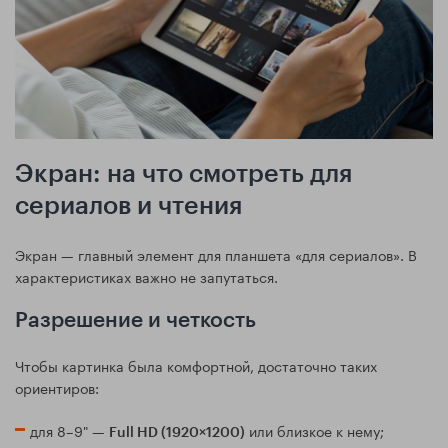
Экран: на что смотреть для
сериалов и чтения
Экран — главный элемент для планшета «для сериалов». В
характеристиках важно не запутаться.
Разрешение и четкость
Чтобы картинка была комфортной, достаточно таких
ориентиров:
для 8–9" —
или близкое к нему;
Full HD (1920×1200)