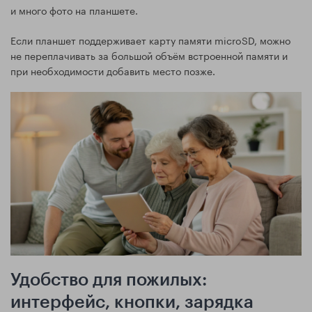
и много фото на планшете.
Если планшет поддерживает карту памяти microSD, можно
не переплачивать за большой объём встроенной памяти и
при необходимости добавить место позже.
Удобство для пожилых:
интерфейс, кнопки, зарядка