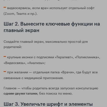
видеосервисы, если врач использует отдельный софт
(Zoom, Teams и пр.).
Шаг 2. Вынесите ключевые функции на
главный экран
Создайте главный экран, максимально простой для
родителей:
крупные иконки с подписями «Терапевт», «Поликлиника»,
«Видеосвязь», «Анализы»;
при желании — отдельная папка «Врачи», где будут все
связанные с медициной приложения.
Главное — чтобы родитель всегда запускал консультацию
, без поиска по меню.
одним-двумя тапами
Шаг 3. Увеличьте шрифт и элементы