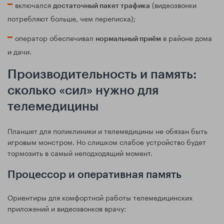
включался
(видеозвонки
достаточный пакет трафика
потребляют больше, чем переписка);
оператор обеспечивал
в районе дома
нормальный приём
и дачи.
Производительность и память:
сколько «сил» нужно для
телемедицины
Планшет для поликлиники и телемедицины не обязан быть
игровым монстром. Но слишком слабое устройство будет
тормозить в самый неподходящий момент.
Процессор и оперативная память
Ориентиры для комфортной работы телемедицинских
приложений и видеозвонков врачу: