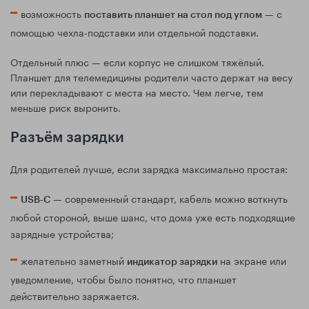
возможность
— с
поставить планшет на стол под углом
помощью чехла-подставки или отдельной подставки.
Отдельный плюс — если корпус не слишком тяжёлый.
Планшет для телемедицины родители часто держат на весу
или перекладывают с места на место. Чем легче, тем
меньше риск выронить.
Разъём зарядки
Для родителей лучше, если зарядка максимально простая:
— современный стандарт, кабель можно воткнуть
USB‑C
любой стороной, выше шанс, что дома уже есть подходящие
зарядные устройства;
желательно заметный
на экране или
индикатор зарядки
уведомление, чтобы было понятно, что планшет
действительно заряжается.