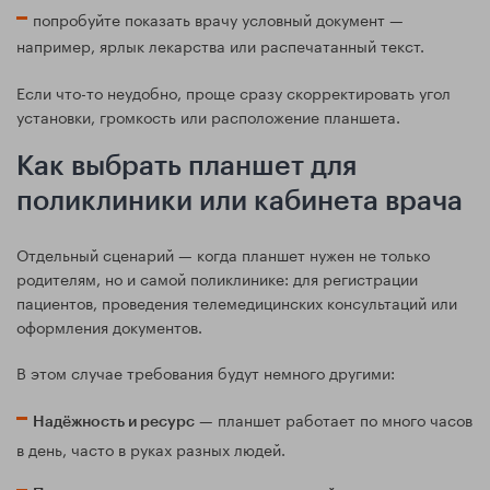
попробуйте показать врачу условный документ —
например, ярлык лекарства или распечатанный текст.
Если что-то неудобно, проще сразу скорректировать угол
установки, громкость или расположение планшета.
Как выбрать планшет для
поликлиники или кабинета врача
Отдельный сценарий — когда планшет нужен не только
родителям, но и самой поликлинике: для регистрации
пациентов, проведения телемедицинских консультаций или
оформления документов.
В этом случае требования будут немного другими:
— планшет работает по много часов
Надёжность и ресурс
в день, часто в руках разных людей.