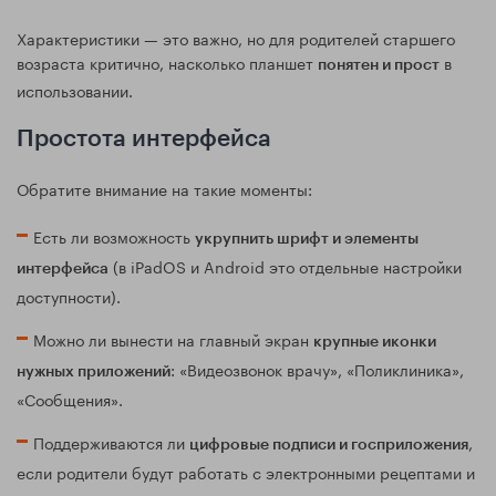
Характеристики — это важно, но для родителей старшего
возраста критично, насколько планшет
в
понятен и прост
использовании.
Простота интерфейса
Обратите внимание на такие моменты:
Есть ли возможность
укрупнить шрифт и элементы
(в iPadOS и Android это отдельные настройки
интерфейса
доступности).
Можно ли вынести на главный экран
крупные иконки
: «Видеозвонок врачу», «Поликлиника»,
нужных приложений
«Сообщения».
Поддерживаются ли
,
цифровые подписи и госприложения
если родители будут работать с электронными рецептами и