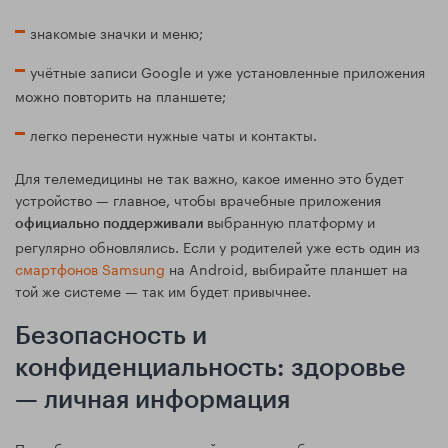
знакомые значки и меню;
учётные записи Google и уже установленные приложения
можно повторить на планшете;
легко перенести нужные чаты и контакты.
Для телемедицины не так важно, какое именно это будет
устройство — главное, чтобы врачебные приложения
выбранную платформу и
официально поддерживали
регулярно обновлялись. Если у родителей уже есть один из
смартфонов Samsung
на Android, выбирайте планшет на
той же системе — так им будет привычнее.
Безопасность и
конфиденциальность: здоровье
— личная информация
При общении с врачом онлайн родители будут передавать