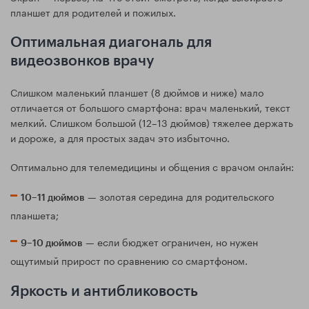
планшет для родителей и пожилых.
Оптимальная диагональ для
видеозвонков врачу
Слишком маленький планшет (8 дюймов и ниже) мало
отличается от большого смартфона: врач маленький, текст
мелкий. Слишком большой (12–13 дюймов) тяжелее держать
и дороже, а для простых задач это избыточно.
Оптимально для телемедицины и общения с врачом онлайн:
— золотая середина для родительского
10–11 дюймов
планшета;
— если бюджет ограничен, но нужен
9–10 дюймов
ощутимый прирост по сравнению со смартфоном.
Яркость и антибликовость