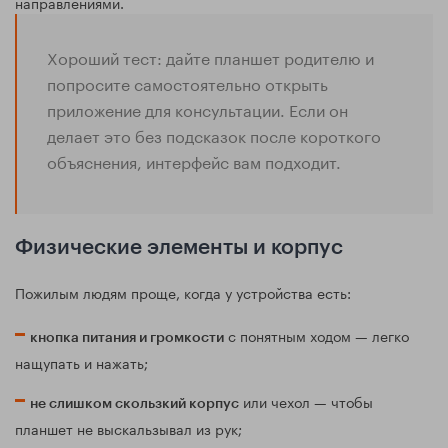
направлениями.
Хороший тест: дайте планшет родителю и
попросите самостоятельно открыть
приложение для консультации. Если он
делает это без подсказок после короткого
объяснения, интерфейс вам подходит.
Физические элементы и корпус
Пожилым людям проще, когда у устройства есть:
с понятным ходом — легко
кнопка питания и громкости
нащупать и нажать;
или чехол — чтобы
не слишком скользкий корпус
планшет не выскальзывал из рук;