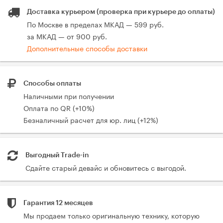
Доставка курьером (проверка при курьере до оплаты)
По Москве в пределах МКАД — 599 руб.
за МКАД — от 900 руб.
Дополнительные способы доставки
Способы оплаты
Наличными при получении
Оплата по QR (+10%)
Безналичный расчет для юр. лиц (+12%)
Выгодный Trade-in
Сдайте старый девайс и обновитесь с выгодой.
Гарантия 12 месяцев
Мы продаем только оригинальную технику, которую