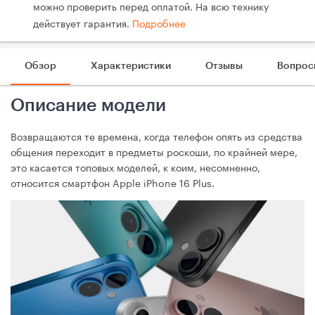
можно проверить перед оплатой. На всю технику
действует гарантия.
Подробнее
Обзор
Характеристики
Отзывы
Вопрос
Описание модели
Возвращаются те времена, когда телефон опять из средства
общения переходит в предметы роскоши, по крайней мере,
это касается топовых моделей, к коим, несомненно,
относится смартфон Apple iPhone 16 Plus.