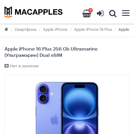
0
Смартфоны
Apple iPhone
Apple iPhone 16 Plus
Apple iP
Apple iPhone 16 Plus 256 Gb Ultramarine
(Ультрамарин) Dual eSIM
Нет в наличии