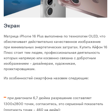
Экран
Матрица iPhone 16 Plus выполнена по технологии OLED, что
обеспечивает действительно качественное изображение
при минимальных энергетических затратах. Купить Айфон 16
Плюс стоит тем людям, профессиональная деятельность
которых напрямую или косвенно связана с добротным
изображением – дизайнерам, художникам,
проектировщикам.
Из особенностей смартфона назовем следующие:
при диагонали 6,7 дюйма разрешение составляет
1300х2800 точек, согласитесь, это серьезный показатель
(плотность точек – 460 на дюйм);