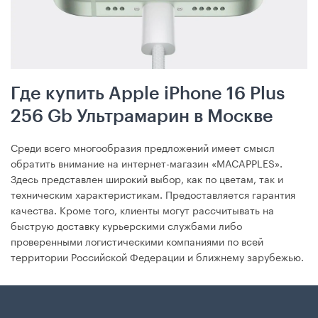
Где купить Apple iPhone 16 Plus
256 Gb Ультрамарин в Москве
Среди всего многообразия предложений имеет смысл
обратить внимание на интернет-магазин «MACAPPLES».
Здесь представлен широкий выбор, как по цветам, так и
техническим характеристикам. Предоставляется гарантия
качества. Кроме того, клиенты могут рассчитывать на
быструю доставку курьерскими службами либо
проверенными логистическими компаниями по всей
территории Российской Федерации и ближнему зарубежью.