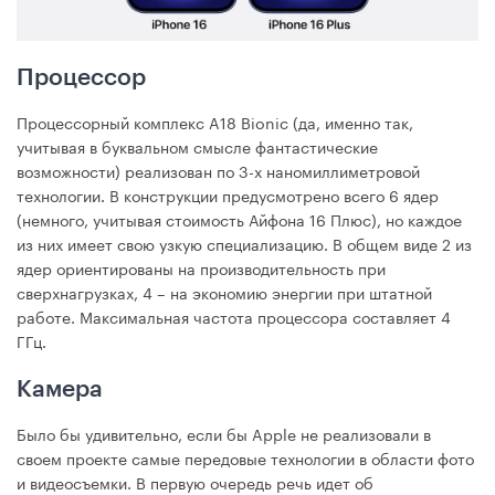
Процессор
Процессорный комплекс A18 Bionic (да, именно так,
учитывая в буквальном смысле фантастические
возможности) реализован по 3-х наномиллиметровой
технологии. В конструкции предусмотрено всего 6 ядер
(немного, учитывая стоимость Айфона 16 Плюс), но каждое
из них имеет свою узкую специализацию. В общем виде 2 из
ядер ориентированы на производительность при
сверхнагрузках, 4 – на экономию энергии при штатной
работе. Максимальная частота процессора составляет 4
ГГц.
Камера
Было бы удивительно, если бы Apple не реализовали в
своем проекте самые передовые технологии в области фото
и видеосъемки. В первую очередь речь идет об