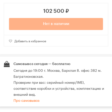
102 500
₽
Нет в наличии
Добавить в избранное
Самовывоз сегодня — бесплатно
Сегодня до 19:00 г. Москва, Барклая 8. офис 382 м.
Багратионовская.
Проверим при вас: серийный номер/IMEI,
соответствие коробки и устройства, комплектацию и
внешний вид.
Про самовывоз