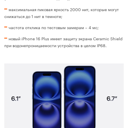
максимальная пиковая яркость 2000 нит, которые могут
снижаться до 1 нит в темноте;
частота отклика по тестовым замерам – 4 мс;
новый iPhone 16 Plus имеет защиту экрана Ceramic Shield
при водонепроницаемости устройства в целом IP68.