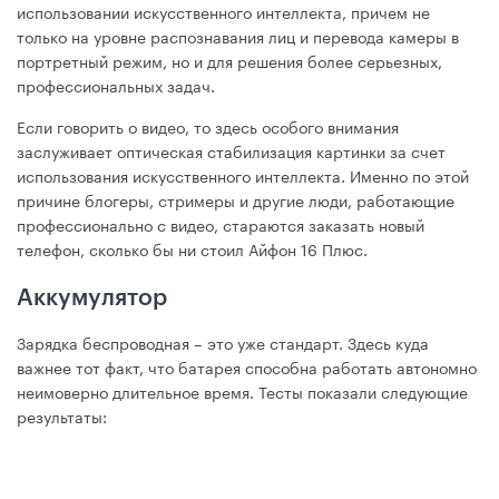
использовании искусственного интеллекта, причем не
только на уровне распознавания лиц и перевода камеры в
портретный режим, но и для решения более серьезных,
профессиональных задач.
Если говорить о видео, то здесь особого внимания
заслуживает оптическая стабилизация картинки за счет
использования искусственного интеллекта. Именно по этой
причине блогеры, стримеры и другие люди, работающие
профессионально с видео, стараются заказать новый
телефон, сколько бы ни стоил Айфон 16 Плюс.
Аккумулятор
Зарядка беспроводная – это уже стандарт. Здесь куда
важнее тот факт, что батарея способна работать автономно
неимоверно длительное время. Тесты показали следующие
результаты: