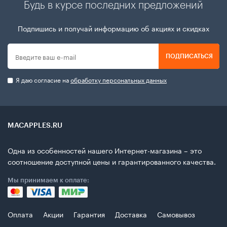
Будь в курсе последних предложений
Подпишись и получай информацию об акциях и скидках
ПОДПИСАТЬСЯ
Я даю согласие на
обработку персональных данных
MACAPPLES.RU
Одна из особенностей нашего Интернет-магазина – это
соотношение доступной цены и гарантированного качества.
Мы принимаем к оплате:
Оплата
Акции
Гарантия
Доставка
Самовывоз