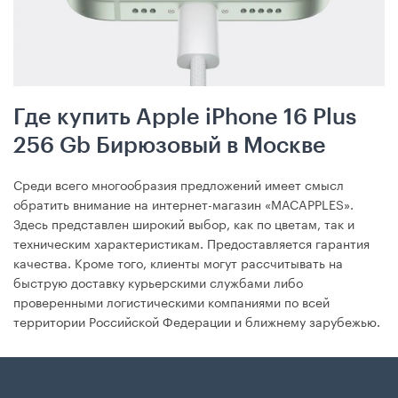
Где купить Apple iPhone 16 Plus
256 Gb Бирюзовый в Москве
Среди всего многообразия предложений имеет смысл
обратить внимание на интернет-магазин «MACAPPLES».
Здесь представлен широкий выбор, как по цветам, так и
техническим характеристикам. Предоставляется гарантия
качества. Кроме того, клиенты могут рассчитывать на
быструю доставку курьерскими службами либо
проверенными логистическими компаниями по всей
территории Российской Федерации и ближнему зарубежью.