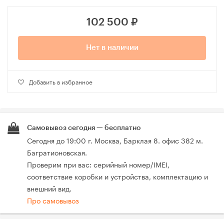
102 500
₽
Нет в наличии
Добавить в избранное
Самовывоз сегодня — бесплатно
Сегодня до 19:00 г. Москва, Барклая 8. офис 382 м.
Багратионовская.
Проверим при вас: серийный номер/IMEI,
соответствие коробки и устройства, комплектацию и
внешний вид.
Про самовывоз