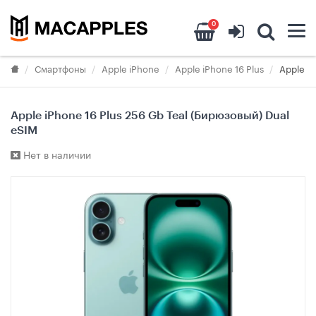
0
Смартфоны
Apple iPhone
Apple iPhone 16 Plus
Apple iP
Apple iPhone 16 Plus 256 Gb Teal (Бирюзовый) Dual
eSIM
Нет в наличии