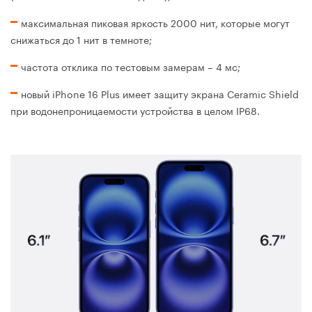
максимальная пиковая яркость 2000 нит, которые могут
снижаться до 1 нит в темноте;
частота отклика по тестовым замерам – 4 мс;
новый iPhone 16 Plus имеет защиту экрана Ceramic Shield
при водонепроницаемости устройства в целом IP68.