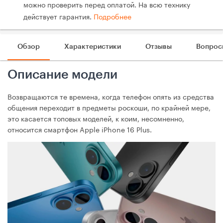
можно проверить перед оплатой. На всю технику
действует гарантия.
Подробнее
Обзор
Характеристики
Отзывы
Вопрос
Описание модели
Возвращаются те времена, когда телефон опять из средства
общения переходит в предметы роскоши, по крайней мере,
это касается топовых моделей, к коим, несомненно,
относится смартфон Apple iPhone 16 Plus.