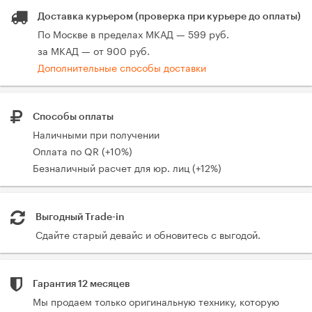
Доставка курьером (проверка при курьере до оплаты)
По Москве в пределах МКАД — 599 руб.
за МКАД — от 900 руб.
Дополнительные способы доставки
Способы оплаты
Наличными при получении
Оплата по QR (+10%)
Безналичный расчет для юр. лиц (+12%)
Выгодный Trade-in
Сдайте старый девайс и обновитесь с выгодой.
Гарантия 12 месяцев
Мы продаем только оригинальную технику, которую