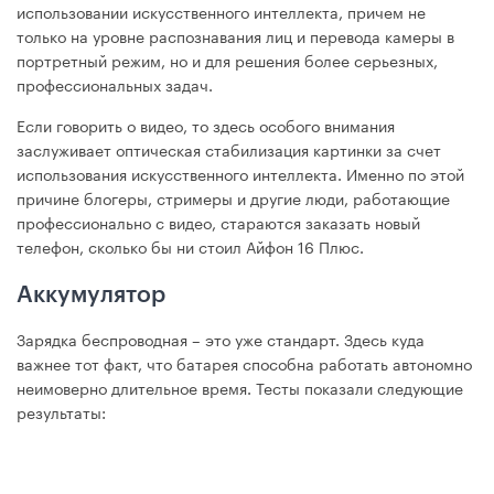
использовании искусственного интеллекта, причем не
только на уровне распознавания лиц и перевода камеры в
портретный режим, но и для решения более серьезных,
профессиональных задач.
Если говорить о видео, то здесь особого внимания
заслуживает оптическая стабилизация картинки за счет
использования искусственного интеллекта. Именно по этой
причине блогеры, стримеры и другие люди, работающие
профессионально с видео, стараются заказать новый
телефон, сколько бы ни стоил Айфон 16 Плюс.
Аккумулятор
Зарядка беспроводная – это уже стандарт. Здесь куда
важнее тот факт, что батарея способна работать автономно
неимоверно длительное время. Тесты показали следующие
результаты: