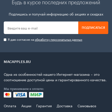
Будь в курсе последних предложений
Подпишись и получай информацию об акциях и скидках
ПОДПИСАТЬСЯ
Я даю согласие на
обработку персональных данных
MACAPPLES.RU
Одна из особенностей нашего Интернет-магазина – это
соотношение доступной цены и гарантированного качества.
Мы принимаем к оплате:
Оплата
Акции
Гарантия
Доставка
Самовывоз