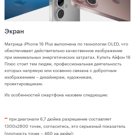
Экран
Матрица iPhone 16 Plus выполнена по технологии OLED, что
обеспечивает действительно качественное изображение
при минимальных энергетических затратах. Купить Айфон 16
Плюс стоит тем людям, профессиональная деятельность
которых напрямую или косвенно связана с добротным
изображением – дизайнерам, художникам,
проектировщикам.
Из особенностей смартфона назовем следующие:
при диагонали 6,7 дюйма разрешение составляет
1300х2800 точек, согласитесь, это серьезный показатель
(плотность точек – 460 на дюйм);