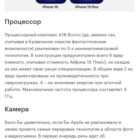
Процессор
Процессорный комплекс A18 Bionic (да, именно так,
учитывая в буквальном смысле фантастические
возможности) реализован по 3-х наномиллиметровой
технологии. В конструкции предусмотрено всего 6 ядер
(немного, учитывая стоимость Айфона 16 Плюс), но каждое
из них имеет свою узкую специализацию. В общем виде 2 из
ядер ориентированы на производительность при
сверхнагрузках, 4 – на экономию энергии при штатной
работе. Максимальная частота процессора составляет 4
ГГц.
Камера
Было бы удивительно, если бы Apple не реализовали в
своем проекте самые передовые технологии в области фото
и видеосъемки. В первую очередь речь идет об