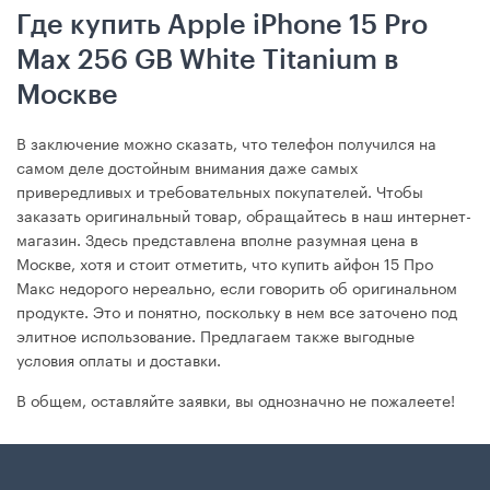
Где купить Apple iPhone 15 Pro
Max 256 GB White Titanium в
Москве
В заключение можно сказать, что телефон получился на
самом деле достойным внимания даже самых
привередливых и требовательных покупателей. Чтобы
заказать оригинальный товар, обращайтесь в наш интернет-
магазин. Здесь представлена вполне разумная цена в
Москве, хотя и стоит отметить, что купить айфон 15 Про
Макс недорого нереально, если говорить об оригинальном
продукте. Это и понятно, поскольку в нем все заточено под
элитное использование. Предлагаем также выгодные
условия оплаты и доставки.
В общем, оставляйте заявки, вы однозначно не пожалеете!