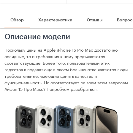
Обзор
Характеристики
Отзывы
Вопрос
Описание модели
Поскольку цены на Apple iPhone 15 Pro Max достаточно
солидные, то и требования к нему предъявляются
соответствующие. Более того, пользователями этих
гаджетов в подавляющем своем большинстве являются люди
требовательные, умеющие ценить качество и
функциональность. Но соответствует ли всем этим запросам
Айфон 15 Про Макс? Попробуем разобраться.