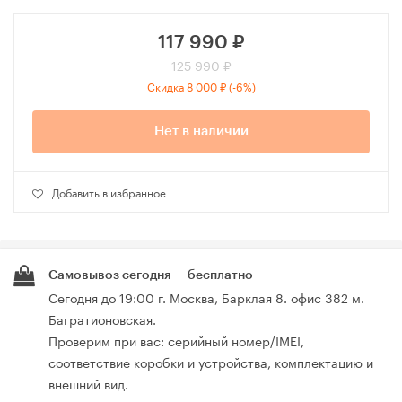
117 990
₽
125 990 ₽
Скидка 8 000 ₽ (-6%)
Нет в наличии
Добавить в избранное
Самовывоз сегодня — бесплатно
Сегодня до 19:00 г. Москва, Барклая 8. офис 382 м.
Багратионовская.
Проверим при вас: серийный номер/IMEI,
соответствие коробки и устройства, комплектацию и
внешний вид.