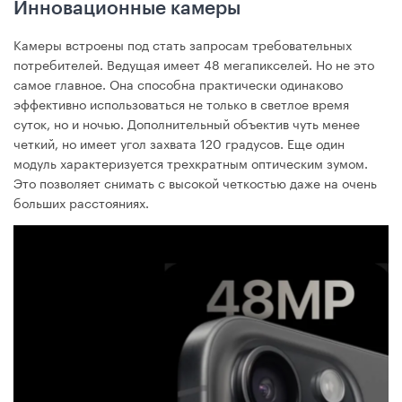
Инновационные камеры
Камеры встроены под стать запросам требовательных
потребителей. Ведущая имеет 48 мегапикселей. Но не это
самое главное. Она способна практически одинаково
эффективно использоваться не только в светлое время
суток, но и ночью. Дополнительный объектив чуть менее
четкий, но имеет угол захвата 120 градусов. Еще один
модуль характеризуется трехкратным оптическим зумом.
Это позволяет снимать с высокой четкостью даже на очень
больших расстояниях.