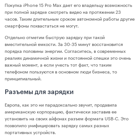
Покупка iPhone 15 Pro Max дает его владельцу возможность
при полной зарядке смотреть видео на протяжении 23
часов. Таким длительным сроком автономной работы другие
смартфоны похвастаться не могут.
Отдельно отметим быструю зарядку при такой
вместительной емкости. За 30-35 минут восстановится
порядка половины энергии. Согласитесь, в современных
реалиях динамичной жизни и постоянной спешки это очень
важный момент, а если учесть тот факт, что таким
телефоном пользуются в основном люди бизнеса, то
принципиальный.
Разъемы для зарядки
Европа, как это ни парадоксально звучит, продавила
американскую корпорацию, фактически заставив ее
установить на своих айфонах разъем формата USB-C. Это
позволило унифицировать зарядку самых разных
портативных устройств.