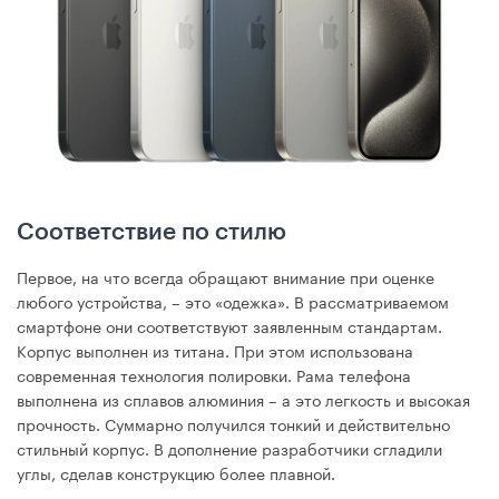
Соответствие по стилю
Первое, на что всегда обращают внимание при оценке
любого устройства, – это «одежка». В рассматриваемом
смартфоне они соответствуют заявленным стандартам.
Корпус выполнен из титана. При этом использована
современная технология полировки. Рама телефона
выполнена из сплавов алюминия – а это легкость и высокая
прочность. Суммарно получился тонкий и действительно
стильный корпус. В дополнение разработчики сгладили
углы, сделав конструкцию более плавной.