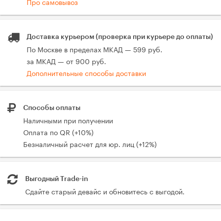
Про самовывоз
Доставка курьером (проверка при курьере до оплаты)
По Москве в пределах МКАД — 599 руб.
за МКАД — от 900 руб.
Дополнительные способы доставки
Способы оплаты
Наличными при получении
Оплата по QR (+10%)
Безналичный расчет для юр. лиц (+12%)
Выгодный Trade-in
Сдайте старый девайс и обновитесь с выгодой.