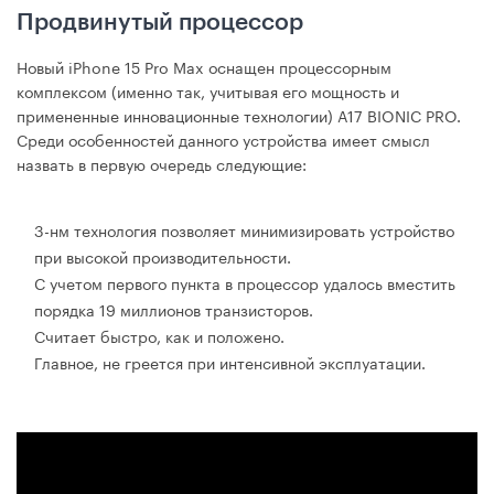
Продвинутый процессор
Новый iPhone 15 Pro Max оснащен процессорным
комплексом (именно так, учитывая его мощность и
примененные инновационные технологии) А17 BIONIC PRO.
Среди особенностей данного устройства имеет смысл
назвать в первую очередь следующие:
3-нм технология позволяет минимизировать устройство
при высокой производительности.
С учетом первого пункта в процессор удалось вместить
порядка 19 миллионов транзисторов.
Считает быстро, как и положено.
Главное, не греется при интенсивной эксплуатации.