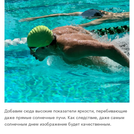
Добавим сюда высокие показатели яркости, перебивающие
даже прямые солнечные лучи. Как следствие, даже самым
солнечным днем изображение будет качественным.