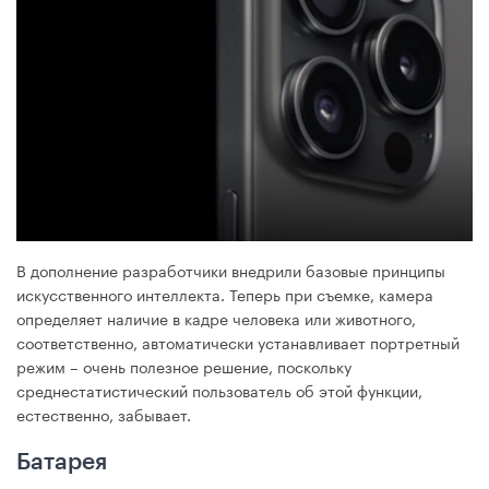
В дополнение разработчики внедрили базовые принципы
искусственного интеллекта. Теперь при съемке, камера
определяет наличие в кадре человека или животного,
соответственно, автоматически устанавливает портретный
режим – очень полезное решение, поскольку
среднестатистический пользователь об этой функции,
естественно, забывает.
Батарея