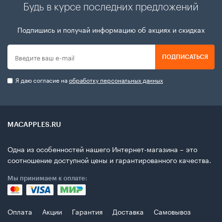
Будь в курсе последних предложений
Подпишись и получай информацию об акциях и скидках
ПОДПИСАТЬСЯ
Я даю согласие на
обработку персональных данных
MACAPPLES.RU
Одна из особенностей нашего Интернет-магазина – это
соотношение доступной цены и гарантированного качества.
Мы принимаем к оплате:
Оплата
Акции
Гарантия
Доставка
Самовывоз