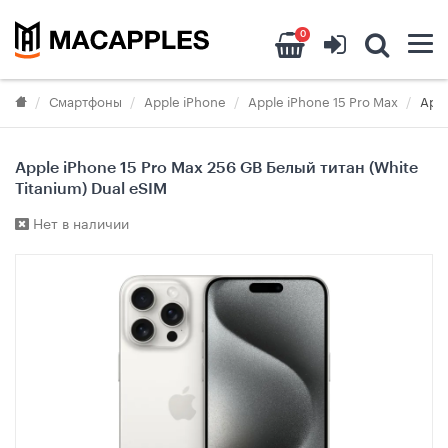
0
Смартфоны
Apple iPhone
Apple iPhone 15 Pro Max
Appl
Apple iPhone 15 Pro Max 256 GB Белый титан (White
Titanium) Dual eSIM
Нет в наличии