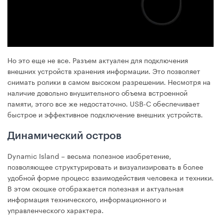
Но это еще не все. Разъем актуален для подключения
внешних устройств хранения информации. Это позволяет
снимать ролики в самом высоком разрешении. Несмотря на
наличие довольно внушительного объема встроенной
памяти, этого все же недостаточно. USB-C обеспечивает
быстрое и эффективное подключение внешних устройств.
Динамический остров
Dynamic Island – весьма полезное изобретение,
позволяющее структурировать и визуализировать в более
удобной форме процесс взаимодействия человека и техники.
В этом окошке отображается полезная и актуальная
информация технического, информационного и
управленческого характера.