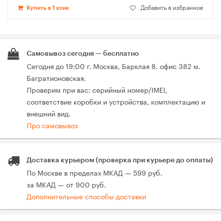
Добавить в избранное
Купить в 1 клик
Самовывоз сегодня — бесплатно
Сегодня до 19:00 г. Москва, Барклая 8. офис 382 м.
Багратионовская.
Проверим при вас: серийный номер/IMEI,
соответствие коробки и устройства, комплектацию и
внешний вид.
Про самовывоз
Доставка курьером (проверка при курьере до оплаты)
По Москве в пределах МКАД — 599 руб.
за МКАД — от 900 руб.
Дополнительные способы доставки