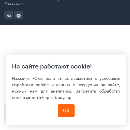
Федерации.
На сайте работают cookie!
Нажмите «ОК», если вы соглашаетесь с условиями
обработки cookie
и данных о поведении на сайте,
нужных нам для аналитики. Запретить обработку
cookie можете через браузер.
ОК
990
₽
КУПИТЬ