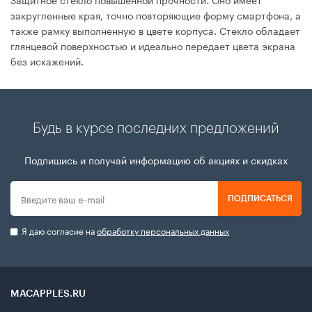
закругленные края, точно повторяющие форму смартфона, а
также рамку выполненную в цвете корпуса. Стекло обладает
глянцевой поверхностью и идеально передает цвета экрана
без искажений.
Будь в курсе последних предложений
Подпишись и получай информацию об акциях и скидках
ПОДПИСАТЬСЯ
Я даю согласие на
обработку персональных данных
MACAPPLES.RU