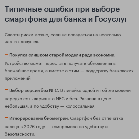
Типичные ошибки при выборе
смартфона для банка и Госуслуг
Свести риски можно, если не попадаться на несколько
частых ловушек.
.
Покупка слишком старой модели ради экономии
Устройство может перестать получать обновления в
ближайшее время, а вместе с этим — поддержку банковских
приложений.
. В линейке одной и той же модели
Выбор версии без NFC
нередко есть вариант с NFC и без. Разница в цене
небольшая, а по удобству — колоссальная.
. Смартфон без отпечатка
Игнорирование биометрии
пальца в 2026 году — компромисс по удобству и
безопасности.