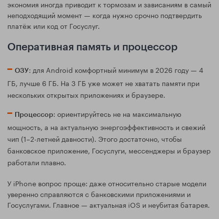
экономия иногда приводит к тормозам и зависаниям в самый
неподходящий момент — когда нужно срочно подтвердить
платёж или код от Госуслуг.
Оперативная память и процессор
: для Android комфортный минимум в 2026 году — 4
ОЗУ
ГБ, лучше 6 ГБ. На 3 ГБ уже может не хватать памяти при
нескольких открытых приложениях и браузере.
: ориентируйтесь не на максимальную
Процессор
мощность, а на актуальную энергоэффективность и свежий
чип (1–2-летней давности). Этого достаточно, чтобы
банковское приложение, Госуслуги, мессенджеры и браузер
работали плавно.
У iPhone вопрос проще: даже относительно старые модели
уверенно справляются с банковскими приложениями и
Госуслугами. Главное — актуальная iOS и неубитая батарея.