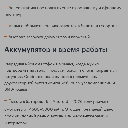
более стабильное подключение к домашнему и офисному
роутеру;
меньше обрывов при видеозвонках в банк или госорган;
быстрая загрузка документов и вложений.
Аккумулятор и время работы
Разрядившийся смартфон в момент, когда нужно
подтвердить платёж, — классическая и очень неприятная
ситуация. Особенно если вы часто пользуетесь
двухфакторной аутентификацией, push-уведомлениями и
SMS-кодами.
. Для Android в 2026 году разумно
Ёмкость батареи
смотреть от 4500–5000 мА·ч. Это даёт реальный шанс
прожить полный день с активными мессенджерами и
интернетом.