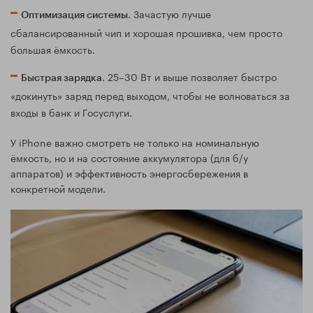
. Зачастую лучше
Оптимизация системы
сбалансированный чип и хорошая прошивка, чем просто
большая ёмкость.
. 25–30 Вт и выше позволяет быстро
Быстрая зарядка
«докинуть» заряд перед выходом, чтобы не волноваться за
входы в банк и Госуслуги.
У iPhone важно смотреть не только на номинальную
ёмкость, но и на состояние аккумулятора (для б/у
аппаратов) и эффективность энергосбережения в
конкретной модели.