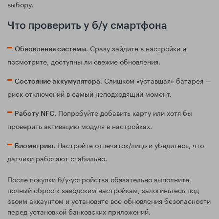
выбору.
Что проверить у б/у смартфона
. Сразу зайдите в настройки и
Обновления системы
посмотрите, доступны ли свежие обновления.
. Слишком «уставшая» батарея —
Состояние аккумулятора
риск отключений в самый неподходящий момент.
. Попробуйте добавить карту или хотя бы
Работу NFC
проверить активацию модуля в настройках.
. Настройте отпечаток/лицо и убедитесь, что
Биометрию
датчики работают стабильно.
После покупки б/у-устройства обязательно выполните
полный сброс к заводским настройкам, залогиньтесь под
своим аккаунтом и установите все обновления безопасности
перед установкой банковских приложений.