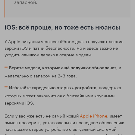
запасной.
iOS: всё проще, но тоже есть нюансы
У Apple ситуация честнее: iPhone долго получают свежие
версии iOS и патчи безопасности. Но и здесь важно не
уходить слишком далеко в старые модели.
, и
Берите модели, которые ещё получают обновления
желательно с запасом на 2–3 года.
, поддержка
Избегайте «предельно старых» устройств
которых может закончиться с ближайшими крупными
версиями iOS.
Если у вас уже есть не самый новый
Apple iPhone
, имеет
смысл проверить, установлены ли последние обновления:
часто даже старое устройство с актуальной системой