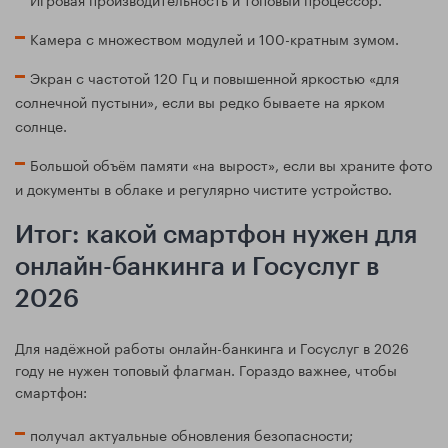
Камера с множеством модулей и 100-кратным зумом.
Экран с частотой 120 Гц и повышенной яркостью «для
солнечной пустыни», если вы редко бываете на ярком
солнце.
Большой объём памяти «на вырост», если вы храните фото
и документы в облаке и регулярно чистите устройство.
Итог: какой смартфон нужен для
онлайн-банкинга и Госуслуг в
2026
Для надёжной работы онлайн-банкинга и Госуслуг в 2026
году не нужен топовый флагман. Гораздо важнее, чтобы
смартфон:
получал актуальные обновления безопасности;