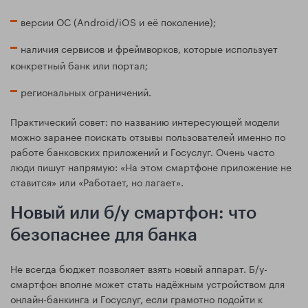
версии ОС (Android/iOS и её поколение);
наличия сервисов и фреймворков, которые использует
конкретный банк или портал;
региональных ограничений.
Практический совет: по названию интересующей модели
можно заранее поискать отзывы пользователей именно по
работе банковских приложений и Госуслуг. Очень часто
люди пишут напрямую: «На этом смартфоне приложение не
ставится» или «Работает, но лагает».
Новый или б/у смартфон: что
безопаснее для банка
Не всегда бюджет позволяет взять новый аппарат. Б/у-
смартфон вполне может стать надёжным устройством для
онлайн-банкинга и Госуслуг, если грамотно подойти к