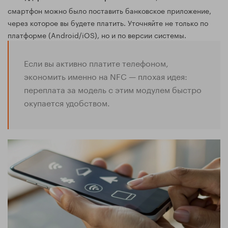
смартфон можно было поставить банковское приложение,
через которое вы будете платить. Уточняйте не только по
платформе (Android/iOS), но и по версии системы.
Если вы активно платите телефоном,
экономить именно на NFC — плохая идея:
переплата за модель с этим модулем быстро
окупается удобством.