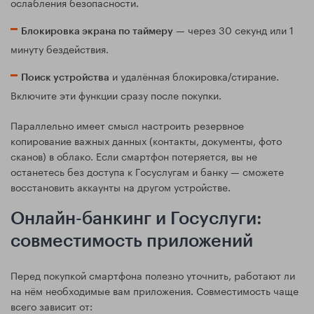
ослабления безопасности.
— через 30 секунд или 1
Блокировка экрана по таймеру
минуту бездействия.
и удалённая блокировка/стирание.
Поиск устройства
Включите эти функции сразу после покупки.
Параллельно имеет смысл настроить резервное
копирование важных данных (контакты, документы, фото
сканов) в облако. Если смартфон потеряется, вы не
останетесь без доступа к Госуслугам и банку — сможете
восстановить аккаунты на другом устройстве.
Онлайн-банкинг и Госуслуги:
совместимость приложений
Перед покупкой смартфона полезно уточнить, работают ли
на нём необходимые вам приложения. Совместимость чаще
всего зависит от: