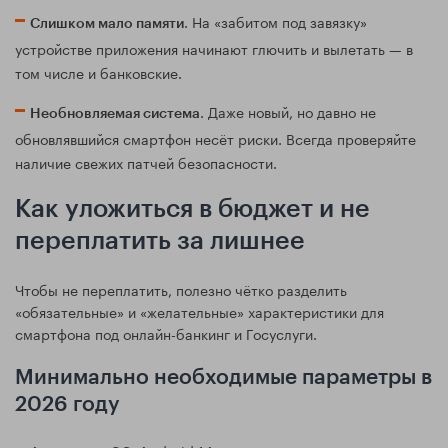
. На «забитом под завязку»
Слишком мало памяти
устройстве приложения начинают глючить и вылетать — в
том числе и банковские.
. Даже новый, но давно не
Необновляемая система
обновлявшийся смартфон несёт риски. Всегда проверяйте
наличие свежих патчей безопасности.
Как уложиться в бюджет и не
переплатить за лишнее
Чтобы не переплатить, полезно чётко разделить
«обязательные» и «желательные» характеристики для
смартфона под онлайн-банкинг и Госуслуги.
Минимально необходимые параметры в
2026 году