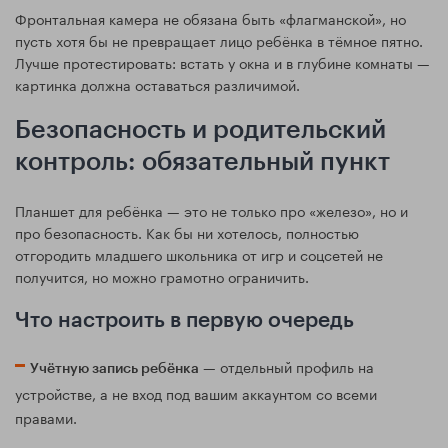
Фронтальная камера не обязана быть «флагманской», но
пусть хотя бы не превращает лицо ребёнка в тёмное пятно.
Лучше протестировать: встать у окна и в глубине комнаты —
картинка должна оставаться различимой.
Безопасность и родительский
контроль: обязательный пункт
Планшет для ребёнка — это не только про «железо», но и
про безопасность. Как бы ни хотелось, полностью
отгородить младшего школьника от игр и соцсетей не
получится, но можно грамотно ограничить.
Что настроить в первую очередь
— отдельный профиль на
Учётную запись ребёнка
устройстве, а не вход под вашим аккаунтом со всеми
правами.