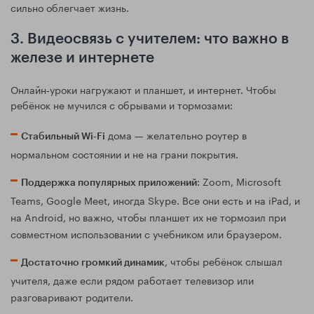
сильно облегчает жизнь.
3. Видеосвязь с учителем: что важно в
железе и интернете
Онлайн‑уроки нагружают и планшет, и интернет. Чтобы
ребёнок не мучился с обрывами и тормозами:
дома — желательно роутер в
Стабильный Wi‑Fi
нормальном состоянии и не на грани покрытия.
: Zoom, Microsoft
Поддержка популярных приложений
Teams, Google Meet, иногда Skype. Все они есть и на iPad, и
на Android, но важно, чтобы планшет их не тормозил при
совместном использовании с учебником или браузером.
, чтобы ребёнок слышал
Достаточно громкий динамик
учителя, даже если рядом работает телевизор или
разговаривают родители.