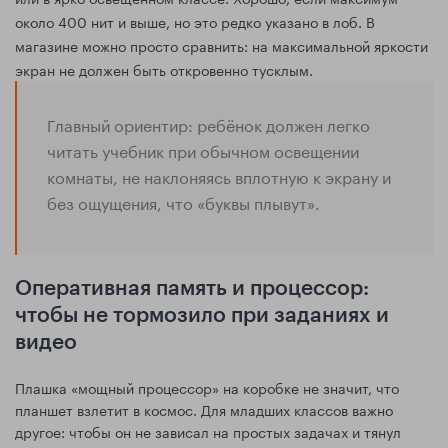
около 400 нит и выше, но это редко указано в лоб. В
магазине можно просто сравнить: на максимальной яркости
экран не должен быть откровенно тусклым.
Главный ориентир: ребёнок должен легко
читать учебник при обычном освещении
комнаты, не наклоняясь вплотную к экрану и
без ощущения, что «буквы плывут».
Оперативная память и процессор:
чтобы не тормозило при заданиях и
видео
Плашка «мощный процессор» на коробке не значит, что
планшет взлетит в космос. Для младших классов важно
другое: чтобы он не зависал на простых задачах и тянул