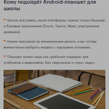
Кому подойдёт Android‑планшет для
школы
Школе всё равно, какая платформа, нужны только браузер
и базовые приложения (Zoom, Teams, Meet, электронные
дневники).
Нужен максимум за минимальные деньги, и вы готовы
внимательно выбрать модель с хорошими отзывами.
Планшет нужен лишь как «рабочая лошадка» для
учебников и видеосвязи, без творческих и «про» задач.