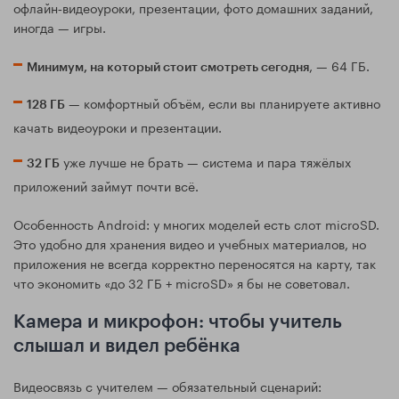
офлайн‑видеоуроки, презентации, фото домашних заданий,
иногда — игры.
, — 64 ГБ.
Минимум, на который стоит смотреть сегодня
— комфортный объём, если вы планируете активно
128 ГБ
качать видеоуроки и презентации.
уже лучше не брать — система и пара тяжёлых
32 ГБ
приложений займут почти всё.
Особенность Android: у многих моделей есть слот microSD.
Это удобно для хранения видео и учебных материалов, но
приложения не всегда корректно переносятся на карту, так
что экономить «до 32 ГБ + microSD» я бы не советовал.
Камера и микрофон: чтобы учитель
слышал и видел ребёнка
Видеосвязь с учителем — обязательный сценарий: