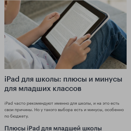
iPad для школы: плюсы и минусы
для младших классов
iPad часто рекомендуют именно для школы, и на это есть
свои причины. Но у такого выбора есть и минусы, особенно
по бюджету.
Плюсы iPad для младшей школы