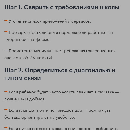
Шаг 1. Сверить с требованиями школы
Уточните список приложений и сервисов.
Проверьте, есть ли они и нормально ли работают на
выбранной платформе.
Посмотрите минимальные требования (операционная
система, объём памяти).
Шаг 2. Определиться с диагональю и
типом связи
Если ребёнок будет часто носить планшет в рюкзаке —
лучше 10–11 дюймов.
Если планшет почти не покидает дом — можно чуть
больше, ориентируясь на удобство.
Если нужен интернет в школе или дороге — выбирайте