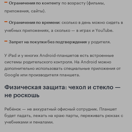
по возрасту (фильмы,
Ограничения по контенту
приложения, сайты).
: сколько в день можно сидеть в
Ограничения по времени
учебных приложениях, а сколько — в играх и YouTube.
у родителя.
Запрет на покупки без подтверждения
У iPad и у многих Android‑планшетов есть встроенные
системы родительского контроля. На Android можно
дополнительно использовать специальные приложения от
Google или производителя планшета.
Физическая защита: чехол и стекло —
не роскошь
Ребёнок — не аккуратный офисный сотрудник. Планшет
будет падать, лежать на краю парты, переживать рюкзак с
учебниками и пеналами.