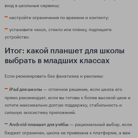
вход в школьные сервисы;
настройте ограничения по времени и контенту;
установите чехол, стекло или плёнку, подпишите
устройство.
Итог: какой планшет для школы
выбрать в младших классах
Если резюмировать без фанатизма и рекламы:
— отличное решение, если школа его
iPad для школы
прямо рекомендует, если вы готовы к более высокой цене и
хотите максимально долгую поддержку, стабильность и
сильную экосистему приложений.
— рациональный выбор, если
Android‑планшет для учёбы
бюджет ограничен, школа не привязана к платформе, а вам