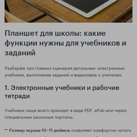
Планшет для школы: какие
функции нужны для учебников и
заданий
Разберём три главных сценария детальнее: электронные
учебники, выполнение заданий и видеосвязь с учителем.
1. Электронные учебники и рабочие
тетради
Учебники чаще всего приходят в виде PDF, ePub или через
специальные школьные порталы.
позволяет комфортно читать
Размер экрана 10–11 дюймов