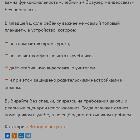
важна функциональность «учебники + браузер + видеосвязь»
без переплаты.
В младшей школе ребёнку важнее не «самый топовый
планшет», а устройство, которое:
не тормозит во время урока,
позволяет комфортно читать учебники,
даёт стабильную видеосвязь с учителем,
и при этом защищено родительскими настройками и
чехлом.
Выбирайте без спешки, опираясь на требования школы и
реальные сценарии использования. Тогда планшет станет
помощником в учёбе, а не ещё одним источником проблем.
Категория:
Выбор и покупка