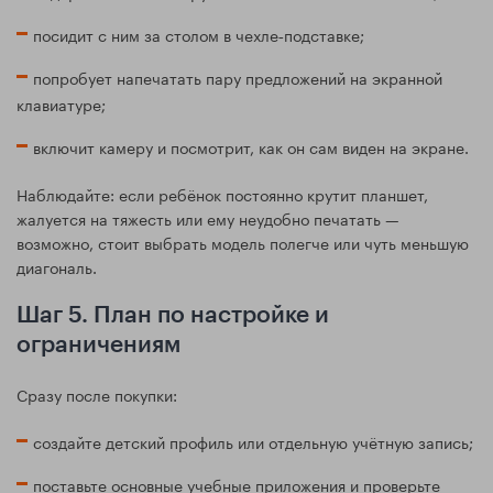
посидит с ним за столом в чехле‑подставке;
попробует напечатать пару предложений на экранной
клавиатуре;
включит камеру и посмотрит, как он сам виден на экране.
Наблюдайте: если ребёнок постоянно крутит планшет,
жалуется на тяжесть или ему неудобно печатать —
возможно, стоит выбрать модель полегче или чуть меньшую
диагональ.
Шаг 5. План по настройке и
ограничениям
Сразу после покупки:
создайте детский профиль или отдельную учётную запись;
поставьте основные учебные приложения и проверьте