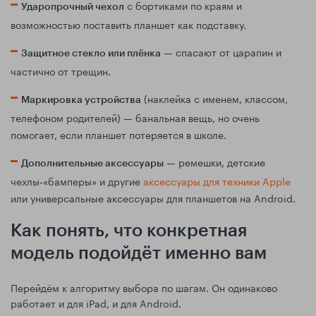
с бортиками по краям и
Ударопрочный чехол
возможностью поставить планшет как подставку.
— спасают от царапин и
Защитное стекло или плёнка
частично от трещин.
(наклейка с именем, классом,
Маркировка устройства
телефоном родителей) — банальная вещь, но очень
помогает, если планшет потеряется в школе.
— ремешки, детские
Дополнительные аксессуары
чехлы‑«бамперы» и другие
аксессуары для техники Apple
или универсальные аксессуары для планшетов на Android.
Как понять, что конкретная
модель подойдёт именно вам
Перейдём к алгоритму выбора по шагам. Он одинаково
работает и для iPad, и для Android.