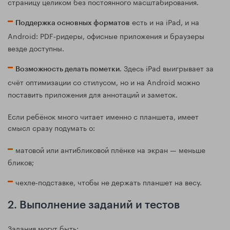
страницу целиком без постоянного масштабирования.
есть и на iPad, и на
Поддержка основных форматов
Android: PDF‑ридеры, офисные приложения и браузеры
везде доступны.
. Здесь iPad выигрывает за
Возможность делать пометки
счёт оптимизации со стилусом, но и на Android можно
поставить приложения для аннотаций и заметок.
Если ребёнок много читает именно с планшета, имеет
смысл сразу подумать о:
матовой или антибликовой плёнке на экран — меньше
бликов;
чехле‑подставке, чтобы не держать планшет на весу.
2. Выполнение заданий и тестов
Задания могут быть: