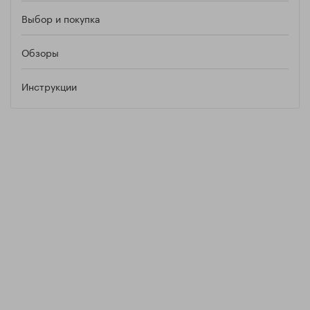
Выбор и покупка
Обзоры
Инструкции