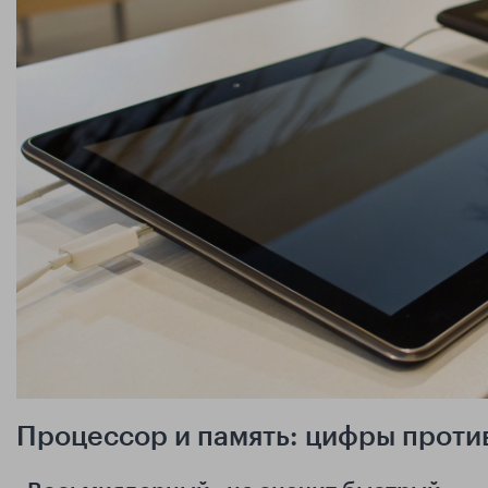
Процессор и память: цифры проти