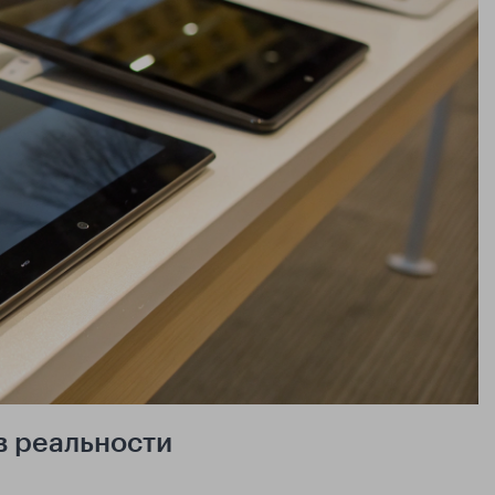
в реальности