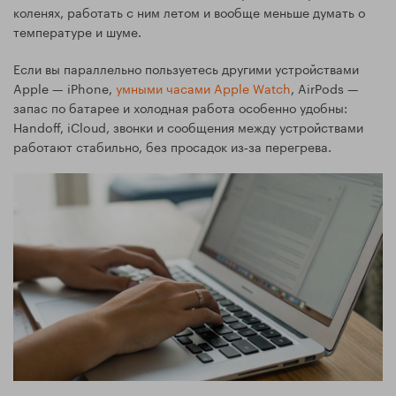
коленях, работать с ним летом и вообще меньше думать о
температуре и шуме.
Если вы параллельно пользуетесь другими устройствами
Apple — iPhone,
умными часами Apple Watch
, AirPods —
запас по батарее и холодная работа особенно удобны:
Handoff, iCloud, звонки и сообщения между устройствами
работают стабильно, без просадок из‑за перегрева.