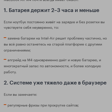
1. Батарея держит 2–3 часа и меньше
Если ноутбук постоянно живёт на зарядке и без розетки вы
чувствуете себя неуверенно, то:
замена батареи на Intel‑Air решит проблему частично, но
вы всё равно останетесь на старой платформе с другими
ограничениями;
апгрейд на M4 одновременно даёт и новую батарею, и
многократный запас по автономности, и более холодную
работу.
2. Системе уже тяжело даже в браузере
Если вы замечаете:
регулярные фризы при прокрутке сайтов;