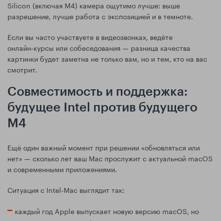
Silicon (включая M4) камера ощутимо лучше: выше
разрешение, лучше работа с экспозицией и в темноте.
Если вы часто участвуете в видеозвонках, ведёте
онлайн‑курсы или собеседования — разница качества
картинки будет заметна не только вам, но и тем, кто на вас
смотрит.
Совместимость и поддержка:
будущее Intel против будущего
M4
Ещё один важный момент при решении «обновляться или
нет» — сколько лет ваш Mac прослужит с актуальной macOS
и современными приложениями.
Ситуация с Intel‑Mac выглядит так:
каждый год Apple выпускает новую версию macOS, но