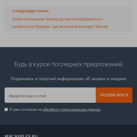
Следующая статья
Android‑планшет Samsung против бюджетного
китайского бренда: где экономия выходит боком
Будь в курсе последних предложений
Подпишись и получай информацию об акциях и скидках
ПОДПИСАТЬСЯ
Я даю согласие на
обработку персональных данных
MACAPPLES.RU