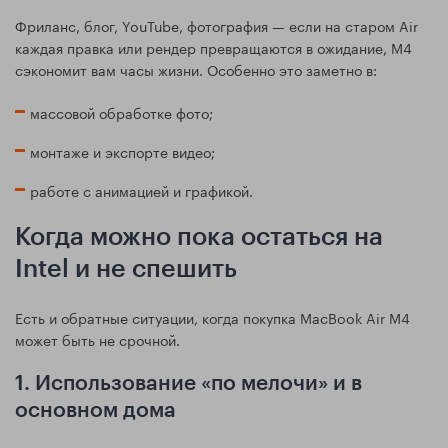
Фриланс, блог, YouTube, фотография — если на старом Air
каждая правка или рендер превращаются в ожидание, M4
сэкономит вам часы жизни. Особенно это заметно в:
массовой обработке фото;
монтаже и экспорте видео;
работе с анимацией и графикой.
Когда можно пока остаться на
Intel и не спешить
Есть и обратные ситуации, когда покупка MacBook Air M4
может быть не срочной.
1. Использование «по мелочи» и в
основном дома