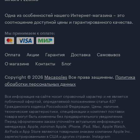
Одна из особенностей нашего Интернет-магазина – это
соотношение доступной цены и гарантированного качества.
Мы принимаем к оплате:
Оплата
Акции
Гарантия
Доставка
Самовывоз
О магазине
Контакты
Блог
Copyright © 2026
Macapples
Все права защинены.
Политика
обработки персональных данных
Вся информация на сайте носит справочный характер и не является
публичной офертой, определяемой положениями статьи 437
Гражданского кодекса Российской Федерации. Цены, наличие,
технические характеристики, спецификации и комплект поставки
товара могут быть изменены без предварительного уведомления.
Перед оформлением заказа уточняйте актуальную информацию у
менеджера. Apple, логотип Apple, iPhone, iPad, Mac, Apple Watch,
AirPods и App Store являются товарными знаками компании Apple Inc.,
зарегистрированными в США и других странах. Instagram