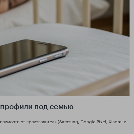
и профили под семью
исимости от производителя (Samsung, Google Pixel, Xiaomi и