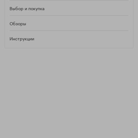
Выбор и покупка
Обзоры
Инструкции