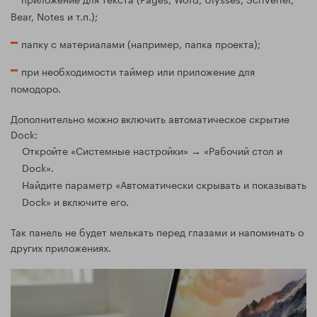
Bear, Notes и т.п.);
папку с материалами (например, папка проекта);
при необходимости таймер или приложение для
помодоро.
Дополнительно можно включить автоматическое скрытие
Dock:
Откройте «Системные настройки» → «Рабочий стол и
Dock».
Найдите параметр «Автоматически скрывать и показывать
Dock» и включите его.
Так панель не будет мелькать перед глазами и напоминать о
других приложениях.