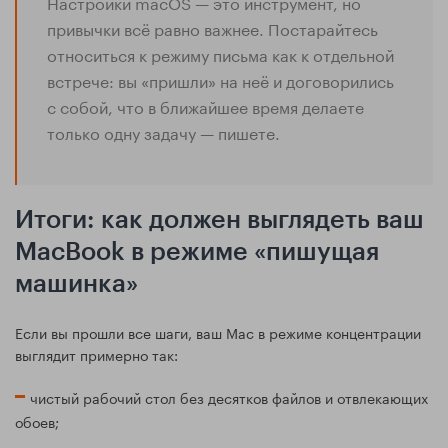
Настройки macOS — это инструмент, но
привычки всё равно важнее. Постарайтесь
относиться к режиму письма как к отдельной
встрече: вы «пришли» на неё и договорились
с собой, что в ближайшее время делаете
только одну задачу — пишете.
Итоги: как должен выглядеть ваш
MacBook в режиме «пишущая
машинка»
Если вы прошли все шаги, ваш Mac в режиме концентрации
выглядит примерно так:
чистый рабочий стол без десятков файлов и отвлекающих
обоев;