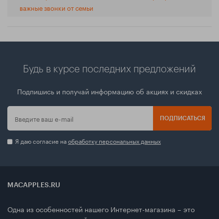
важные звонки от семьи
Будь в курсе последних предложений
Подпишись и получай информацию об акциях и скидках
ПОДПИСАТЬСЯ
Я даю согласие на
обработку персональных данных
MACAPPLES.RU
Одна из особенностей нашего Интернет-магазина – это