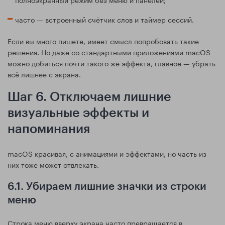
часто — встроенный счётчик слов и таймер сессий.
Если вы много пишете, имеет смысл попробовать такие
решения. Но даже со стандартными приложениями macOS
можно добиться почти такого же эффекта, главное — убрать
всё лишнее с экрана.
Шаг 6. Отключаем лишние
визуальные эффекты и
напоминания
macOS красивая, с анимациями и эффектами, но часть из
них тоже может отвлекать.
6.1. Убираем лишние значки из строки
меню
Строка меню вверху экрана часто превращается в