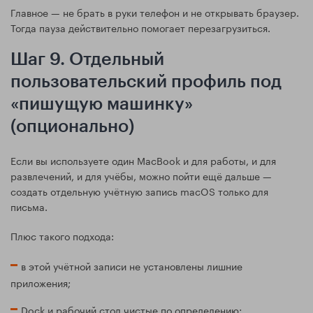
Главное — не брать в руки телефон и не открывать браузер.
Тогда пауза действительно помогает перезагрузиться.
Шаг 9. Отдельный
пользовательский профиль под
«пишущую машинку»
(опционально)
Если вы используете один MacBook и для работы, и для
развлечений, и для учёбы, можно пойти ещё дальше —
создать отдельную учётную запись macOS только для
письма.
Плюс такого подхода:
в этой учётной записи не установлены лишние
приложения;
Dock и рабочий стол чистые по определению;