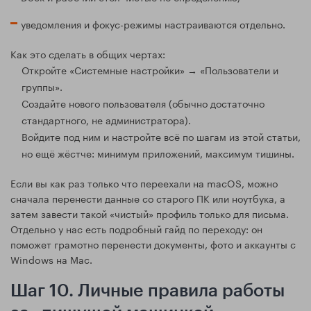
уведомления и фокус-режимы настраиваются отдельно.
Как это сделать в общих чертах:
Откройте «Системные настройки» → «Пользователи и
группы».
Создайте нового пользователя (обычно достаточно
стандартного, не администратора).
Войдите под ним и настройте всё по шагам из этой статьи,
но ещё жёстче: минимум приложений, максимум тишины.
Если вы как раз только что переехали на macOS, можно
сначала перенести данные со старого ПК или ноутбука, а
затем завести такой «чистый» профиль только для письма.
Отдельно у нас есть подробный гайд по переходу: он
поможет грамотно перенести документы, фото и аккаунты с
Windows на Mac.
Шаг 10. Личные правила работы