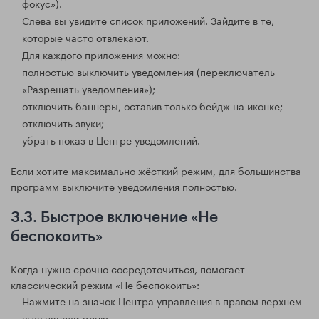
фокус»).
Слева вы увидите список приложений. Зайдите в те,
которые часто отвлекают.
Для каждого приложения можно:
полностью выключить уведомления (переключатель
«Разрешать уведомления»);
отключить баннеры, оставив только бейдж на иконке;
отключить звуки;
убрать показ в Центре уведомлений.
Если хотите максимально жёсткий режим, для большинства
программ выключите уведомления полностью.
3.3. Быстрое включение «Не
беспокоить»
Когда нужно срочно сосредоточиться, помогает
классический режим «Не беспокоить»:
Нажмите на значок Центра управления в правом верхнем
углу панели меню.