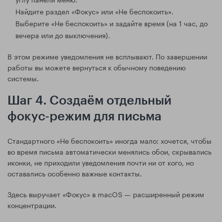
Найдите раздел «Фокус» или «Не беспокоить».
Выберите «Не беспокоить» и задайте время (на 1 час, до
вечера или до выключения).
В этом режиме уведомления не всплывают. По завершении
работы вы можете вернуться к обычному поведению
системы.
Шаг 4. Создаём отдельный
фокус-режим для письма
Стандартного «Не беспокоить» иногда мало: хочется, чтобы
во время письма автоматически менялись обои, скрывались
иконки, не приходили уведомления почти ни от кого, но
оставались особенно важные контакты.
Здесь выручает «Фокус» в macOS — расширенный режим
концентрации.