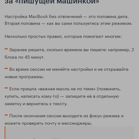
за «пишущей машинкой»
Настройка MacBook без отвлечений — это половина дела.
Вторая половина — как вы сами пользуетесь этим режимом.
Несколько простых правил, которые помогают многим:
Заранее решите, сколько времени вы пишете: например, 2
блока по 45 минут.
Во время сессии не меняйте настройки и не открывайте
новые программы.
Если пришла «важная мысль не по теме» (позвонить,
купить, написать кому-то) — запишите её в отдельную
заметку и вернитесь к тексту.
После окончания сессии выходите из фокус-режима и
можете проверять почту и мессенджеры.