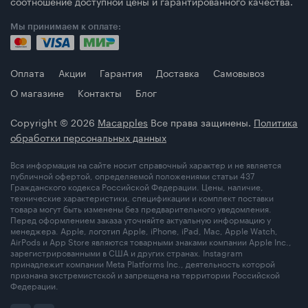
соотношение доступной цены и гарантированного качества.
Мы принимаем к оплате:
Оплата
Акции
Гарантия
Доставка
Самовывоз
О магазине
Контакты
Блог
Copyright © 2026
Macapples
Все права защинены.
Политика
обработки персональных данных
Вся информация на сайте носит справочный характер и не является
публичной офертой, определяемой положениями статьи 437
Гражданского кодекса Российской Федерации. Цены, наличие,
технические характеристики, спецификации и комплект поставки
товара могут быть изменены без предварительного уведомления.
Перед оформлением заказа уточняйте актуальную информацию у
менеджера. Apple, логотип Apple, iPhone, iPad, Mac, Apple Watch,
AirPods и App Store являются товарными знаками компании Apple Inc.,
зарегистрированными в США и других странах. Instagram
принадлежит компании Meta Platforms Inc., деятельность которой
признана экстремистской и запрещена на территории Российской
Федерации.