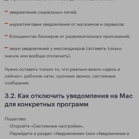
уведомления социальных сетей;
маркетинговые уведомления от магазинов и сервисов;
большинство баннеров от развлекательных приложений;
звуки уведомлений у мессенджеров (оставить только
значок или вообще отключить).
Нужно оставить только то, что реально важно «здесь и
сейчас»: рабочие чаты, срочные звонки, системные
сообщения.
3.2. Как отключить уведомления на Mac
для конкретных программ
Пошагово:
Откройте «Системные настройки».
Перейдите в раздел «Уведомления» (или «Уведомления и