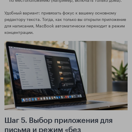
Удобный вариант: привязать фокус к вашему основному
редактору текста. Тогда, как только вы открыли приложение
для написания, MacBook автоматически переходит в режим
концентрации.
Шаг 5. Выбор приложения для
письма и режим «без