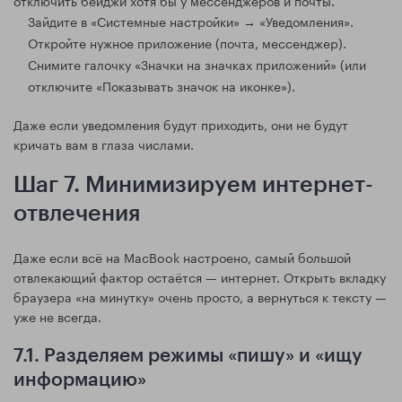
Зайдите в «Системные настройки» → «Уведомления».
Откройте нужное приложение (почта, мессенджер).
Снимите галочку «Значки на значках приложений» (или
отключите «Показывать значок на иконке»).
Даже если уведомления будут приходить, они не будут
кричать вам в глаза числами.
Шаг 7. Минимизируем интернет-
отвлечения
Даже если всё на MacBook настроено, самый большой
отвлекающий фактор остаётся — интернет. Открыть вкладку
браузера «на минутку» очень просто, а вернуться к тексту —
уже не всегда.
7.1. Разделяем режимы «пишу» и «ищу
информацию»