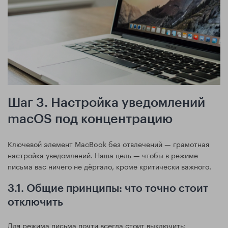
Шаг 3. Настройка уведомлений
macOS под концентрацию
Ключевой элемент MacBook без отвлечений — грамотная
настройка уведомлений. Наша цель — чтобы в режиме
письма вас ничего не дёргало, кроме критически важного.
3.1. Общие принципы: что точно стоит
отключить
Для режима письма почти всегда стоит выключить: