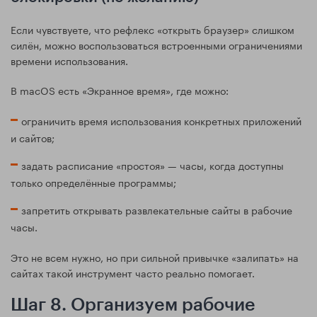
Если чувствуете, что рефлекс «открыть браузер» слишком
силён, можно воспользоваться встроенными ограничениями
времени использования.
В macOS есть «Экранное время», где можно:
ограничить время использования конкретных приложений
и сайтов;
задать расписание «простоя» — часы, когда доступны
только определённые программы;
запретить открывать развлекательные сайты в рабочие
часы.
Это не всем нужно, но при сильной привычке «залипать» на
сайтах такой инструмент часто реально помогает.
Шаг 8. Организуем рабочие