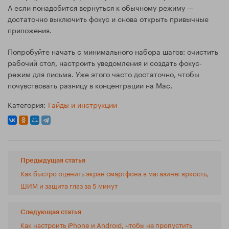
А если понадобится вернуться к обычному режиму —
достаточно выключить фокус и снова открыть привычные
приложения.
Попробуйте начать с минимального набора шагов: очистить
рабочий стол, настроить уведомления и создать фокус-
режим для письма. Уже этого часто достаточно, чтобы
почувствовать разницу в концентрации на Mac.
Категория:
Гайды и инструкции
Предыдущая статья
Как быстро оценить экран смартфона в магазине: яркость,
ШИМ и защита глаз за 5 минут
Следующая статья
Как настроить iPhone и Android, чтобы не пропустить