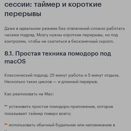
сессии: таймер и короткие
перерывы
Даже в идеальном режиме без отвлечений сложно работать
часами подряд. Мозгу нужны короткие перерывы, но под
контролем, чтобы не скатиться в бесконечный скролл.
8.1. Простая техника помодоро под
macOS
Классический подход: 25 минут работы и 5 минут отдыха.
Несколько таких циклов — и длинный перерыв.
Как реализовать на Mac:
установить простое помодоро-приложение, которое
показывает таймер поверх всего;
использовать обычный будильник или напоминание в