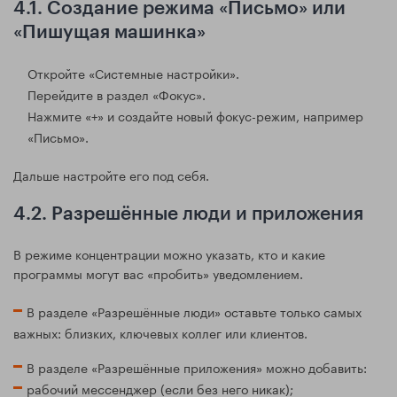
4.1. Создание режима «Письмо» или
«Пишущая машинка»
Откройте «Системные настройки».
Перейдите в раздел «Фокус».
Нажмите «+» и создайте новый фокус-режим, например
«Письмо».
Дальше настройте его под себя.
4.2. Разрешённые люди и приложения
В режиме концентрации можно указать, кто и какие
программы могут вас «пробить» уведомлением.
В разделе «Разрешённые люди» оставьте только самых
важных: близких, ключевых коллег или клиентов.
В разделе «Разрешённые приложения» можно добавить:
рабочий мессенджер (если без него никак);