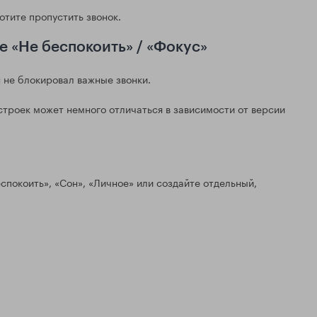
хотите пропустить звонок.
 «Не беспокоить» / «Фокус»
 не блокировал важные звонки.
строек может немного отличаться в зависимости от версии
спокоить», «Сон», «Личное» или создайте отдельный,