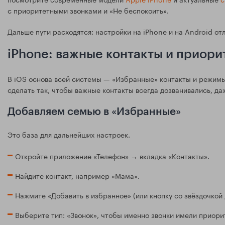
с приоритетными звонками и «Не беспокоить».
Дальше пути расходятся: настройки на iPhone и на Android от
iPhone: важные контакты и приори
В iOS основа всей системы — «Избранные» контакты и режимы
сделать так, чтобы важные контакты всегда дозванивались, да
Добавляем семью в «Избранные»
Это база для дальнейших настроек.
Откройте приложение «Телефон» → вкладка «Контакты».
Найдите контакт, например «Мама».
Нажмите «Добавить в избранное» (или кнопку со звёздочкой 
Выберите тип: «Звонок», чтобы именно звонки имели приори