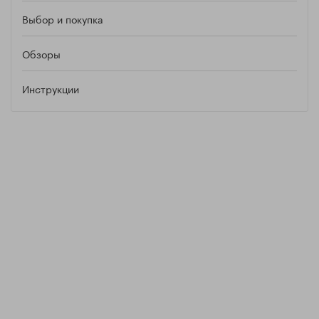
Выбор и покупка
Обзоры
Инструкции