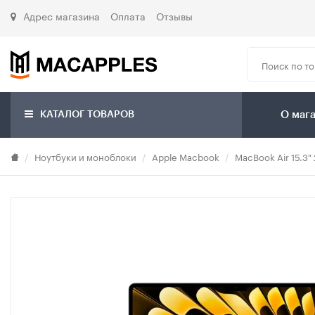
Адрес магазина
Оплата
Отзывы
КАТАЛОГ ТОВАРОВ
О маг
Ноутбуки и моноблоки
Apple Macbook
MacBook Air 15.3"