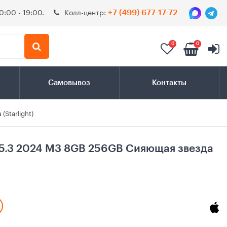
0:00 - 19:00.
Колл-центр:
+7 (499) 677-17-72
0
0
Самовывоз
Контакты
(Starlight)
15.3 2024 M3 8GB 256GB Сияющая звезда