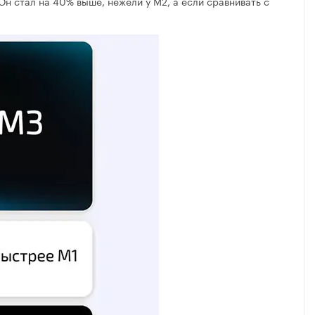
Он стал на 40% выше, нежели у M2, а если сравнивать с