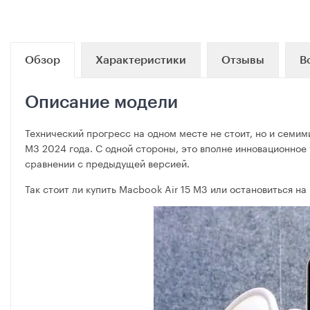
Обзор
Характеристики
Отзывы
В
Описание модели
Технический прогресс на одном месте не стоит, но и семи
M3 2024 года. С одной стороны, это вполне инновационное
сравнении с предыдущей версией.
Так стоит ли купить Macbook Air 15 M3 или остановиться 