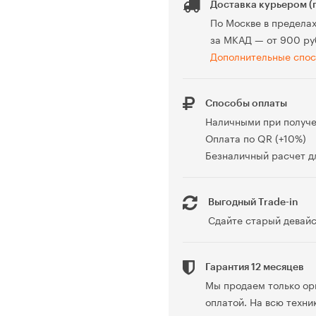
Доставка курьером (
По Москве в предела
за МКАД — от 900 ру
Дополнительные спос
Способы оплаты
Наличными при получ
Оплата по QR (+10%)
Безналичный расчет дл
Выгодный Trade-in
Сдайте старый девайс
Гарантия 12 месяцев
Мы продаем только ор
оплатой. На всю техни