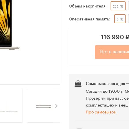
Объем накопителя:
256 ГБ
Оперативная память:
8 ГБ
116 990
Нет в наличи
Самовывоз сегодня —
Сегодня до 19:00 г. М
Проверим при вас: се
комплектацию и внеш
Про самовывоз