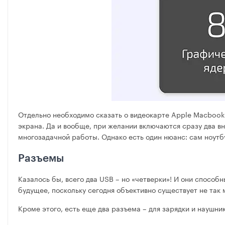
Отдельно необходимо сказать о видеокарте Apple Macbook 
экрана. Да и вообще, при желании включаются сразу два в
многозадачной работы. Однако есть один нюанс: сам ноутб
Разъемы
Казалось бы, всего два USB – но «четверки»! И они способ
будущее, поскольку сегодня объективно существует не так
Кроме этого, есть еще два разъема – для зарядки и наушни