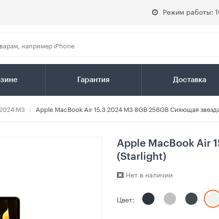
Режим работы: 1
азине
Гарантия
Доставка
 2024 M3
Apple MacBook Air 15.3 2024 M3 8GB 256GB Сияющая звезда 
Apple MacBook Air 
(Starlight)
Нет в наличии
Цвет: