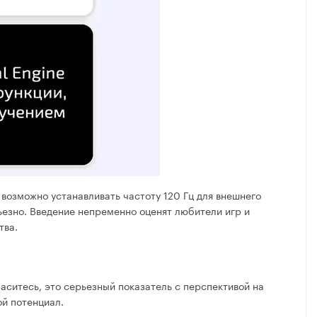
 возможно устанавливать частоту 120 Гц для внешнего
ьезно. Введение непременно оценят любители игр и
тва.
ласитесь, это серьезный показатель с перспективой на
ой потенциал.