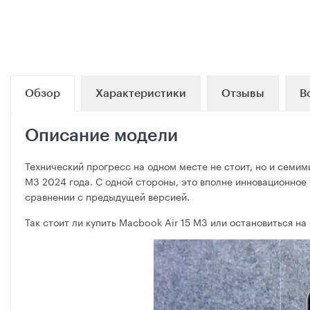
Обзор
Характеристики
Отзывы
В
Описание модели
Технический прогресс на одном месте не стоит, но и семи
M3 2024 года. С одной стороны, это вполне инновационное
сравнении с предыдущей версией.
Так стоит ли купить Macbook Air 15 M3 или остановиться 