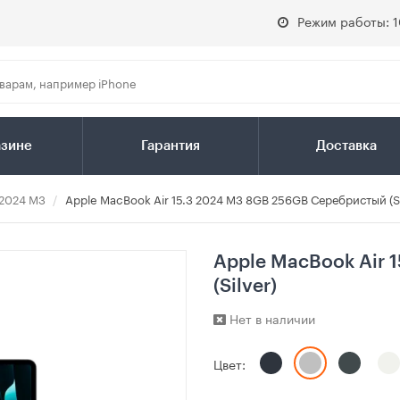
Режим работы: 1
азине
Гарантия
Доставка
 2024 M3
Apple MacBook Air 15.3 2024 M3 8GB 256GB Серебристый (Si
Apple MacBook Air 
(Silver)
Нет в наличии
Цвет: