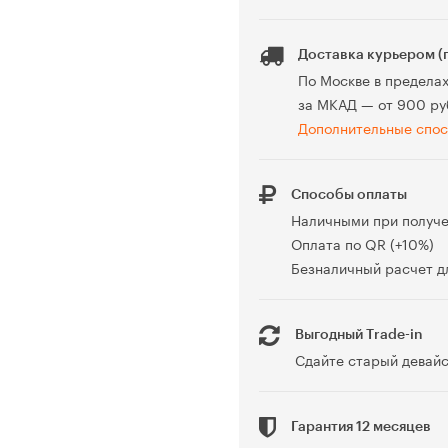
Доставка курьером (
По Москве в предела
за МКАД — от 900 ру
Дополнительные спос
Способы оплаты
Наличными при получ
Оплата по QR (+10%)
Безналичный расчет дл
Выгодный Trade-in
Сдайте старый девайс
Гарантия 12 месяцев