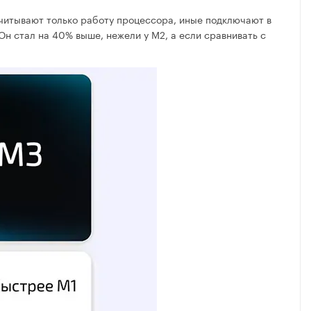
 учитывают только работу процессора, иные подключают в
Он стал на 40% выше, нежели у M2, а если сравнивать с