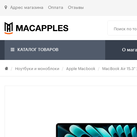
Адрес магазина
Оплата
Отзывы
КАТАЛОГ ТОВАРОВ
О маг
Ноутбуки и моноблоки
Apple Macbook
MacBook Air 15.3"