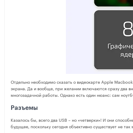
Отдельно необходимо сказать о видеокарте Apple Macbook 
экрана. Да и вообще, при желании включаются сразу два в
многозадачной работы. Однако есть один нюанс: сам ноутб
Разъемы
Казалось бы, всего два USB – но «четверки»! И они способ
будущее, поскольку сегодня объективно существует не так