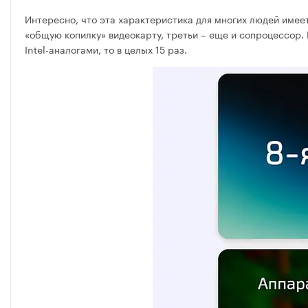
Интересно, что эта характеристика для многих людей имее
«общую копилку» видеокарту, третьи – еще и сопроцессор. 
Intel-аналогами, то в целых 15 раз.