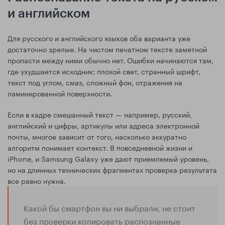
и английском
Для русского и английского языков оба варианта уже
достаточно зрелые. На чистом печатном тексте заметной
пропасти между ними обычно нет. Ошибки начинаются там,
где ухудшается исходник: плохой свет, странный шрифт,
текст под углом, смаз, сложный фон, отражения на
ламинированной поверхности.
Если в кадре смешанный текст — например, русский,
английский и цифры, артикулы или адреса электронной
почты, многое зависит от того, насколько аккуратно
алгоритм понимает контекст. В повседневной жизни и
iPhone, и Samsung Galaxy уже дают приемлемый уровень,
но на длинных технических фрагментах проверка результата
все равно нужна.
Какой бы смартфон вы ни выбрали, не стоит
без проверки копировать распознанные