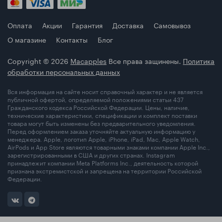
Оплата
Акции
Гарантия
Доставка
Самовывоз
О магазине
Контакты
Блог
Copyright © 2026
Macapples
Все права защинены.
Политика
обработки персональных данных
Вся информация на сайте носит справочный характер и не является
публичной офертой, определяемой положениями статьи 437
Гражданского кодекса Российской Федерации. Цены, наличие,
технические характеристики, спецификации и комплект поставки
товара могут быть изменены без предварительного уведомления.
Перед оформлением заказа уточняйте актуальную информацию у
менеджера. Apple, логотип Apple, iPhone, iPad, Mac, Apple Watch,
AirPods и App Store являются товарными знаками компании Apple Inc.,
зарегистрированными в США и других странах. Instagram
принадлежит компании Meta Platforms Inc., деятельность которой
признана экстремистской и запрещена на территории Российской
Федерации.