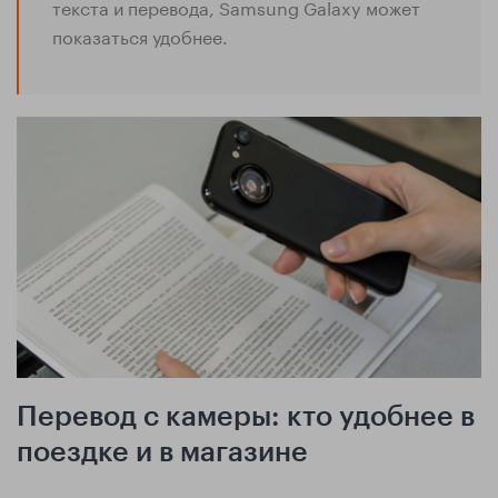
текста и перевода, Samsung Galaxy может
показаться удобнее.
Перевод с камеры: кто удобнее в
поездке и в магазине