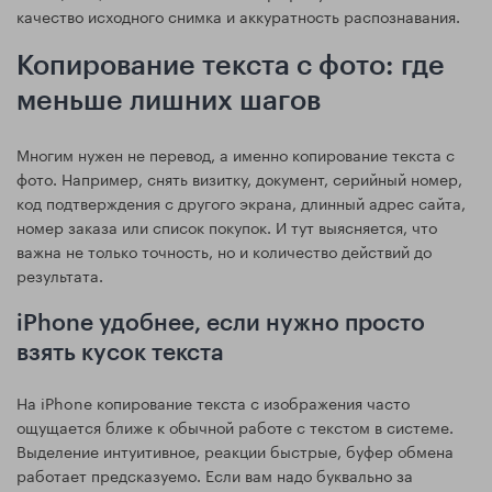
качество исходного снимка и аккуратность распознавания.
Копирование текста с фото: где
меньше лишних шагов
Многим нужен не перевод, а именно копирование текста с
фото. Например, снять визитку, документ, серийный номер,
код подтверждения с другого экрана, длинный адрес сайта,
номер заказа или список покупок. И тут выясняется, что
важна не только точность, но и количество действий до
результата.
iPhone удобнее, если нужно просто
взять кусок текста
На iPhone копирование текста с изображения часто
ощущается ближе к обычной работе с текстом в системе.
Выделение интуитивное, реакции быстрые, буфер обмена
работает предсказуемо. Если вам надо буквально за