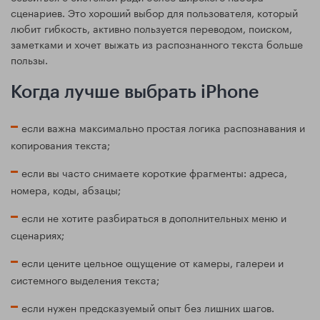
сценариев. Это хороший выбор для пользователя, который
любит гибкость, активно пользуется переводом, поиском,
заметками и хочет выжать из распознанного текста больше
пользы.
Когда лучше выбрать iPhone
если важна максимально простая логика распознавания и
копирования текста;
если вы часто снимаете короткие фрагменты: адреса,
номера, коды, абзацы;
если не хотите разбираться в дополнительных меню и
сценариях;
если цените цельное ощущение от камеры, галереи и
системного выделения текста;
если нужен предсказуемый опыт без лишних шагов.