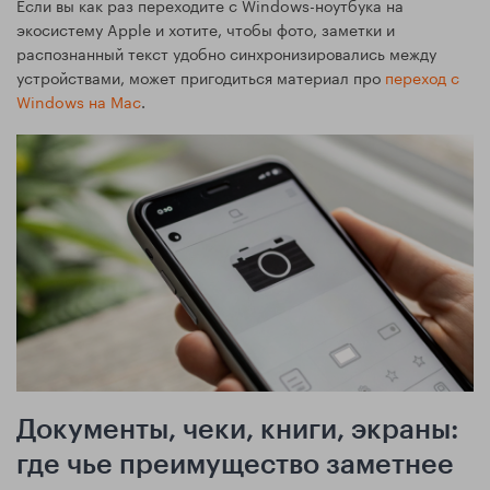
Если вы как раз переходите с Windows-ноутбука на
экосистему Apple и хотите, чтобы фото, заметки и
распознанный текст удобно синхронизировались между
устройствами, может пригодиться материал про
переход с
Windows на Mac
.
Документы, чеки, книги, экраны:
где чье преимущество заметнее