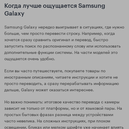
Когда лучше ощущается Samsung
Galaxy
Samsung Galaxy нередко выигрывает в ситуациях, где нужно
больше, чем просто перевести строку. Например, когда
хочется сразу сравнить оригинал и перевод, быстро
запустить поиск по распознанному слову или использовать
дополнительные функции системы. На части моделей это
ощущается очень удобно.
Если вы часто путешествуете, покупаете товары по
иностранным описаниям, читаете инструкции и хотите не
просто переводить, а сразу перерабатывать информацию
дальше, Galaxy может оказаться интереснее.
Но важно понимать: итоговое качество перевода с камеры
зависит не только от платформы, но и от языковой пары. На
простых бытовых фразах разница между устройствами
часто невелика. На сложных инструкциях, при плохом
освещении, бликах или мелком шрифте уже начинает влиять