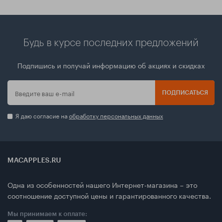
Будь в курсе последних предложений
Подпишись и получай информацию об акциях и скидках
ПОДПИСАТЬСЯ
Я даю согласие на
обработку персональных данных
MACAPPLES.RU
Одна из особенностей нашего Интернет-магазина – это
соотношение доступной цены и гарантированного качества.
Мы принимаем к оплате: