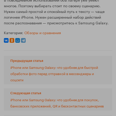
многое. Поэтому выбирать стоит по своему сценарию.
Нужен самый простой и спокойный путь к тексту — чаще
логичнее iPhone. Нужен расширенный набор действий
после распознавания — присмотритесь к Samsung Galaxy.
Категория:
Обзоры и сравнения
Предыдущая статья
iPhone или Samsung Galaxy: что удобнее для быстрой
обработки фото перед отправкой в мессенджеры и
соцсети
Следующая статья
iPhone или Samsung Galaxy: что удобнее для покупок,
банковских приложений, QR и бесконтактных сценариев