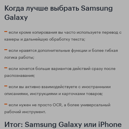
Когда лучше выбрать Samsung
Galaxy
если кроме копирования вы часто используете перевод с
камеры и дальнейшую обработку текста;
если нравятся дополнительные функции и более гибкая
логика работы;
если хочется больше вариантов действий сразу после
распознавания;
если вы активно взаимодействуете с иностранными
описаниями, инструкциями и карточками товаров;
если нужен не просто OCR, а более универсальный
рабочий инструмент.
Итог: Samsung Galaxy или iPhone