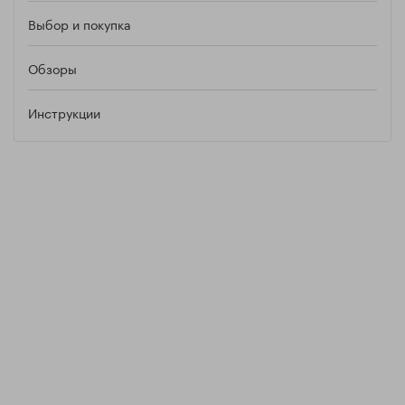
Выбор и покупка
Обзоры
Инструкции