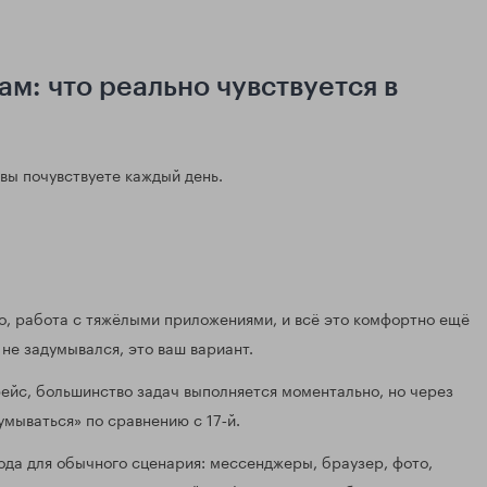
м: что реально чувствуется в
 вы почувствуете каждый день.
, работа с тяжёлыми приложениями, и всё это комфортно ещё
не задумывался, это ваш вариант.
ейс, большинство задач выполняется моментально, но через
умываться» по сравнению с 17‑й.
ода для обычного сценария: мессенджеры, браузер, фото,