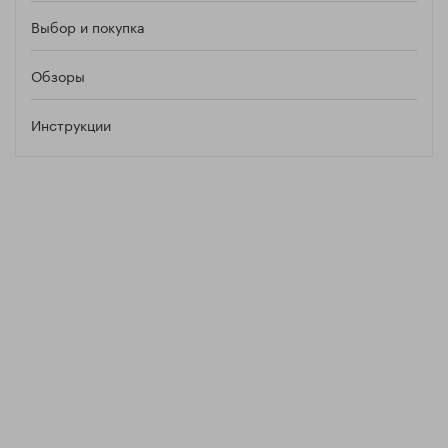
Выбор и покупка
Обзоры
Инструкции