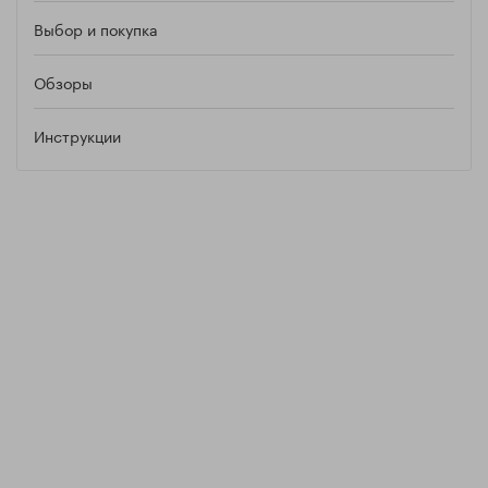
Выбор и покупка
Обзоры
Инструкции