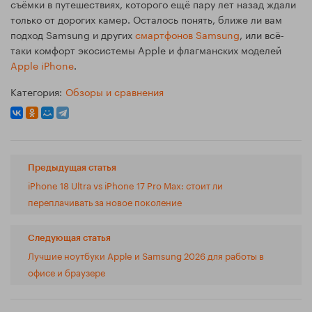
съёмки в путешествиях, которого ещё пару лет назад ждали
только от дорогих камер. Осталось понять, ближе ли вам
подход Samsung и других
смартфонов Samsung
, или всё-
таки комфорт экосистемы Apple и флагманских моделей
Apple iPhone
.
Категория:
Обзоры и сравнения
Предыдущая статья
iPhone 18 Ultra vs iPhone 17 Pro Max: стоит ли
переплачивать за новое поколение
Следующая статья
Лучшие ноутбуки Apple и Samsung 2026 для работы в
офисе и браузере