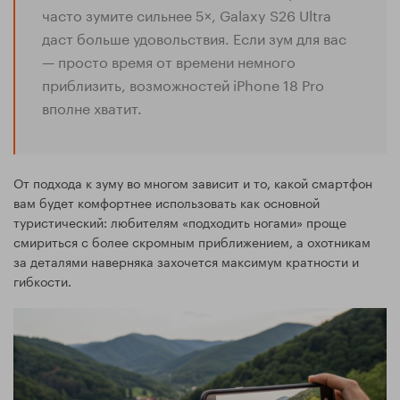
часто зумите сильнее 5×, Galaxy S26 Ultra
даст больше удовольствия. Если зум для вас
— просто время от времени немного
приблизить, возможностей iPhone 18 Pro
вполне хватит.
От подхода к зуму во многом зависит и то, какой смартфон
вам будет комфортнее использовать как основной
туристический: любителям «подходить ногами» проще
смириться с более скромным приближением, а охотникам
за деталями наверняка захочется максимум кратности и
гибкости.