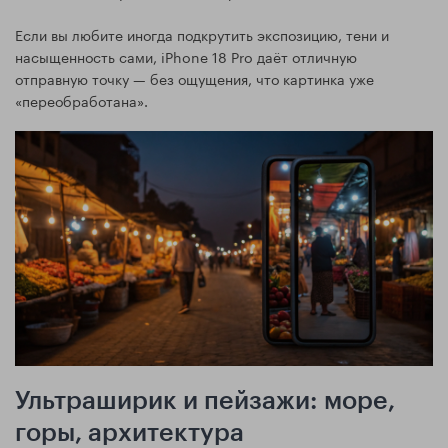
Если вы любите иногда подкрутить экспозицию, тени и
насыщенность сами, iPhone 18 Pro даёт отличную
отправную точку — без ощущения, что картинка уже
«переобработана».
Ультраширик и пейзажи: море,
горы, архитектура