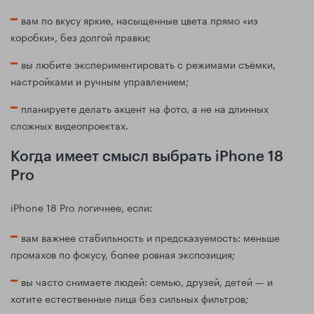
вам по вкусу яркие, насыщенные цвета прямо «из
коробки», без долгой правки;
вы любите экспериментировать с режимами съёмки,
настройками и ручным управлением;
планируете делать акцент на фото, а не на длинных
сложных видеопроектах.
Когда имеет смысл выбрать iPhone 18
Pro
iPhone 18 Pro логичнее, если:
вам важнее стабильность и предсказуемость: меньше
промахов по фокусу, более ровная экспозиция;
вы часто снимаете людей: семью, друзей, детей — и
хотите естественные лица без сильных фильтров;