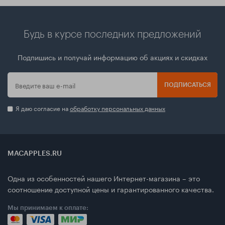
Будь в курсе последних предложений
Подпишись и получай информацию об акциях и скидках
ПОДПИСАТЬСЯ
Я даю согласие на
обработку персональных данных
MACAPPLES.RU
Одна из особенностей нашего Интернет-магазина – это
соотношение доступной цены и гарантированного качества.
Мы принимаем к оплате: