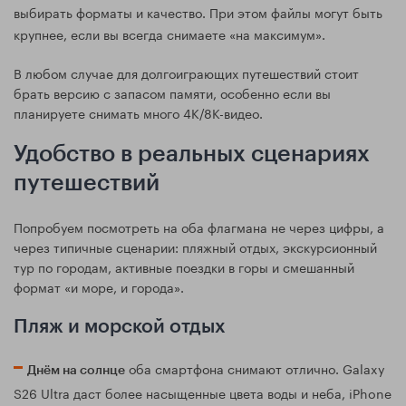
выбирать форматы и качество. При этом файлы могут быть
крупнее, если вы всегда снимаете «на максимум».
В любом случае для долгоиграющих путешествий стоит
брать версию с запасом памяти, особенно если вы
планируете снимать много 4K/8K-видео.
Удобство в реальных сценариях
путешествий
Попробуем посмотреть на оба флагмана не через цифры, а
через типичные сценарии: пляжный отдых, экскурсионный
тур по городам, активные поездки в горы и смешанный
формат «и море, и города».
Пляж и морской отдых
оба смартфона снимают отлично. Galaxy
Днём на солнце
S26 Ultra даст более насыщенные цвета воды и неба, iPhone