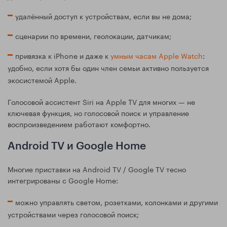
удалённый доступ к устройствам, если вы не дома;
сценарии по времени, геолокации, датчикам;
привязка к iPhone и даже к
умным часам Apple Watch
:
удобно, если хотя бы один член семьи активно пользуется
экосистемой Apple.
Голосовой ассистент Siri на Apple TV для многих — не
ключевая функция, но голосовой поиск и управление
воспроизведением работают комфортно.
Android TV и Google Home
Многие приставки на Android TV / Google TV тесно
интегрированы с Google Home:
можно управлять светом, розетками, колонками и другими
устройствами через голосовой поиск;