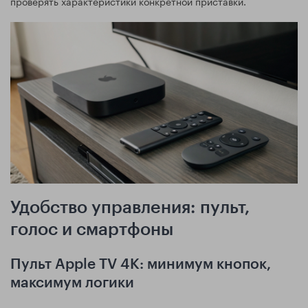
проверять характеристики конкретной приставки.
Удобство управления: пульт,
голос и смартфоны
Пульт Apple TV 4K: минимум кнопок,
максимум логики