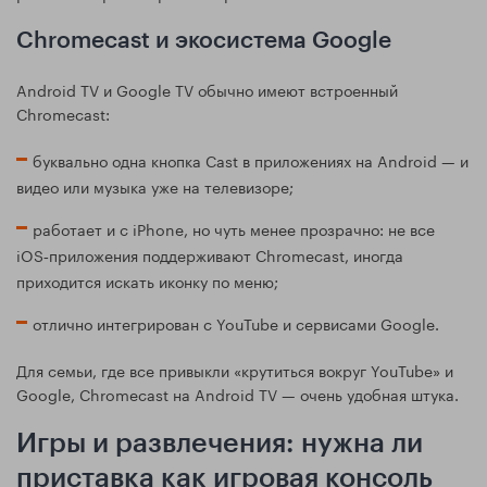
Chromecast и экосистема Google
Android TV и Google TV обычно имеют встроенный
Chromecast:
буквально одна кнопка Cast в приложениях на Android — и
видео или музыка уже на телевизоре;
работает и с iPhone, но чуть менее прозрачно: не все
iOS‑приложения поддерживают Chromecast, иногда
приходится искать иконку по меню;
отлично интегрирован с YouTube и сервисами Google.
Для семьи, где все привыкли «крутиться вокруг YouTube» и
Google, Chromecast на Android TV — очень удобная штука.
Игры и развлечения: нужна ли
приставка как игровая консоль