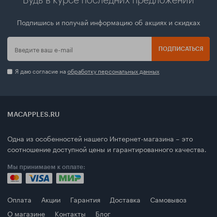
Будь в курсе последних предложений
Подпишись и получай информацию об акциях и скидках
ПОДПИСАТЬСЯ
Я даю согласие на
обработку персональных данных
MACAPPLES.RU
Одна из особенностей нашего Интернет-магазина – это
соотношение доступной цены и гарантированного качества.
Мы принимаем к оплате:
Оплата
Акции
Гарантия
Доставка
Самовывоз
О магазине
Контакты
Блог