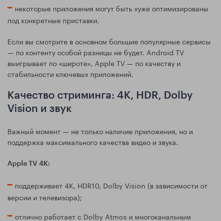
некоторые приложения могут быть хуже оптимизированы
под конкретные приставки.
Если вы смотрите в основном большие популярные сервисы
— по контенту особой разницы не будет. Android TV
выигрывает по «широте», Apple TV — по качеству и
стабильности ключевых приложений.
Качество стриминга: 4K, HDR, Dolby
Vision и звук
Важный момент — не только наличие приложения, но и
поддержка максимального качества видео и звука.
Apple TV 4K:
поддерживает 4K, HDR10, Dolby Vision (в зависимости от
версии и телевизора);
отлично работает с Dolby Atmos и многоканальным