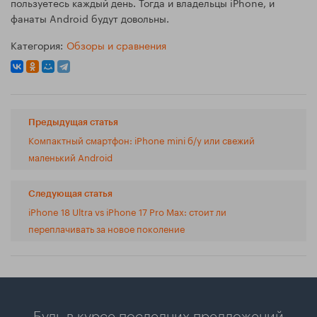
пользуетесь каждый день. Тогда и владельцы iPhone, и
фанаты Android будут довольны.
Категория:
Обзоры и сравнения
Предыдущая статья
Компактный смартфон: iPhone mini б/у или свежий
маленький Android
Следующая статья
iPhone 18 Ultra vs iPhone 17 Pro Max: стоит ли
переплачивать за новое поколение