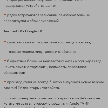
поддерживая устройства долго;
редко встречаются зависания, самопроизвольные
перезагрузки и сбои приложений.
Android TV / Google TV:
качество зависит от конкретного бренда и железа;
топовые модели живут долго и стабильно;
бюджетные боксы на неизвестных чипах могут через год
начать заметно тормозить, подвисать, переставать
обновляться;
производители не всегда быстро выпускают новые версии
Android TV для старых устройств.
Если вы планируете пользоваться приставкой 4–5 лет и не
хотите «играть в лотерею» с моделями, Apple TV 4K