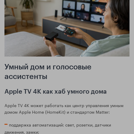
Умный дом и голосовые
ассистенты
Apple TV 4K как хаб умного дома
Apple TV 4K может работать как центр управления умным
домом Apple Home (HomeKit) и стандартом Matter:
поддержка автоматизаций: свет, розетки, датчики
движения, замки;