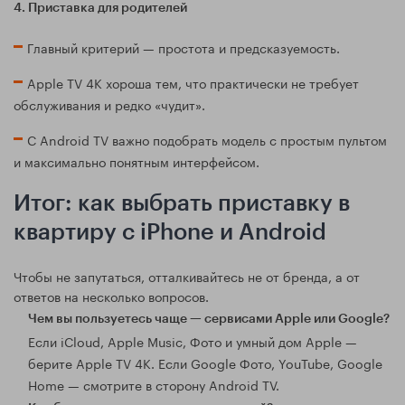
4. Приставка для родителей
Главный критерий — простота и предсказуемость.
Apple TV 4K хороша тем, что практически не требует
обслуживания и редко «чудит».
С Android TV важно подобрать модель с простым пультом
и максимально понятным интерфейсом.
Итог: как выбрать приставку в
квартиру с iPhone и Android
Чтобы не запутаться, отталкивайтесь не от бренда, а от
ответов на несколько вопросов.
Чем вы пользуетесь чаще — сервисами Apple или Google?
Если iCloud, Apple Music, Фото и умный дом Apple —
берите Apple TV 4K. Если Google Фото, YouTube, Google
Home — смотрите в сторону Android TV.