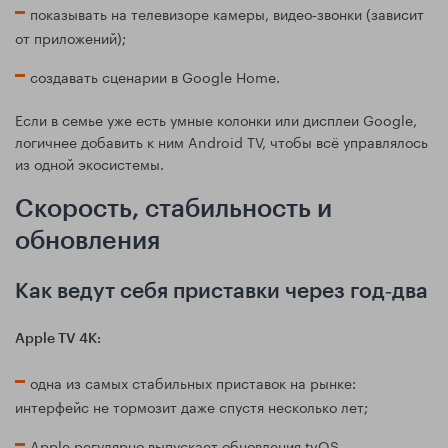
показывать на телевизоре камеры, видео‑звонки (зависит
от приложений);
создавать сценарии в Google Home.
Если в семье уже есть умные колонки или дисплеи Google,
логичнее добавить к ним Android TV, чтобы всё управлялось
из одной экосистемы.
Скорость, стабильность и
обновления
Как ведут себя приставки через год‑два
Apple TV 4K:
одна из самых стабильных приставок на рынке:
интерфейс не тормозит даже спустя несколько лет;
Apple регулярно выпускает обновления tvOS,